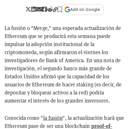
Add on Google
La fusión o "Merge," una esperada actualización de
Ethereum que se producirá esta semana puede
impulsar la adopción institucional de la
criptomoneda, según afirmaron el viernes los
investigadores de Bank of America. En una nota de
investigación, el segundo banco más grande de
Estados Unidos afirmó que la capacidad de los
usuarios de Ethereum de hacer staking (es decir, de
depositar y bloquear activos a la red) podría
aumentar el interés de los grandes inversores.
Conocida como "
la fusión
", la actualización hará que
proof-of-
Ethereum pase de ser una blockchain