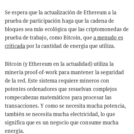
Se espera que la actualización de Ethereum a la
prueba de participación haga que la cadena de
bloques sea más ecológica que las criptomonedas de
prueba de trabajo, como Bitcoin, que
a menudo es
criticada
por la cantidad de energía que utiliza.
Bitcoin (y Ethereum en la actualidad) utiliza la
minería proof-of-work para mantener la seguridad
de la red. Este sistema requiere mineros con
potentes ordenadores que resuelvan complejos
rompecabezas matemáticos para procesar las
transacciones. Y como se necesita mucha potencia,
también se necesita mucha electricidad, lo que
significa que es un negocio que consume mucha
energía.