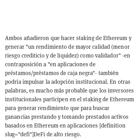
Ambos añadieron que hacer staking de Ethereum y
generar "un rendimiento de mayor calidad (menor
riesgo crediticio y de liquidez) como validador" -en
contraposición a "en aplicaciones de
préstamos/préstamos de caja negra"- también
podría impulsar la adopción institucional. En otras
palabras, es mucho más probable que los inversores
institucionales participen en el staking de Ethereum
para generar rendimiento que para buscar
ganancias prestando y tomando prestados activos
basados en Ethereum en aplicaciones [definition
slug="defi"]DeFi de alto riesgo.