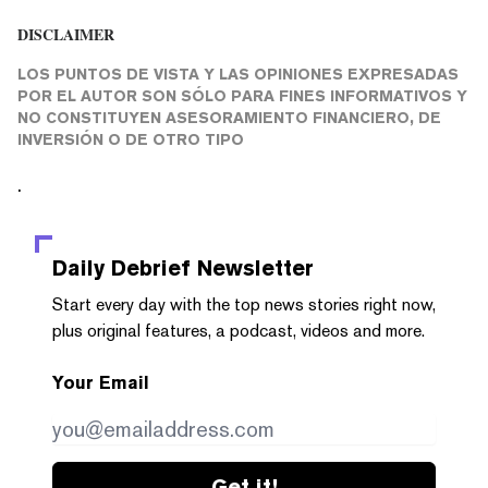
DISCLAIMER
LOS PUNTOS DE VISTA Y LAS OPINIONES EXPRESADAS
POR EL AUTOR SON SÓLO PARA FINES INFORMATIVOS Y
NO CONSTITUYEN ASESORAMIENTO FINANCIERO, DE
INVERSIÓN O DE OTRO TIPO
.
Daily Debrief
Newsletter
Start every day with the top news stories right now,
plus original features, a podcast, videos and more.
Your Email
Get it!