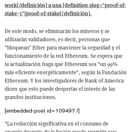
work[/definición] a una [definition slug="proof-of-
stake-3"]proof-of-stake[/definición].
De este modo, se eliminarán los mineros y se
utilizarán validadores, es decir, personas que
"bloquean" Ether para mantener la seguridad y el
funcionamiento de la red Ethereum. Se espera que
la actualización haga que Ethereum sea "un 99%
más eficiente energéticamente", según la Fundación
Ethereum. Y los investigadores de Bank of America
dicen que esto puede despertar el interés de las
grandes instituciones.
[embedded-post id=109497 /]
"La reducción significativa en el consumo de
energía después de la fusión puede permitir que