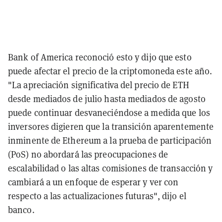
Bank of America reconoció esto y dijo que esto
puede afectar el precio de la criptomoneda este año.
"La apreciación significativa del precio de ETH
desde mediados de julio hasta mediados de agosto
puede continuar desvaneciéndose a medida que los
inversores digieren que la transición aparentemente
inminente de Ethereum a la prueba de participación
(PoS) no abordará las preocupaciones de
escalabilidad o las altas comisiones de transacción y
cambiará a un enfoque de esperar y ver con
respecto a las actualizaciones futuras", dijo el
banco.