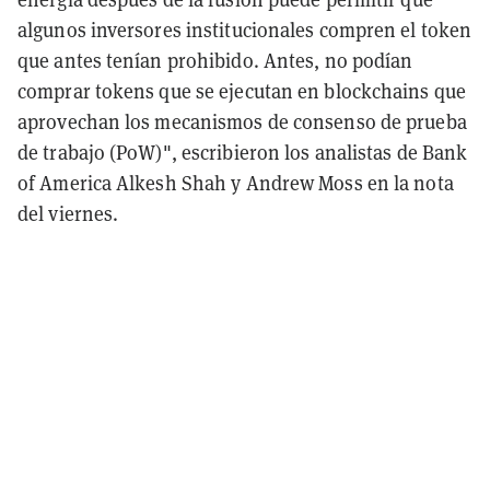
algunos inversores institucionales compren el token
que antes tenían prohibido. Antes, no podían
comprar tokens que se ejecutan en blockchains que
aprovechan los mecanismos de consenso de prueba
de trabajo (PoW)", escribieron los analistas de Bank
of America Alkesh Shah y Andrew Moss en la nota
del viernes.