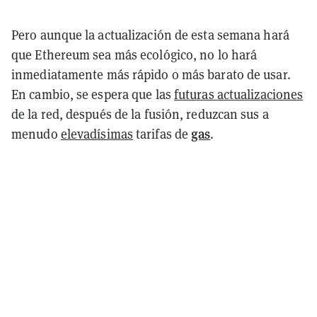
Pero aunque la actualización de esta semana hará
que Ethereum sea más ecológico, no lo hará
inmediatamente más rápido o más barato de usar.
En cambio, se espera que las
futuras actualizaciones
de la red, después de la fusión, reduzcan sus a
gas
menudo
elevadísimas
tarifas de
.