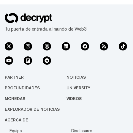
Tu puerta de entrada al mundo de Web3
PARTNER
NOTICIAS
PROFUNDIDADES
UNIVERSITY
MONEDAS
VIDEOS
EXPLORADOR DE NOTICIAS
ACERCA DE
Equipo
Disclosures