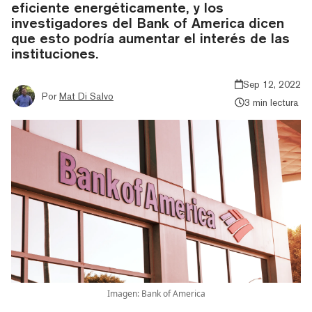
eficiente energéticamente, y los
investigadores del Bank of America dicen
que esto podría aumentar el interés de las
instituciones.
Sep 12, 2022
Por
Mat Di Salvo
3 min lectura
Imagen: Bank of America