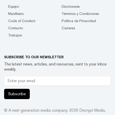
Equipo
Disclosures
Manifiesto
Términos y Condiciones
Code of Conduct
Política de Privacidad
Contacto
Carreras
Trabajos
SUBSCRIBE TO OUR NEWSLETTER
The latest news, articles, and resources, sent to your inbox
weekly.
Subscribe
© A next-generation media company.
2026
Decrypt Media,