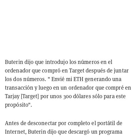
Buterin dijo que introdujo los números en el
ordenador que compró en Target después de juntar
los dos números. " Envié mi ETH generando una
transacción y luego en un ordenador que compré en
Tarjay [Target] por unos 300 dólares sólo para este
propósito".
Antes de desconectar por completo el portátil de
Internet, Buterin dijo que descargó un programa