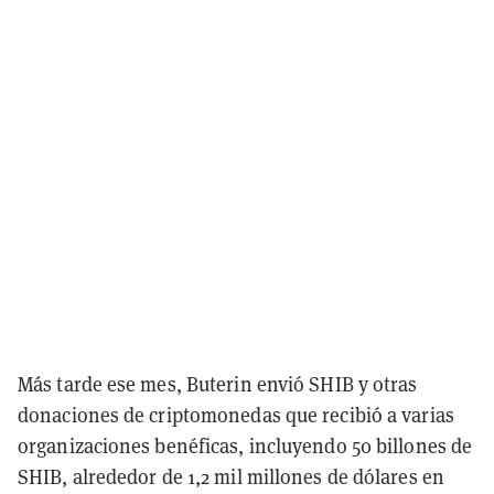
Más tarde ese mes, Buterin envió SHIB y otras
donaciones de criptomonedas que recibió a varias
organizaciones benéficas, incluyendo 50 billones de
SHIB, alrededor de 1,2 mil millones de dólares en