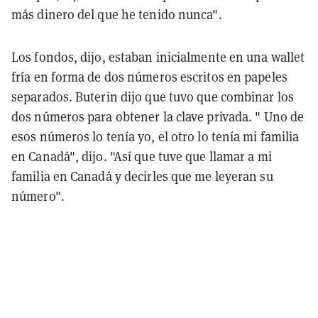
más dinero del que he tenido nunca".
Los fondos, dijo, estaban inicialmente en una wallet
fría en forma de dos números escritos en papeles
separados. Buterin dijo que tuvo que combinar los
dos números para obtener la clave privada. " Uno de
esos números lo tenía yo, el otro lo tenía mi familia
en Canadá", dijo. "Así que tuve que llamar a mi
familia en Canadá y decirles que me leyeran su
número".