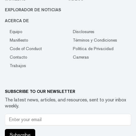
EXPLORADOR DE NOTICIAS
ACERCA DE
Equipo
Disclosures
Manifiesto
Términos y Condiciones
Code of Conduct
Política de Privacidad
Contacto
Carreras
Trabajos
SUBSCRIBE TO OUR NEWSLETTER
The latest news, articles, and resources, sent to your inbox
weekly.
Subscribe