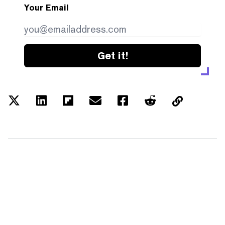
Your Email
Get it!