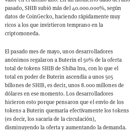
pasado, SHIB subió más del 40.000.000%, según
datos de CoinGecko, haciendo rápidamente muy
ricos a los que invirtieron temprano en la
criptomoneda.
El pasado mes de mayo, unos desarrolladores
anónimos regalaron a Buterin el 50% de la oferta
total de tokens SHIB de Shiba Inu, con lo que el
total en poder de Buterin ascendía a unos 505
billones de SHIB, es decir, unos 8.000 millones de
dólares en ese momento. Los desarrolladores
hicieron esto porque pensaron que el envío de los
tokens a Buterin quemaría efectivamente los tokens
(es decir, los sacaría de la circulación),
disminuyendo la oferta y aumentando la demanda.