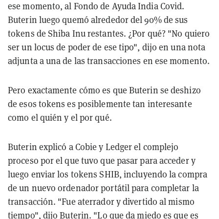
ese momento, al Fondo de Ayuda India Covid.
Buterin luego quemó alrededor del 90% de sus
tokens de Shiba Inu restantes. ¿Por qué? "No quiero
ser un locus de poder de ese tipo", dijo en una nota
adjunta a una de las transacciones en ese momento.
Pero exactamente cómo es que Buterin se deshizo
de esos tokens es posiblemente tan interesante
como el quién y el por qué.
Buterin explicó a Cobie y Ledger el complejo
proceso por el que tuvo que pasar para acceder y
luego enviar los tokens SHIB, incluyendo la compra
de un nuevo ordenador portátil para completar la
transacción. "Fue aterrador y divertido al mismo
tiempo", dijo Buterin. "Lo que da miedo es que es