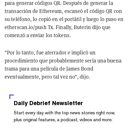
para generar códigos QR. Después de generar la
transacción de Ethereum, escaneó el código QR con
su teléfono, lo copió en el portátil y luego lo puso en
etherscan.io/push Tx. Finally, Buterin dijo que
comenzó a enviar los tokens.
"Por lo tanto, fue aterrador e implicó un
procedimiento que probablemente sería una buena
trama para una película de James Bond
eventualmente, pero tal vez no", dijo.
Daily Debrief
Newsletter
Start every day with the top news stories right now,
plus original features, a podcast, videos and more.