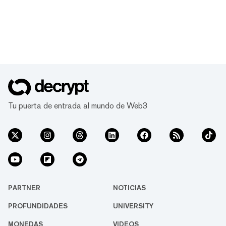
Tu puerta de entrada al mundo de Web3
PARTNER
NOTICIAS
PROFUNDIDADES
UNIVERSITY
MONEDAS
VIDEOS