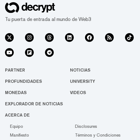
Tu puerta de entrada al mundo de Web3
PARTNER
NOTICIAS
PROFUNDIDADES
UNIVERSITY
MONEDAS
VIDEOS
EXPLORADOR DE NOTICIAS
ACERCA DE
Equipo
Disclosures
Manifiesto
Términos y Condiciones