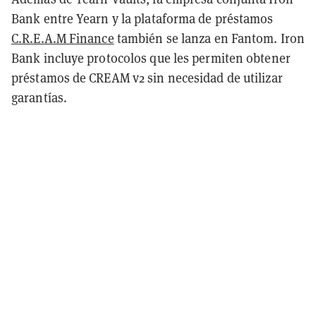
Bank entre Yearn y la plataforma de préstamos
C.R.E.A.M Finance
también se lanza en Fantom. Iron
Bank incluye protocolos que les permiten obtener
préstamos de CREAM v2 sin necesidad de utilizar
garantías.