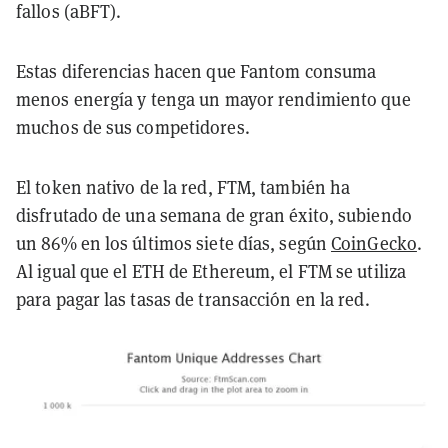
fallos (aBFT).
Estas diferencias hacen que Fantom consuma
menos energía y tenga un mayor rendimiento que
muchos de sus competidores.
El token nativo de la red, FTM, también ha
disfrutado de una semana de gran éxito, subiendo
un 86% en los últimos siete días, según
CoinGecko
.
Al igual que el ETH de Ethereum, el FTM se utiliza
para pagar las tasas de transacción en la red.