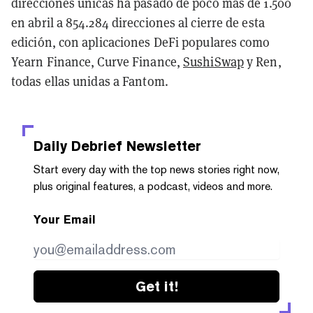
direcciones únicas ha pasado de poco más de 1.500
en abril a 854.284 direcciones al cierre de esta
edición, con aplicaciones DeFi populares como
Yearn Finance, Curve Finance,
SushiSwap
y Ren,
todas ellas unidas a Fantom.
Daily Debrief
Newsletter
Start every day with the top news stories right now,
plus original features, a podcast, videos and more.
Your Email
Get it!