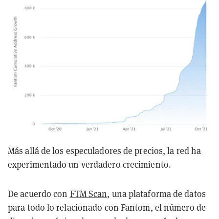
Más allá de los especuladores de precios, la red ha
experimentado un verdadero crecimiento.
De acuerdo con
FTM Scan
, una plataforma de datos
para todo lo relacionado con Fantom, el número de