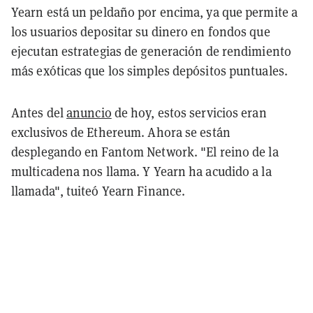
Yearn está un peldaño por encima, ya que permite a
los usuarios depositar su dinero en fondos que
ejecutan estrategias de generación de rendimiento
más exóticas que los simples depósitos puntuales.
Antes del
anuncio
de hoy, estos servicios eran
exclusivos de Ethereum. Ahora se están
desplegando en Fantom Network. "El reino de la
multicadena nos llama. Y Yearn ha acudido a la
llamada", tuiteó Yearn Finance.