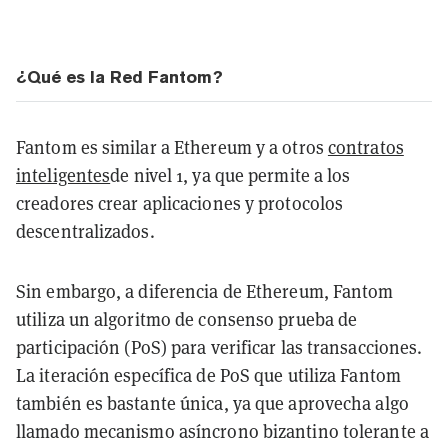
¿Qué es la Red Fantom?
Fantom es similar a Ethereum y a otros
contratos
inteligentes
de nivel 1, ya que permite a los
creadores crear aplicaciones y protocolos
descentralizados.
Sin embargo, a diferencia de Ethereum, Fantom
utiliza un algoritmo de consenso
prueba de
participación
(PoS) para verificar las transacciones.
La iteración específica de PoS que utiliza Fantom
también es bastante única, ya que aprovecha algo
llamado mecanismo asíncrono bizantino tolerante a