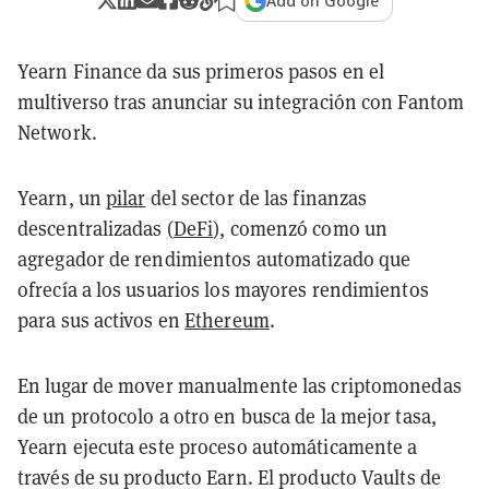
Add on Google
Yearn Finance da sus primeros pasos en el
multiverso tras anunciar su integración con Fantom
Network.
Yearn, un
pilar
del sector de las finanzas
descentralizadas (
DeFi
), comenzó como un
agregador de rendimientos automatizado que
ofrecía a los usuarios los mayores rendimientos
para sus activos en
Ethereum
.
En lugar de mover manualmente las criptomonedas
de un protocolo a otro en busca de la mejor tasa,
Yearn ejecuta este proceso automáticamente a
través de su producto Earn. El producto Vaults de