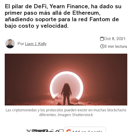
El pilar de DeFi, Yearn Finance, ha dado su
primer paso más allá de Ethereum,
añadiendo soporte para la red Fantom de
bajo costo y velocidad.
Oct 8, 2021
Por
Liam J. Kelly
3 min lectura
Las criptomonedas y los protocolos pueden existir en muchas blockchains
diferentes. Imagen: Shutterstock