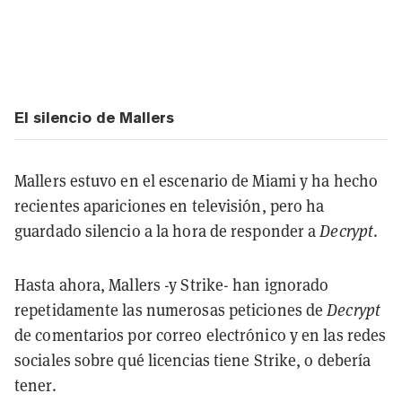
El silencio de Mallers
Mallers estuvo en el escenario de Miami y ha hecho
recientes apariciones en televisión, pero ha
guardado silencio a la hora de responder a
Decrypt
.
Hasta ahora, Mallers -y Strike- han ignorado
repetidamente las numerosas peticiones de
Decrypt
de comentarios por correo electrónico y en las redes
sociales sobre qué licencias tiene Strike, o debería
tener.