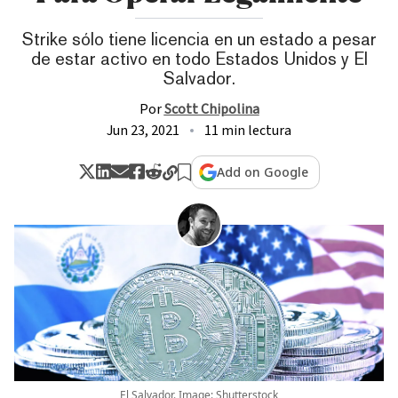
Strike sólo tiene licencia en un estado a pesar
de estar activo en todo Estados Unidos y El
Salvador.
Por
Scott Chipolina
Jun 23, 2021
11 min lectura
Add on Google
El Salvador. Image: Shutterstock