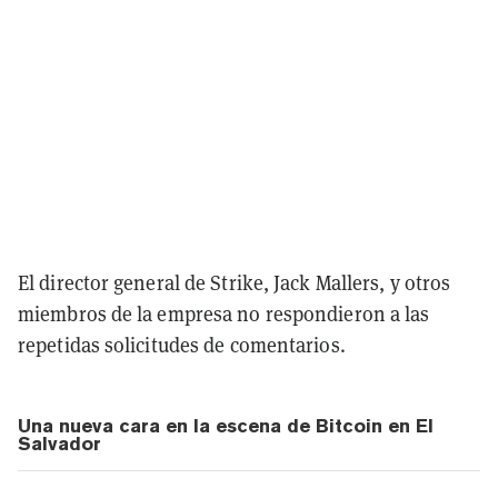
El director general de Strike, Jack Mallers, y otros
miembros de la empresa no respondieron a las
repetidas solicitudes de comentarios.
Una nueva cara en la escena de Bitcoin en El
Salvador