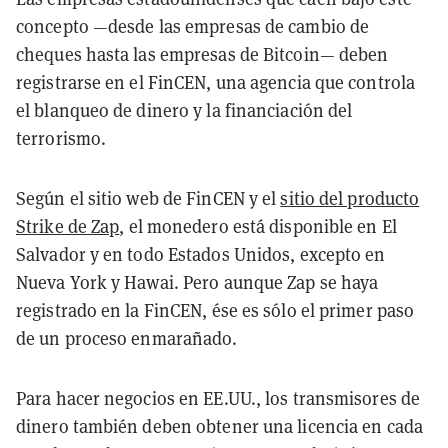
concepto —desde las empresas de cambio de
cheques hasta las empresas de Bitcoin— deben
registrarse en el FinCEN, una agencia que controla
el blanqueo de dinero y la financiación del
terrorismo.
Según el sitio web de FinCEN y el
sitio del producto
Strike de Zap
, el monedero está disponible en El
Salvador y en todo Estados Unidos, excepto en
Nueva York y Hawai. Pero aunque Zap se haya
registrado en la FinCEN, ése es sólo el primer paso
de un proceso enmarañado.
Para hacer negocios en EE.UU., los transmisores de
dinero también deben obtener una licencia en cada