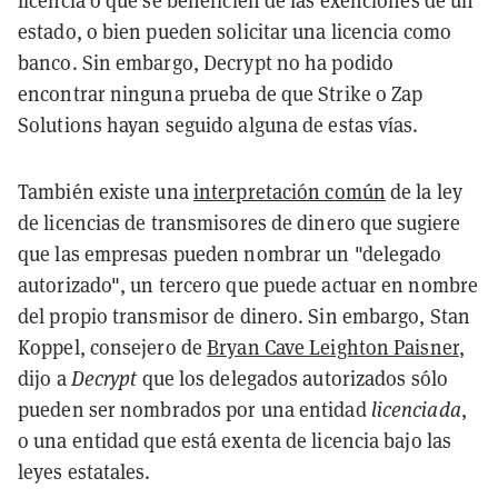
licencia o que se beneficien de las exenciones de un
estado, o bien pueden solicitar una licencia como
banco. Sin embargo, Decrypt no ha podido
encontrar ninguna prueba de que Strike o Zap
Solutions hayan seguido alguna de estas vías.
También existe una
interpretación común
de la ley
de licencias de transmisores de dinero que sugiere
que las empresas pueden nombrar un "delegado
autorizado", un tercero que puede actuar en nombre
del propio transmisor de dinero. Sin embargo, Stan
Koppel, consejero de
Bryan Cave Leighton Paisner
,
dijo a
Decrypt
que los delegados autorizados sólo
pueden ser nombrados por una entidad
licenciada
,
o una entidad que está exenta de licencia bajo las
leyes estatales.