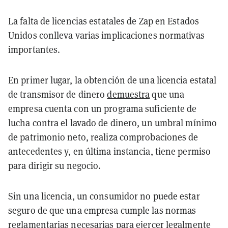
La falta de licencias estatales de Zap en Estados
Unidos conlleva varias implicaciones normativas
importantes.
En primer lugar, la obtención de una licencia estatal
de transmisor de dinero
demuestra
que una
empresa cuenta con un programa suficiente de
lucha contra el lavado de dinero, un umbral mínimo
de patrimonio neto, realiza comprobaciones de
antecedentes y, en última instancia, tiene permiso
para dirigir su negocio.
Sin una licencia, un consumidor no puede estar
seguro de que una empresa cumple las normas
reglamentarias necesarias para ejercer legalmente