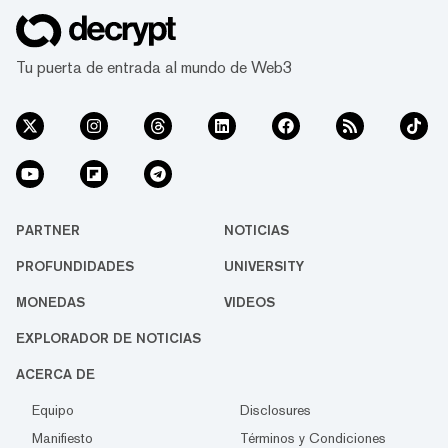
Tu puerta de entrada al mundo de Web3
PARTNER
NOTICIAS
PROFUNDIDADES
UNIVERSITY
MONEDAS
VIDEOS
EXPLORADOR DE NOTICIAS
ACERCA DE
Equipo
Disclosures
Manifiesto
Términos y Condiciones