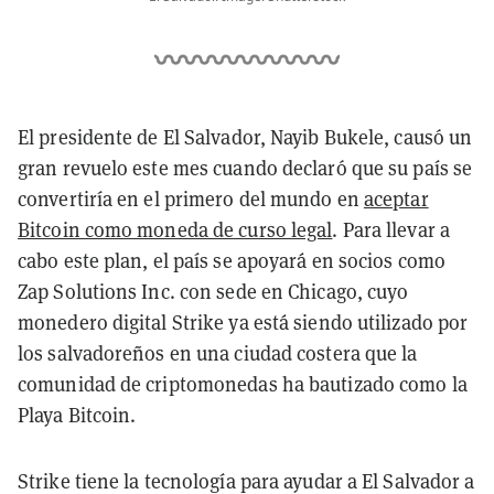
El presidente de El Salvador, Nayib Bukele, causó un
gran revuelo este mes cuando declaró que su país se
convertiría en el primero del mundo en
aceptar
Bitcoin como moneda de curso legal
. Para llevar a
cabo este plan, el país se apoyará en socios como
Zap Solutions Inc. con sede en Chicago, cuyo
monedero digital Strike ya está siendo utilizado por
los salvadoreños en una ciudad costera que la
comunidad de criptomonedas ha bautizado como la
Playa Bitcoin.
Strike tiene la tecnología para ayudar a El Salvador a