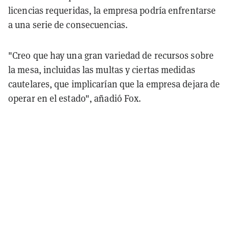
licencias requeridas, la empresa podría enfrentarse
a una serie de consecuencias.
"Creo que hay una gran variedad de recursos sobre
la mesa, incluidas las multas y ciertas medidas
cautelares, que implicarían que la empresa dejara de
operar en el estado", añadió Fox.