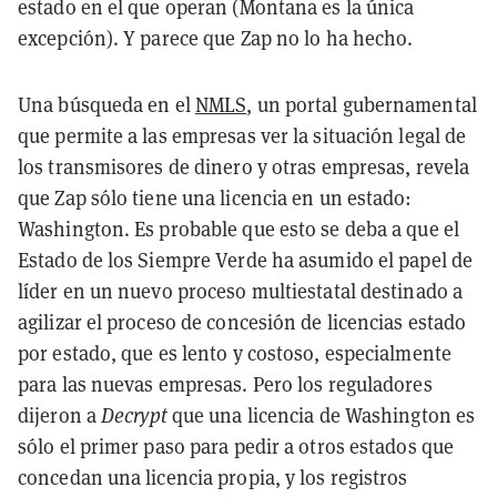
estado en el que operan (Montana es la única
excepción). Y parece que Zap no lo ha hecho.
Una búsqueda en el
NMLS
, un portal gubernamental
que permite a las empresas ver la situación legal de
los transmisores de dinero y otras empresas, revela
que Zap sólo tiene una licencia en un estado:
Washington. Es probable que esto se deba a que el
Estado de los Siempre Verde ha asumido el papel de
líder en un nuevo proceso multiestatal destinado a
agilizar el proceso de concesión de licencias estado
por estado, que es lento y costoso, especialmente
para las nuevas empresas. Pero los reguladores
dijeron a
Decrypt
que una licencia de Washington es
sólo el primer paso para pedir a otros estados que
concedan una licencia propia, y los registros