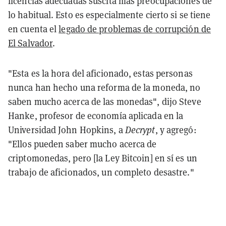
licencias adecuadas suscita más preocupaciones de
lo habitual. Esto es especialmente cierto si se tiene
en cuenta el
legado de problemas de corrupción de
El Salvador
.
"Esta es la hora del aficionado, estas personas
nunca han hecho una reforma de la moneda, no
saben mucho acerca de las monedas", dijo Steve
Hanke, profesor de economía aplicada en la
Universidad John Hopkins, a
Decrypt
, y agregó:
"Ellos pueden saber mucho acerca de
criptomonedas, pero [la Ley Bitcoin] en sí es un
trabajo de aficionados, un completo desastre."