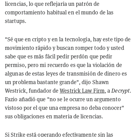
licencias, lo que reflejaría un patrón de
comportamiento habitual en el mundo de las
startups.
"Sé que en cripto y en la tecnología, hay este tipo de
movimiento rápido y buscan romper todo y usted
sabe que es más fácil pedir perdón que pedir
permiso, pero mi recuerdo es que la violación de
algunas de estas leyes de transmisión de dinero es
un problema bastante grande", dijo Shawn
Westrick, fundador de
Westrick Law Firm
, a
Decrypt
.
Fazio añadió que "no se le ocurre un argumento
vistoso por el que una empresa no deba conocer"
sus obligaciones en materia de licencias.
Si Strike está operando efectivamente sin las