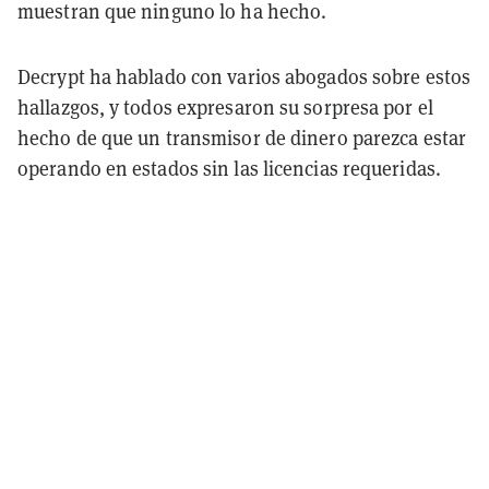
muestran que ninguno lo ha hecho.
Decrypt ha hablado con varios abogados sobre estos
hallazgos, y todos expresaron su sorpresa por el
hecho de que un transmisor de dinero parezca estar
operando en estados sin las licencias requeridas.