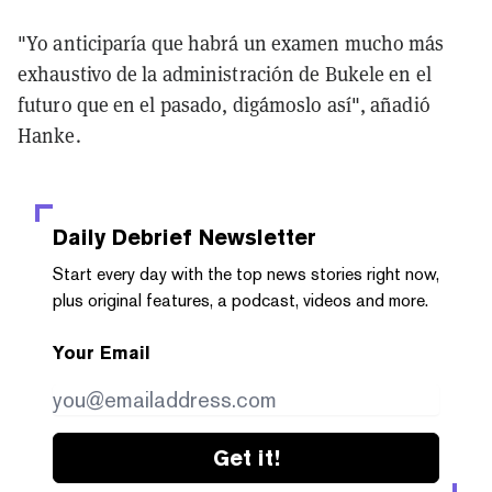
"Yo anticiparía que habrá un examen mucho más
exhaustivo de la administración de Bukele en el
futuro que en el pasado, digámoslo así", añadió
Hanke.
Daily Debrief
Newsletter
Start every day with the top news stories right now,
plus original features, a podcast, videos and more.
Your Email
Get it!