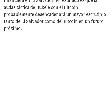
financiera en El Salvador. El resultado es que la
audaz táctica de Bukele con el Bitcoin
probablemente desencadenará un mayor escrutinio
tanto de El Salvador como del Bitcoin en un futuro
próximo.