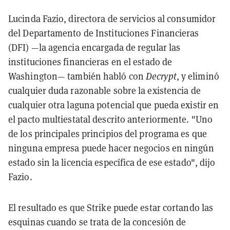
Lucinda Fazio, directora de servicios al consumidor
del Departamento de Instituciones Financieras
(DFI) —la agencia encargada de regular las
instituciones financieras en el estado de
Washington— también habló con
Decrypt
, y eliminó
cualquier duda razonable sobre la existencia de
cualquier otra laguna potencial que pueda existir en
el pacto multiestatal descrito anteriormente. "Uno
de los principales principios del programa es que
ninguna empresa puede hacer negocios en ningún
estado sin la licencia específica de ese estado", dijo
Fazio.
El resultado es que Strike puede estar cortando las
esquinas cuando se trata de la concesión de