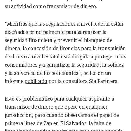
su actividad como transmisor de dinero.
"Mientras que las regulaciones a nivel federal están
diseñadas principalmente para garantizar la
seguridad financiera y prevenir el blanqueo de
dinero, la concesión de licencias para la transmisión
de dinero a nivel estatal está dirigida a proteger a los
consumidores y a garantizar la seguridad, la solidez
y la solvencia de los solicitantes", se lee en un
informe
publicado
por la consultora Sia Partners.
Esto es problemático para cualquier aspirante a
transmisor de dinero que opere en cualquier
jurisdicción, pero cuando observamos el papel de
primera línea de Zap en El Salvador, la falta de