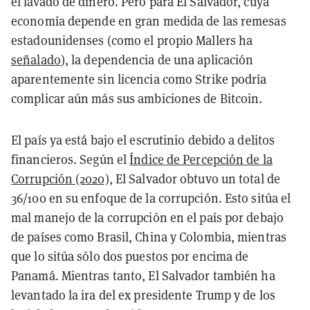
el lavado de dinero. Pero para El Salvador, cuya
economía depende en gran medida de las remesas
estadounidenses (como el propio Mallers ha
señalado
), la dependencia de una aplicación
aparentemente sin licencia como Strike podría
complicar aún más sus ambiciones de Bitcoin.
El país ya está bajo el escrutinio debido a delitos
financieros. Según el
Índice de Percepción de la
Corrupción (2020)
, El Salvador obtuvo un total de
36/100 en su enfoque de la corrupción. Esto sitúa el
mal manejo de la corrupción en el país por debajo
de países como Brasil, China y Colombia, mientras
que lo sitúa sólo dos puestos por encima de
Panamá. Mientras tanto, El Salvador también ha
levantado la ira del ex presidente Trump y de los