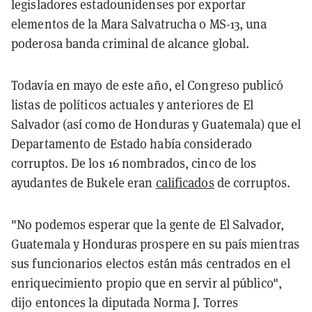
legisladores estadounidenses por exportar
elementos de la Mara Salvatrucha o MS-13, una
poderosa banda criminal de alcance global.
Todavía en mayo de este año, el Congreso publicó
listas de políticos actuales y anteriores de El
Salvador (así como de Honduras y Guatemala) que el
Departamento de Estado había considerado
corruptos. De los 16 nombrados, cinco de los
ayudantes de Bukele eran
calificados
de corruptos.
"No podemos esperar que la gente de El Salvador,
Guatemala y Honduras prospere en su país mientras
sus funcionarios electos están más centrados en el
enriquecimiento propio que en servir al público",
dijo entonces la diputada Norma J. Torres