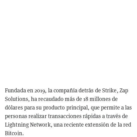
Fundada en 2019, la compañía detrás de Strike, Zap
Solutions, ha recaudado más de 18 millones de
dólares para su producto principal, que permite a las
personas realizar transacciones rápidas a través de
Lightning Network, una reciente extensión de la red
Bitcoin.