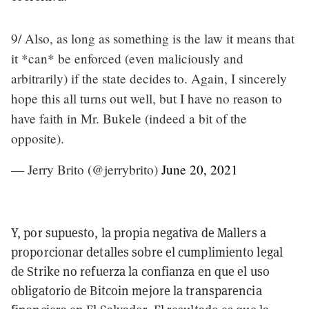
9/ Also, as long as something is the law it means that
it *can* be enforced (even maliciously and
arbitrarily) if the state decides to. Again, I sincerely
hope this all turns out well, but I have no reason to
have faith in Mr. Bukele (indeed a bit of the
opposite).
— Jerry Brito (@jerrybrito)
June 20, 2021
Y, por supuesto, la propia negativa de Mallers a
proporcionar detalles sobre el cumplimiento legal
de Strike no refuerza la confianza en que el uso
obligatorio de Bitcoin mejore la transparencia