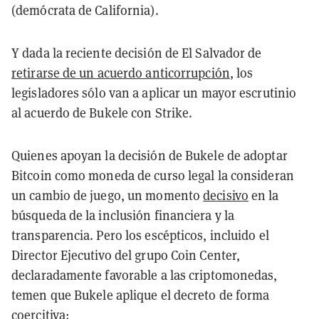
(demócrata de California).
Y dada la reciente decisión de El Salvador de
retirarse de un acuerdo anticorrupción
, los
legisladores sólo van a aplicar un mayor escrutinio
al acuerdo de Bukele con Strike.
Quienes apoyan la decisión de Bukele de adoptar
Bitcoin como moneda de curso legal la consideran
un cambio de juego, un momento
decisivo
en la
búsqueda de la inclusión financiera y la
transparencia. Pero los escépticos, incluido el
Director Ejecutivo del grupo Coin Center,
declaradamente favorable a las criptomonedas,
temen que Bukele aplique el decreto de forma
coercitiva: