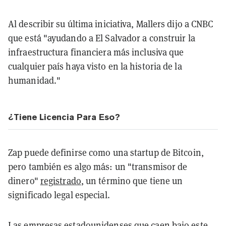
Al describir su última iniciativa, Mallers dijo a CNBC
que está "ayudando a El Salvador a construir la
infraestructura financiera más inclusiva que
cualquier país haya visto en la historia de la
humanidad."
¿Tiene Licencia Para Eso?
Zap puede definirse como una startup de Bitcoin,
pero también es algo más: un "transmisor de
dinero"
registrado
, un término que tiene un
significado legal especial.
Las empresas estadounidenses que caen bajo este