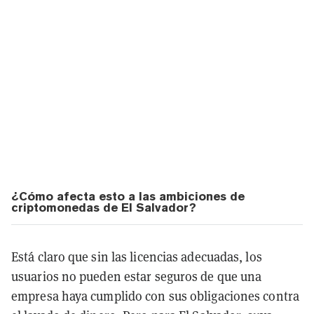
¿Cómo afecta esto a las ambiciones de
criptomonedas de El Salvador?
Está claro que sin las licencias adecuadas, los
usuarios no pueden estar seguros de que una
empresa haya cumplido con sus obligaciones contra