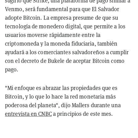
sugirió que Strike, una plataforma de pago similar a
Venmo, será fundamental para que El Salvador
adopte Bitcoin. La empresa presume de que su
tecnología de monedero digital, que permite a los
usuarios moverse rápidamente entre la
criptomoneda y la moneda fiduciaria, también
ayudará a los comerciantes salvadoreños a cumplir
con el decreto de Bukele de aceptar Bitcoin como
pago.
"Mi enfoque es abrazar las propiedades que es
Bitcoin, y lo que lo hace la red monetaria más
poderosa del planeta", dijo Mallers durante una
entrevista en CNBC
a principios de este mes.