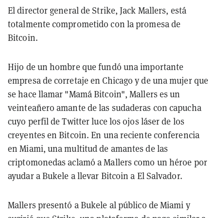
El director general de Strike, Jack Mallers, está
totalmente comprometido con la promesa de
Bitcoin.
Hijo de un hombre que fundó una importante
empresa de corretaje en Chicago y de una mujer que
se hace llamar "Mamá Bitcoin", Mallers es un
veinteañero amante de las sudaderas con capucha
cuyo perfil de Twitter luce los ojos láser de los
creyentes en Bitcoin. En una reciente conferencia
en Miami, una multitud de amantes de las
criptomonedas aclamó a Mallers como un héroe por
ayudar a Bukele a llevar Bitcoin a El Salvador.
Mallers presentó a Bukele al público de Miami y