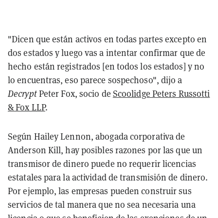
"Dicen que están activos en todas partes excepto en
dos estados y luego vas a intentar confirmar que de
hecho están registrados [en todos los estados] y no
lo encuentras, eso parece sospechoso", dijo a
Decrypt
Peter Fox, socio de
Scoolidge Peters Russotti
& Fox LLP
.
Según Hailey Lennon, abogada corporativa de
Anderson Kill, hay posibles razones por las que un
transmisor de dinero puede no requerir licencias
estatales para la actividad de transmisión de dinero.
Por ejemplo, las empresas pueden construir sus
servicios de tal manera que no sea necesaria una