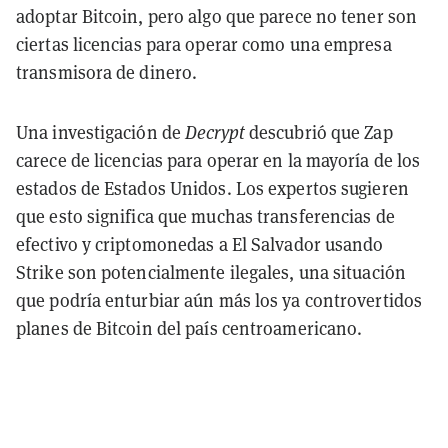
adoptar Bitcoin, pero algo que parece no tener son
ciertas licencias para operar como una empresa
transmisora de dinero.
Una investigación de
Decrypt
descubrió que Zap
carece de licencias para operar en la mayoría de los
estados de Estados Unidos. Los expertos sugieren
que esto significa que muchas transferencias de
efectivo y criptomonedas a El Salvador usando
Strike son potencialmente ilegales, una situación
que podría enturbiar aún más los ya controvertidos
planes de Bitcoin del país centroamericano.