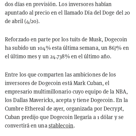
dos días en previsión. Los inversores habían
apuntado al precio en el llamado Día del Doge del 20
de abril (4/20).
Reforzado en parte por los tuits de Musk, Dogecoin
ha subido un 104% esta última semana, un 867% en
el último mes y un 24.738% en el último año.
Entre los que comparten las ambiciones de los
inversores de Dogecoin está Mark Cuban, el
empresario multimillonario cuyo equipo de la NBA,
los Dallas Mavericks, acepta y tiene Dogecoin. En la
Cumbre Ethereal de ayer, organizada por Decrypt,
Cuban predijo que Dogecoin llegaría a 1 dólar y se
convertirá en una
stablecoin
.