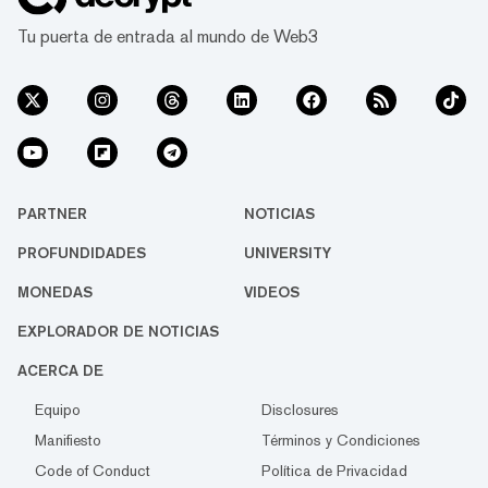
Tu puerta de entrada al mundo de Web3
PARTNER
NOTICIAS
PROFUNDIDADES
UNIVERSITY
MONEDAS
VIDEOS
EXPLORADOR DE NOTICIAS
ACERCA DE
Equipo
Disclosures
Manifiesto
Términos y Condiciones
Code of Conduct
Política de Privacidad