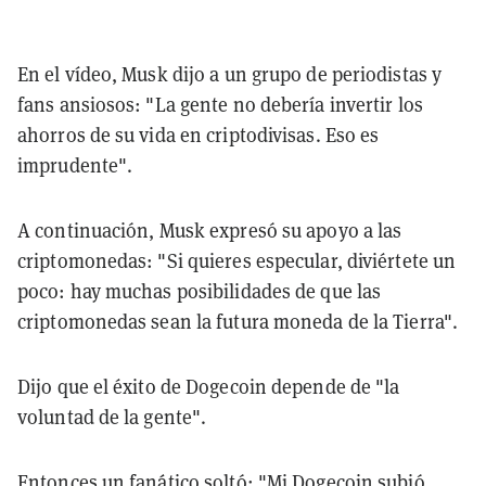
En el vídeo, Musk dijo a un grupo de periodistas y
fans ansiosos: "La gente no debería invertir los
ahorros de su vida en criptodivisas. Eso es
imprudente".
A continuación, Musk expresó su apoyo a las
criptomonedas: "Si quieres especular, diviértete un
poco: hay muchas posibilidades de que las
criptomonedas sean la futura moneda de la Tierra".
Dijo que el éxito de Dogecoin depende de "la
voluntad de la gente".
Entonces un fanático soltó: "Mi Dogecoin subió