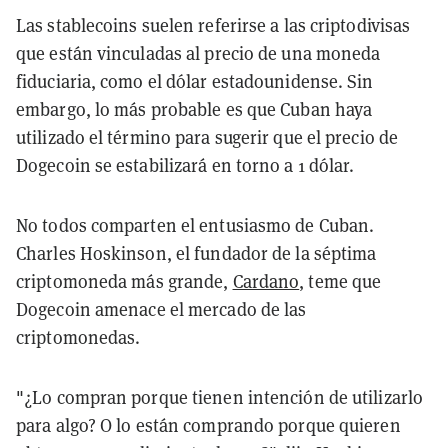
Las stablecoins suelen referirse a las criptodivisas
que están vinculadas al precio de una moneda
fiduciaria, como el dólar estadounidense. Sin
embargo, lo más probable es que Cuban haya
utilizado el término para sugerir que el precio de
Dogecoin se estabilizará en torno a 1 dólar.
No todos comparten el entusiasmo de Cuban.
Charles Hoskinson, el fundador de la séptima
criptomoneda más grande,
Cardano
, teme que
Dogecoin amenace el mercado de las
criptomonedas.
"¿Lo compran porque tienen intención de utilizarlo
para algo? O lo están comprando porque quieren