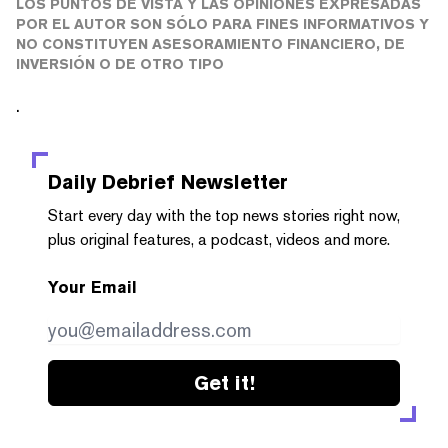
LOS PUNTOS DE VISTA Y LAS OPINIONES EXPRESADAS
POR EL AUTOR SON SÓLO PARA FINES INFORMATIVOS Y
NO CONSTITUYEN ASESORAMIENTO FINANCIERO, DE
INVERSIÓN O DE OTRO TIPO
.
Daily Debrief
Newsletter
Start every day with the top news stories right now,
plus original features, a podcast, videos and more.
Your Email
Get it!