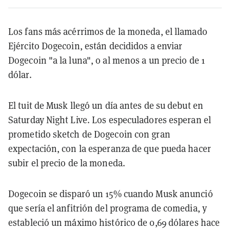
Los fans más acérrimos de la moneda, el llamado
Ejército Dogecoin, están decididos a enviar
Dogecoin "a la luna", o al menos a un precio de 1
dólar.
El tuit de Musk llegó un día antes de su debut en
Saturday Night Live. Los especuladores esperan el
prometido sketch de Dogecoin con gran
expectación, con la esperanza de que pueda hacer
subir el precio de la moneda.
Dogecoin se disparó un 15% cuando Musk anunció
que sería el anfitrión del programa de comedia, y
estableció un máximo histórico de 0,69 dólares hace