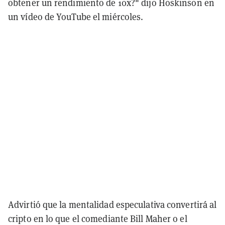
obtener un rendimiento de 10x?" dijo Hoskinson en
un vídeo de YouTube el miércoles.
Advirtió que la mentalidad especulativa convertirá al
cripto en lo que el comediante Bill Maher o el