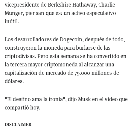
vicepresidente de Berkshire Hathaway, Charlie
Munger, piensan que es: un activo especulativo
inútil.
Los desarrolladores de Dogecoin, después de todo,
construyeron la moneda para burlarse de las
criptodivisas. Pero esta semana se ha convertido en
la tercera mayor criptomoneda al alcanzar una
capitalización de mercado de 79.000 millones de
dólares.
"El destino ama la ironía", dijo Musk en el vídeo que
compartió hoy.
DISCLAIMER