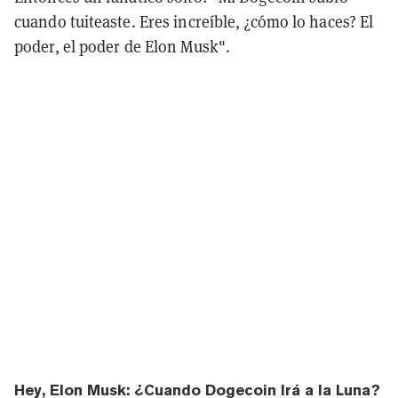
cuando tuiteaste. Eres increíble, ¿cómo lo haces? El
poder, el poder de Elon Musk".
Hey, Elon Musk: ¿Cuando Dogecoin Irá a la Luna?