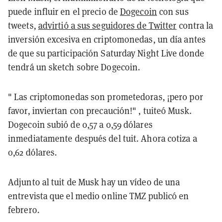
puede influir en el precio de
Dogecoin
con sus
tweets,
advirtió a sus seguidores de Twitter
contra la
inversión excesiva en criptomonedas, un día antes
de que su participación Saturday Night Live donde
tendrá un sketch sobre Dogecoin.
" Las criptomonedas son prometedoras, ¡pero por
favor, inviertan con precaución!" , tuiteó Musk.
Dogecoin subió de 0,57 a 0,59 dólares
inmediatamente después del tuit. Ahora cotiza a
0,62 dólares.
Adjunto al tuit de Musk hay un vídeo de una
entrevista que el medio online TMZ publicó en
febrero.