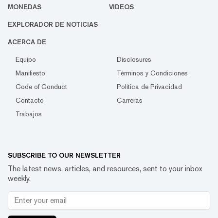
MONEDAS
VIDEOS
EXPLORADOR DE NOTICIAS
ACERCA DE
Equipo
Disclosures
Manifiesto
Términos y Condiciones
Code of Conduct
Política de Privacidad
Contacto
Carreras
Trabajos
SUBSCRIBE TO OUR NEWSLETTER
The latest news, articles, and resources, sent to your inbox
weekly.