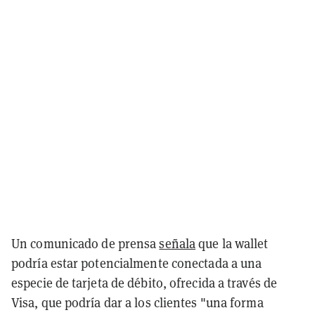
Un comunicado de prensa
señala
que la wallet
podría estar potencialmente conectada a una
especie de tarjeta de débito, ofrecida a través de
Visa, que podría dar a los clientes "una forma