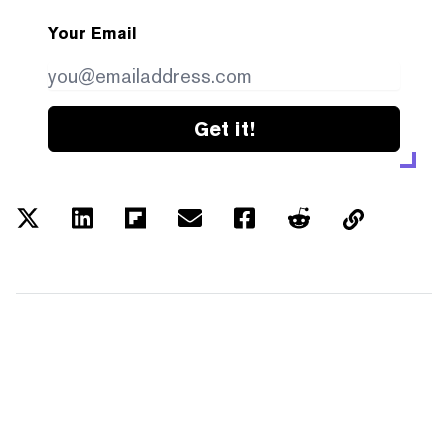
Your Email
Get it!