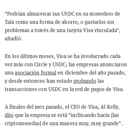
"Podrían almacenar sus USDC en su monedero de
Tala como una forma de ahorro, o gastarlos sin
problemas a través de una tarjeta Visa vinculada",
añadió.
En los últimos meses, Visa se ha involucrado cada
vez más con Circle y USDC; las empresas anunciaron
una
asociación formal
en diciembre del año pasado,
y desde entonces han estado
probando
las
transacciones con USDC en la red de pagos de Visa.
A finales del mes pasado, el CEO de Visa, Al Kelly,
dijo
que la empresa se está "inclinando hacia [las
criptomonedas] de una manera muy, muy grande".