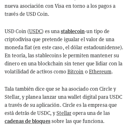
nueva asociación con Visa en torno a los pagos a
través de USD Coin.
stablecoin
USD Coin (
USDC
) es una
-un tipo de
criptodivisa que pretende igualar el valor de una
moneda fíat (en este caso, el dólar estadounidense).
En teoría, las stablecoins le permiten mantener su
dinero en una blockchain sin tener que lidiar con la
volatilidad de activos como
Bitcoin
o
Ethereum
.
Tala también dice que se ha asociado con Circle y
Stellar, y planea lanzar una wallet digital para USDC
a través de su aplicación. Circle es la empresa que
está detrás de USDC, y
Stellar
opera una de las
cadenas de bloques
sobre las que funciona.