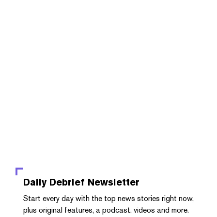
Daily Debrief
Newsletter
Start every day with the top news stories right now,
plus original features, a podcast, videos and more.