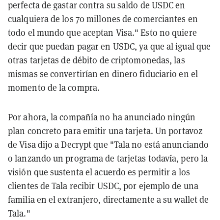
perfecta de gastar contra su saldo de USDC en
cualquiera de los 70 millones de comerciantes en
todo el mundo que aceptan Visa." Esto no quiere
decir que puedan pagar en USDC, ya que al igual que
otras tarjetas de débito de criptomonedas, las
mismas se convertirían en dinero fiduciario en el
momento de la compra.
Por ahora, la compañía no ha anunciado ningún
plan concreto para emitir una tarjeta. Un portavoz
de Visa dijo a Decrypt que "Tala no está anunciando
o lanzando un programa de tarjetas todavía, pero la
visión que sustenta el acuerdo es permitir a los
clientes de Tala recibir USDC, por ejemplo de una
familia en el extranjero, directamente a su wallet de
Tala."