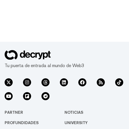
Tu puerta de entrada al mundo de Web3
PARTNER
NOTICIAS
PROFUNDIDADES
UNIVERSITY