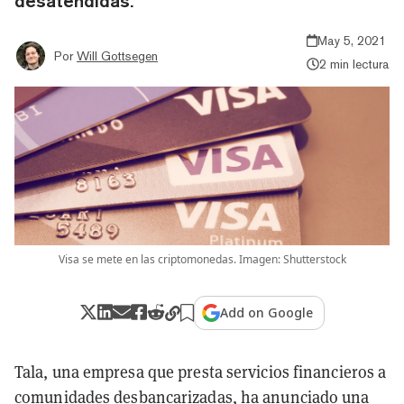
desatendidas.
May 5, 2021
Por
Will Gottsegen
2 min lectura
Visa se mete en las criptomonedas. Imagen: Shutterstock
Add on Google
Tala, una empresa que presta servicios financieros a
comunidades desbancarizadas, ha anunciado una