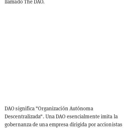
llamado The DAO.
DAO significa "Organización Autónoma
Descentralizada". Una DAO esencialmente imita la
gobernanza de una empresa dirigida por accionistas