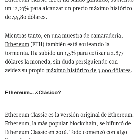
un 12,23% para alcanzar un precio máximo histórico
de 44,80 dólares.
Mientras tanto, en una muestra de camaradería,
Ethereum
(ETH) también está sorteando la
tormenta. Ha subido un 1,5% para cotizar a 2.877
dólares la moneda, sin duda persiguiendo con
avidez su propio
máximo histórico de 3.000 dólares
.
Ethereum... ¿Clásico?
Ethereum Classic es la versión original de Ethereum.
Ethereum, la más popular
blockchain
, se bifurcó de
Ethereum Classic en 2016. Todo comenzó con algo