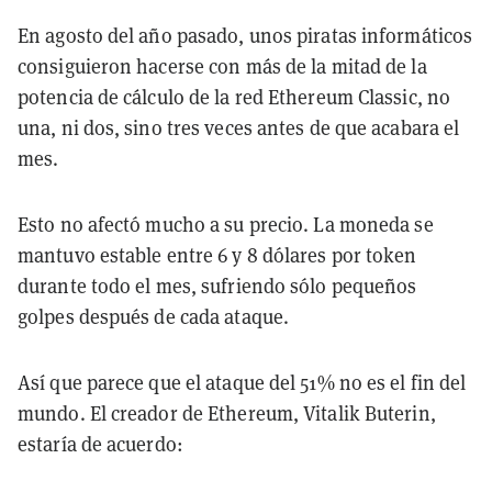
En agosto del año pasado, unos piratas informáticos
consiguieron hacerse con más de la mitad de la
potencia de cálculo de la red Ethereum Classic, no
una, ni dos, sino tres veces antes de que acabara el
mes.
Esto no afectó mucho a su precio. La moneda se
mantuvo estable entre 6 y 8 dólares por token
durante todo el mes, sufriendo sólo pequeños
golpes después de cada ataque.
Así que parece que el ataque del 51% no es el fin del
mundo. El creador de Ethereum, Vitalik Buterin,
estaría de acuerdo: