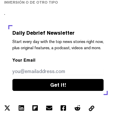
INVERSIÓN O DE OTRO TIPO
.
Daily Debrief
Newsletter
Start every day with the top news stories right now,
plus original features, a podcast, videos and more.
Your Email
Get it!