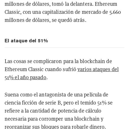
millones de dólares, tomó la delantera. Ethereum
Classic, con una capitalización de mercado de 5.660
millones de dólares, se quedó atrás.
El ataque del 51%
Las cosas se complicaron para la blockchain de
Ethereum Classic cuando sufrió
varios ataques del
51% el año pasado
.
Suena como el antagonista de una película de
ciencia ficción de serie B, pero el temido 51% se
refiere a la cantidad de potencia de cálculo
necesaria para corromper una blockchain y
reorganizar sus bloques para robarle dinero.