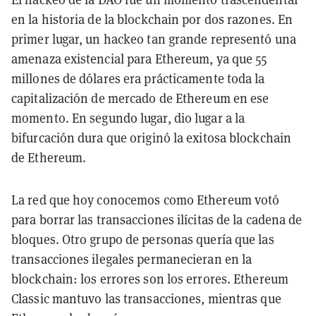
en la historia de la blockchain por dos razones. En
primer lugar, un hackeo tan grande representó una
amenaza existencial para Ethereum, ya que 55
millones de dólares era prácticamente toda la
capitalización de mercado de Ethereum en ese
momento. En segundo lugar, dio lugar a la
bifurcación dura que originó la exitosa blockchain
de Ethereum.
La red que hoy conocemos como Ethereum votó
para borrar las transacciones ilícitas de la cadena de
bloques. Otro grupo de personas quería que las
transacciones ilegales permanecieran en la
blockchain: los errores son los errores. Ethereum
Classic mantuvo las transacciones, mientras que