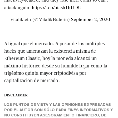
attack again.
https://t.co/utash1hUDU
— vitalik.eth (@VitalikButerin)
September 2, 2020
Al igual que el mercado. A pesar de los múltiples
hacks que amenazan la existencia misma de
Ethereum Classic, hoy la moneda alcanzó un
máximo histórico desde su humilde lugar como la
trigésimo quinta mayor criptodivisa por
capitalización de mercado.
DISCLAIMER
LOS PUNTOS DE VISTA Y LAS OPINIONES EXPRESADAS
POR EL AUTOR SON SÓLO PARA FINES INFORMATIVOS Y
NO CONSTITUYEN ASESORAMIENTO FINANCIERO, DE