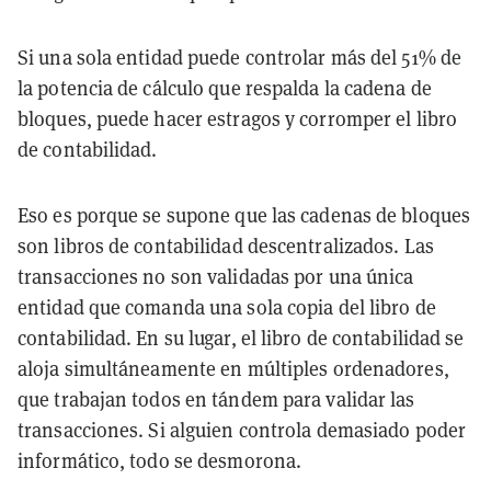
Si una sola entidad puede controlar más del 51% de
la potencia de cálculo que respalda la cadena de
bloques, puede hacer estragos y corromper el libro
de contabilidad.
Eso es porque se supone que las cadenas de bloques
son libros de contabilidad descentralizados. Las
transacciones no son validadas por una única
entidad que comanda una sola copia del libro de
contabilidad. En su lugar, el libro de contabilidad se
aloja simultáneamente en múltiples ordenadores,
que trabajan todos en tándem para validar las
transacciones. Si alguien controla demasiado poder
informático, todo se desmorona.