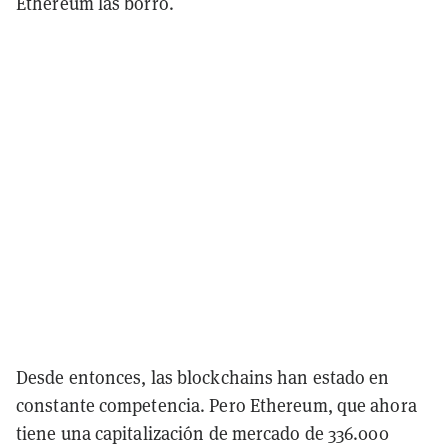
Ethereum las borró.
Desde entonces, las blockchains han estado en
constante competencia. Pero Ethereum, que ahora
tiene una capitalización de mercado de 336.000