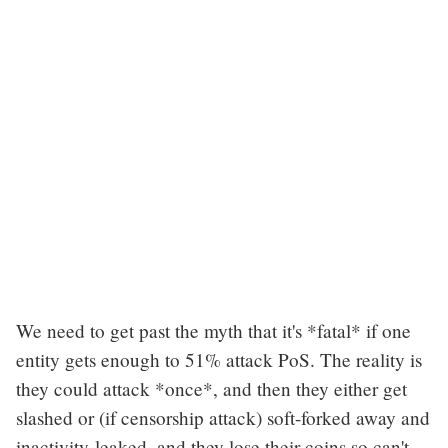
We need to get past the myth that it's *fatal* if one
entity gets enough to 51% attack PoS. The reality is
they could attack *once*, and then they either get
slashed or (if censorship attack) soft-forked away and
inactivity-leaked, and they lose their coins so can't