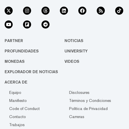
PARTNER
NOTICIAS
PROFUNDIDADES
UNIVERSITY
MONEDAS
VIDEOS
EXPLORADOR DE NOTICIAS
ACERCA DE
Equipo
Disclosures
Manifiesto
Términos y Condiciones
Code of Conduct
Política de Privacidad
Contacto
Carreras
Trabajos