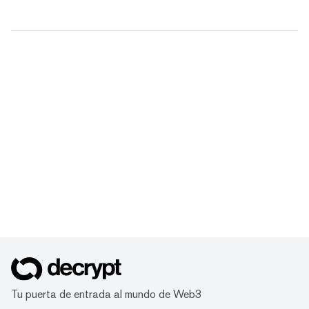
Tu puerta de entrada al mundo de Web3