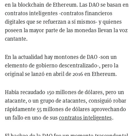
en la blockchain de Ethereum. Las DAO se basan en
contratos inteligentes -contratos financieros
digitales que se refuerzan a sí mismos- y quienes
poseen la mayor parte de las monedas llevan la voz
cantante.
En la actualidad hay montones de DAO -son un
elemento de gobierno descentralizado-, pero la
original se lanzó en abril de 2016 en Ethereum.
Había recaudado 150 millones de dólares, pero un
atacante, o un grupo de atacantes, consiguió robar
rápidamente 55 millones de dólares aprovechando
un fallo en uno de sus
contratos inteligentes
.
El hackeo de la DAO fue un momento trascendental