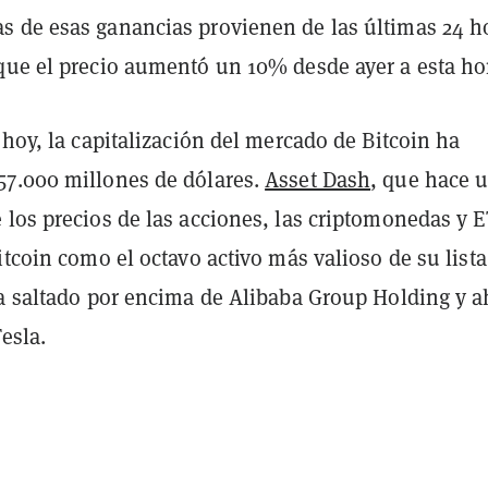
 de esas ganancias provienen de las últimas 24 h
que el precio aumentó un 10% desde ayer a esta ho
 hoy, la capitalización del mercado de Bitcoin ha
7.000 millones de dólares.
Asset Dash
, que hace 
los precios de las acciones, las criptomonedas y E
itcoin como el octavo activo más valioso de su lista
ha saltado por encima de Alibaba Group Holding y a
Tesla.