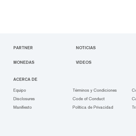
PARTNER
NOTICIAS
MONEDAS
VIDEOS
ACERCA DE
Equipo
Términos y Condiciones
C
Disclosures
Code of Conduct
Ca
Manifiesto
Política de Privacidad
Tr