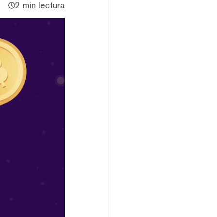
2 min lectura