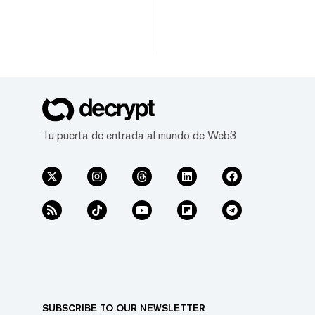
Tu puerta de entrada al mundo de Web3
SUBSCRIBE TO OUR NEWSLETTER