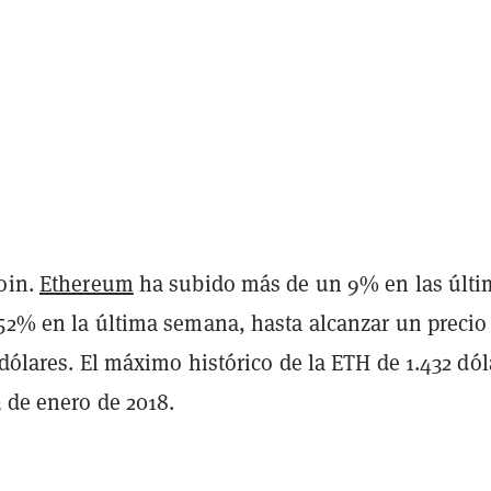
coin.
Ethereum
ha subido más de un 9% en las últi
 52% en la última semana, hasta alcanzar un precio
 dólares. El máximo histórico de la ETH de 1.432 dól
3 de enero de 2018.