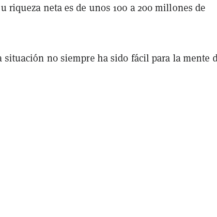
u riqueza neta es de unos 100 a 200 millones de
 situación no siempre ha sido fácil para la mente 