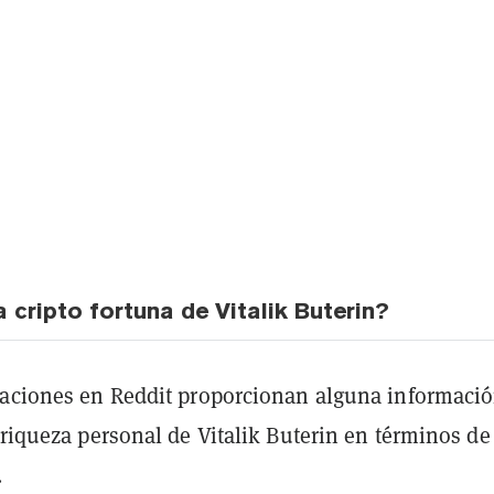
 cripto fortuna de Vitalik Buterin?
laciones en Reddit proporcionan alguna informaci
 riqueza personal de Vitalik Buterin en términos de
.