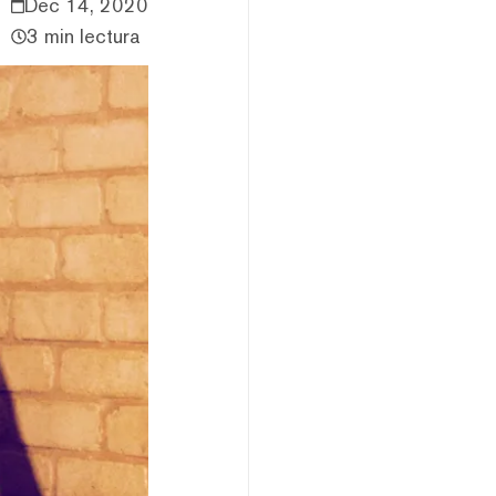
Dec 14, 2020
3 min lectura