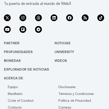
Tu puerta de entrada al mundo de Web3
PARTNER
NOTICIAS
PROFUNDIDADES
UNIVERSITY
MONEDAS
VIDEOS
EXPLORADOR DE NOTICIAS
ACERCA DE
Equipo
Disclosures
Manifiesto
Términos y Condiciones
Code of Conduct
Política de Privacidad
Contacto
Carreras