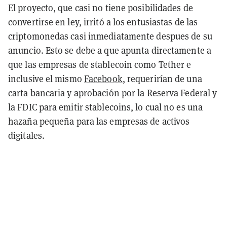
El proyecto, que casi no tiene posibilidades de
convertirse en ley, irritó a los entusiastas de las
criptomonedas casi inmediatamente despues de su
anuncio. Esto se debe a que apunta directamente a
que las empresas de stablecoin como Tether e
inclusive el mismo
Facebook
, requerirían de una
carta bancaria y aprobación por la Reserva Federal y
la FDIC para emitir stablecoins, lo cual no es una
hazaña pequeña para las empresas de activos
digitales.