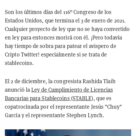
Son los últimos días del 116º Congreso de los
Estados Unidos, que termina el 3 de enero de 2021.
Cualquier proyecto de ley que no se haya convertido
en ley para entonces morirá con él. ¡Pero todavía
hay tiempo de sobra para patear el avispero de
Cripto Twitter! especialmente si se trata de
stablecoins.
El 2 de diciembre, la congresista Rashida Tlaib
anunció la
Ley de Cumplimiento de Licencias
Bancarias para Stablecoins (STABLE)
, que es
copatrocinada por el representante Jesús "Chuy"
García y el representante Stephen Lynch.