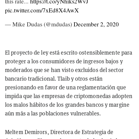
this rate...
https://t.co/yNhiks2WvJ
pic.twitter.com/7xEd8X4AwX
— Mike Dudas (@mdudas)
December 2, 2020
El proyecto de ley está escrito ostensiblemente para
proteger a los consumidores de ingresos bajos y
moderados que se han visto excluidos del sector
bancario tradicional. Tlaib y otros están
presionando en favor de una reglamentación que
impida que las empresas de criptomonedas adopten
los malos hábitos de los grandes bancos y margine
aún más a las poblaciones vulnerables.
Meltem Demirors, Directora de Estrategia de