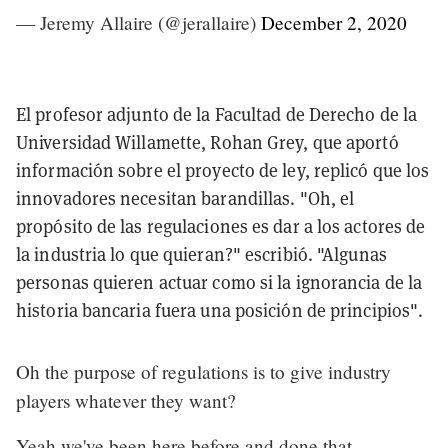
— Jeremy Allaire (@jerallaire)
December 2, 2020
El profesor adjunto de la Facultad de Derecho de la
Universidad Willamette, Rohan Grey, que aportó
información sobre el proyecto de ley, replicó que los
innovadores necesitan barandillas. "Oh, el
propósito de las regulaciones es dar a los actores de
la industria lo que quieran?" escribió. "Algunas
personas quieren actuar como si la ignorancia de la
historia bancaria fuera una posición de principios".
Oh the purpose of regulations is to give industry
players whatever they want?
Yeah we've been here before and done that.