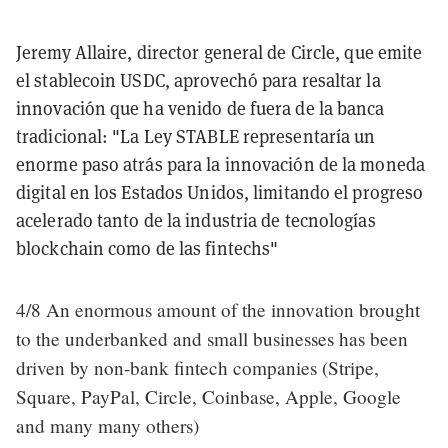
Jeremy Allaire, director general de Circle, que emite
el stablecoin USDC, aprovechó para resaltar la
innovación que ha venido de fuera de la banca
tradicional: "La Ley STABLE representaría un
enorme paso atrás para la innovación de la moneda
digital en los Estados Unidos, limitando el progreso
acelerado tanto de la industria de tecnologías
blockchain como de las fintechs"
4/8 An enormous amount of the innovation brought
to the underbanked and small businesses has been
driven by non-bank fintech companies (Stripe,
Square, PayPal, Circle, Coinbase, Apple, Google
and many many others)