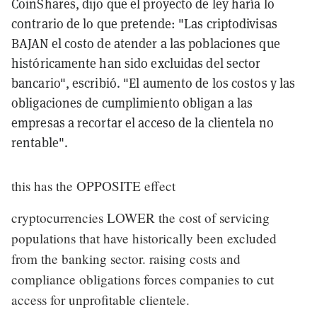
CoinShares, dijo que el proyecto de ley haría lo
contrario de lo que pretende: "Las criptodivisas
BAJAN el costo de atender a las poblaciones que
históricamente han sido excluidas del sector
bancario", escribió. "El aumento de los costos y las
obligaciones de cumplimiento obligan a las
empresas a recortar el acceso de la clientela no
rentable".
this has the OPPOSITE effect
cryptocurrencies LOWER the cost of servicing
populations that have historically been excluded
from the banking sector. raising costs and
compliance obligations forces companies to cut
access for unprofitable clientele.