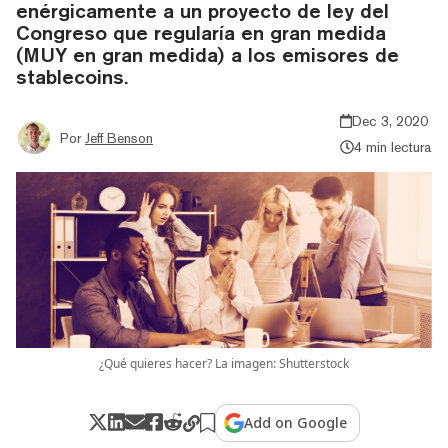
enérgicamente a un proyecto de ley del
Congreso que regularía en gran medida
(MUY en gran medida) a los emisores de
stablecoins.
Dec 3, 2020
Por
Jeff Benson
4 min lectura
¿Qué quieres hacer? La imagen: Shutterstock
Add on Google