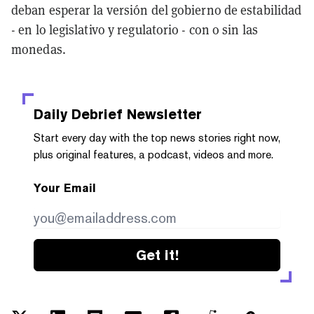
deban esperar la versión del gobierno de estabilidad
- en lo legislativo y regulatorio - con o sin las
monedas.
Daily Debrief
Newsletter
Start every day with the top news stories right now,
plus original features, a podcast, videos and more.
Your Email
Get it!