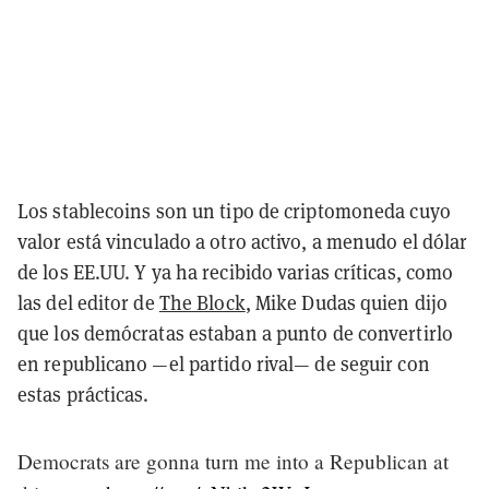
Los stablecoins son un tipo de criptomoneda cuyo
valor está vinculado a otro activo, a menudo el dólar
de los EE.UU. Y ya ha recibido varias críticas, como
las del editor de
The Block
, Mike Dudas quien dijo
que los demócratas estaban a punto de convertirlo
en republicano —el partido rival— de seguir con
estas prácticas.
Democrats are gonna turn me into a Republican at