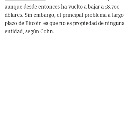
aunque desde entonces ha vuelto a bajar a 18.700
dólares. Sin embargo, el principal problema a largo
plazo de Bitcoin es que no es propiedad de ninguna
entidad, según Cohn.