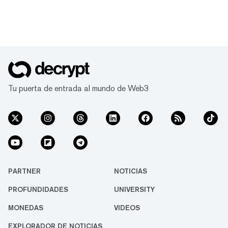
Tu puerta de entrada al mundo de Web3
PARTNER
NOTICIAS
PROFUNDIDADES
UNIVERSITY
MONEDAS
VIDEOS
EXPLORADOR DE NOTICIAS