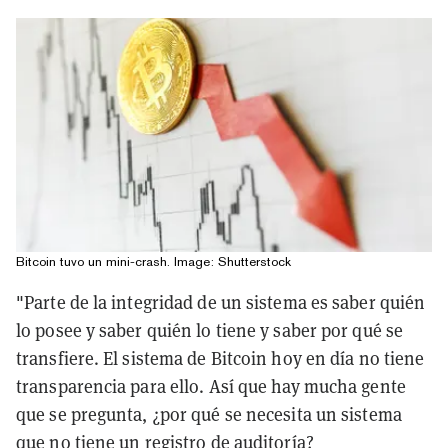
Bitcoin tuvo un mini-crash. Image: Shutterstock
"Parte de la integridad de un sistema es saber quién
lo posee y saber quién lo tiene y saber por qué se
transfiere. El sistema de Bitcoin hoy en día no tiene
transparencia para ello. Así que hay mucha gente
que se pregunta, ¿por qué se necesita un sistema
que no tiene un registro de auditoría?