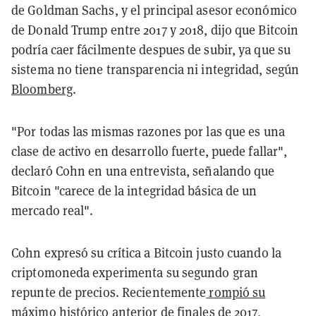
de Goldman Sachs, y el principal asesor económico
de Donald Trump entre 2017 y 2018, dijo que Bitcoin
podría caer fácilmente despues de subir, ya que su
sistema no tiene transparencia ni integridad, según
Bloomberg
.
"Por todas las mismas razones por las que es una
clase de activo en desarrollo fuerte, puede fallar",
declaró Cohn en una entrevista, señalando que
Bitcoin "carece de la integridad básica de un
mercado real".
Cohn expresó su crítica a Bitcoin justo cuando la
criptomoneda experimenta su segundo gran
repunte de precios. Recientemente
rompió su
máximo histórico
anterior de finales de 2017,