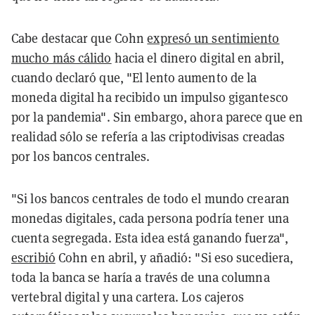
Cabe destacar que Cohn
expresó un sentimiento
mucho más cálido
hacia el dinero digital en abril,
cuando declaró que, "El lento aumento de la
moneda digital ha recibido un impulso gigantesco
por la pandemia". Sin embargo, ahora parece que en
realidad sólo se refería a las criptodivisas creadas
por los bancos centrales.
"Si los bancos centrales de todo el mundo crearan
monedas digitales, cada persona podría tener una
cuenta segregada. Esta idea está ganando fuerza",
escribió
Cohn en abril, y añadió: "Si eso sucediera,
toda la banca se haría a través de una columna
vertebral digital y una cartera. Los cajeros