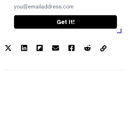
Get it!