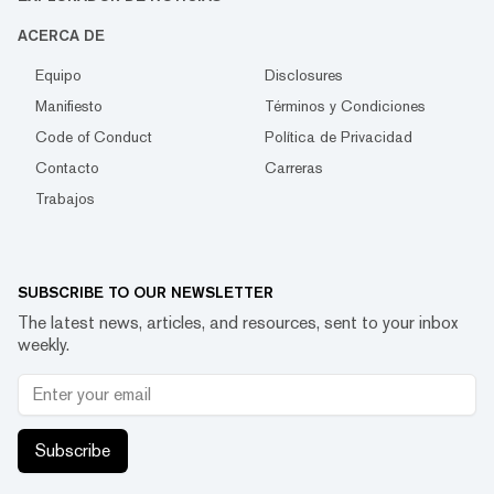
ACERCA DE
Equipo
Disclosures
Manifiesto
Términos y Condiciones
Code of Conduct
Política de Privacidad
Contacto
Carreras
Trabajos
SUBSCRIBE TO OUR NEWSLETTER
The latest news, articles, and resources, sent to your inbox
weekly.
Subscribe