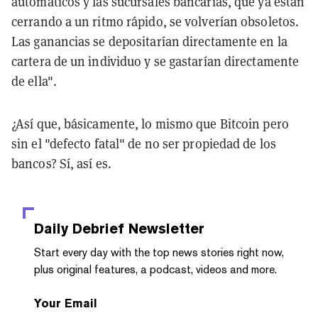
automáticos y las sucursales bancarias, que ya están
cerrando a un ritmo rápido, se volverían obsoletos.
Las ganancias se depositarían directamente en la
cartera de un individuo y se gastarían directamente
de ella".
¿Así que, básicamente, lo mismo que Bitcoin pero
sin el "defecto fatal" de no ser propiedad de los
bancos? Sí, así es.
Daily Debrief
Newsletter
Start every day with the top news stories right now,
plus original features, a podcast, videos and more.
Your Email