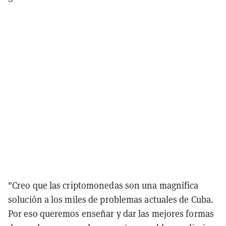
"Creo que las criptomonedas son una magnífica
solución a los miles de problemas actuales de Cuba.
Por eso queremos enseñar y dar las mejores formas