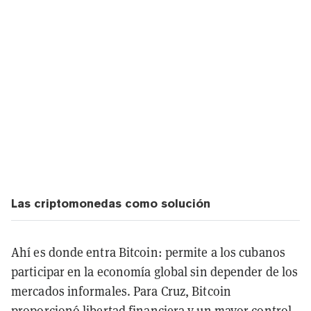
Las criptomonedas como solución
Ahí es donde entra Bitcoin: permite a los cubanos
participar en la economía global sin depender de los
mercados informales. Para Cruz, Bitcoin
proporcionó libertad financiera y un mayor control