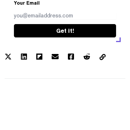
Your Email
Get it!