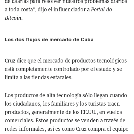
de usarlas para resolver nuestros problemas diarios
a toda costa", dijo el influenciador a
Portal do
Bitcoin
.
Los dos flujos de mercado de Cuba
Cruz dice que el mercado de productos tecnológicos
está completamente controlado por el estado y se
limita a las tiendas estatales.
Los productos de alta tecnología sólo llegan cuando
los ciudadanos, los familiares y los turistas traen
productos, generalmente de los EE.UU., en vuelos
comerciales. Estos productos se venden a través de
redes informales, así es como Cruz compra el equipo