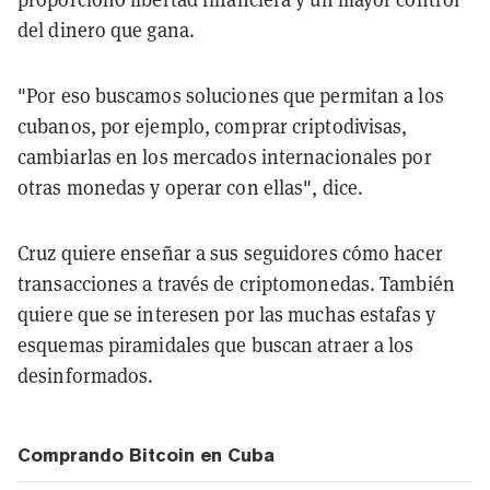
del dinero que gana.
"Por eso buscamos soluciones que permitan a los
cubanos, por ejemplo, comprar criptodivisas,
cambiarlas en los mercados internacionales por
otras monedas y operar con ellas", dice.
Cruz quiere enseñar a sus seguidores cómo hacer
transacciones a través de criptomonedas. También
quiere que se interesen por las muchas estafas y
esquemas piramidales que buscan atraer a los
desinformados.
Comprando Bitcoin en Cuba