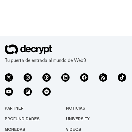
Tu puerta de entrada al mundo de Web3
PARTNER
NOTICIAS
PROFUNDIDADES
UNIVERSITY
MONEDAS
VIDEOS