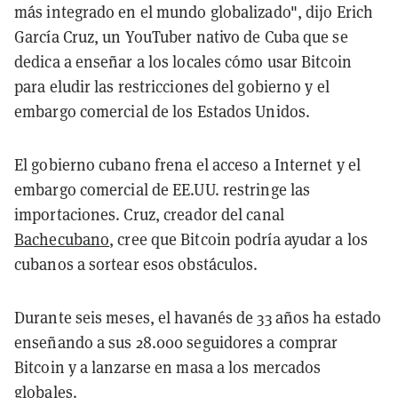
más integrado en el mundo globalizado", dijo Erich
García Cruz, un YouTuber nativo de Cuba que se
dedica a enseñar a los locales cómo usar Bitcoin
para eludir las restricciones del gobierno y el
embargo comercial de los Estados Unidos.
El gobierno cubano frena el acceso a Internet y el
embargo comercial de EE.UU. restringe las
importaciones. Cruz, creador del canal
Bachecubano
, cree que Bitcoin podría ayudar a los
cubanos a sortear esos obstáculos.
Durante seis meses, el havanés de 33 años ha estado
enseñando a sus 28.000 seguidores a comprar
Bitcoin y a lanzarse en masa a los mercados
globales.