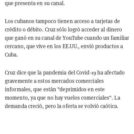
que presenta en su canal.
Los cubanos tampoco tienen acceso a tarjetas de
crédito o débito. Cruz sólo logró acceder al dinero
que ganó en su canal de YouTube cuando un familiar
cercano, que vive en los EE.UU., envió productos a
Cuba.
Cruz dice que la pandemia del Covid-19 ha afectado
gravemente a estos mercados comerciales
informales, que están "deprimidos en este
momento, ya que no hay vuelos comerciales". La
demanda creció, pero la oferta se volvió caótica.