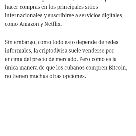
hacer compras en los principales sitios
internacionales y suscribirse a servicios digitales,
como Amazon y Netflix.
Sin embargo, como todo esto depende de redes
informales, la criptodivisa suele venderse por
encima del precio de mercado. Pero como es la
única manera de que los cubanos compren Bitcoin,
no tienen muchas otras opciones.