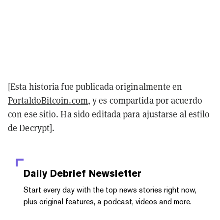
[Esta historia fue publicada originalmente en
PortaldoBitcoin.com
, y es compartida por acuerdo
con ese sitio. Ha sido editada para ajustarse al estilo
de Decrypt].
Daily Debrief
Newsletter
Start every day with the top news stories right now,
plus original features, a podcast, videos and more.