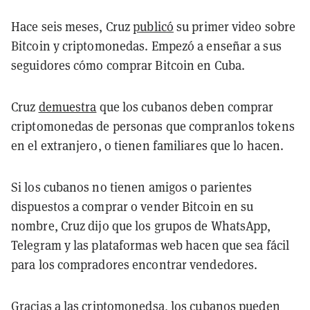
Hace seis meses, Cruz
publicó
su primer video sobre
Bitcoin y criptomonedas. Empezó a enseñar a sus
seguidores cómo comprar Bitcoin en Cuba.
Cruz
demuestra
que los cubanos deben comprar
criptomonedas de personas que compranlos tokens
en el extranjero, o tienen familiares que lo hacen.
Si los cubanos no tienen amigos o parientes
dispuestos a comprar o vender Bitcoin en su
nombre, Cruz dijo que los grupos de WhatsApp,
Telegram y las plataformas web hacen que sea fácil
para los compradores encontrar vendedores.
Gracias a las criptomonedsa, los cubanos pueden