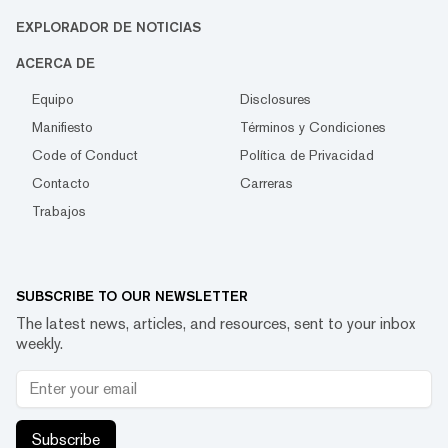
EXPLORADOR DE NOTICIAS
ACERCA DE
Equipo
Disclosures
Manifiesto
Términos y Condiciones
Code of Conduct
Política de Privacidad
Contacto
Carreras
Trabajos
SUBSCRIBE TO OUR NEWSLETTER
The latest news, articles, and resources, sent to your inbox
weekly.
Subscribe