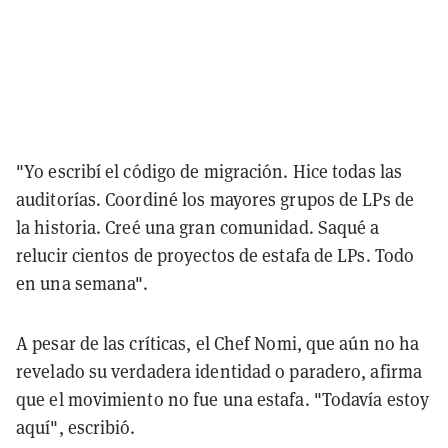
"Yo escribí el código de migración. Hice todas las
auditorías. Coordiné los mayores grupos de LPs de
la historia. Creé una gran comunidad. Saqué a
relucir cientos de proyectos de estafa de LPs. Todo
en una semana".
A pesar de las críticas, el Chef Nomi, que aún no ha
revelado su verdadera identidad o paradero, afirma
que el movimiento no fue una estafa. "Todavía estoy
aquí", escribió.