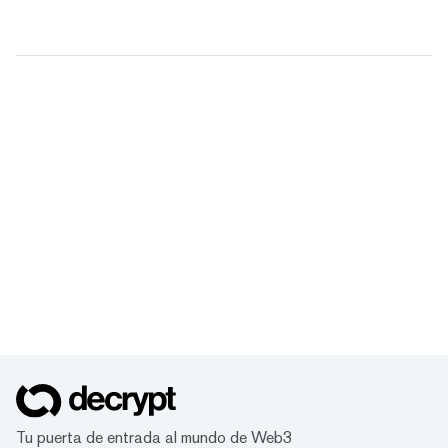
Tu puerta de entrada al mundo de Web3