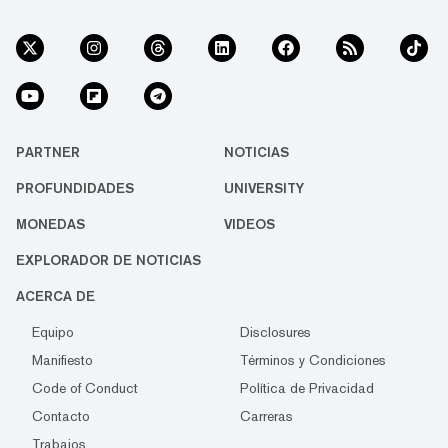
PARTNER
NOTICIAS
PROFUNDIDADES
UNIVERSITY
MONEDAS
VIDEOS
EXPLORADOR DE NOTICIAS
ACERCA DE
Equipo
Disclosures
Manifiesto
Términos y Condiciones
Code of Conduct
Política de Privacidad
Contacto
Carreras
Trabajos