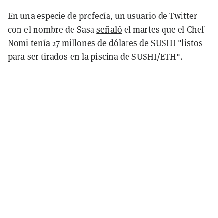
En una especie de profecía, un usuario de Twitter
con el nombre de Sasa
señaló
el martes que el Chef
Nomi tenía 27 millones de dólares de SUSHI "listos
para ser tirados en la piscina de SUSHI/ETH".