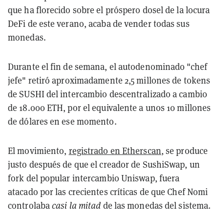
que ha florecido sobre el próspero dosel de la locura
DeFi de este verano, acaba de vender todas sus
monedas.
Durante el fin de semana, el autodenominado "chef
jefe" retiró aproximadamente 2,5 millones de tokens
de SUSHI del intercambio descentralizado a cambio
de 18.000 ETH, por el equivalente a unos 10 millones
de dólares en ese momento.
El movimiento,
registrado en Etherscan
, se produce
justo después de que el creador de SushiSwap, un
fork del popular intercambio Uniswap, fuera
atacado por las crecientes críticas de que Chef Nomi
controlaba
casi la mitad
de las monedas del sistema.