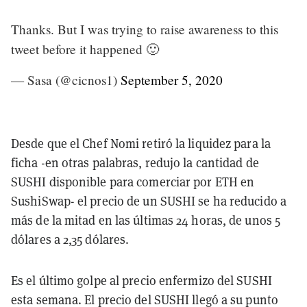
Thanks. But I was trying to raise awareness to this
tweet before it happened 🙂
— Sasa (@cicnos1)
September 5, 2020
Desde que el Chef Nomi retiró la liquidez para la
ficha -en otras palabras, redujo la cantidad de
SUSHI disponible para comerciar por ETH en
SushiSwap- el precio de un SUSHI se ha reducido a
más de la mitad en las últimas 24 horas, de unos 5
dólares a 2,35 dólares.
Es el último golpe al precio enfermizo del SUSHI
esta semana. El precio del SUSHI llegó a su punto