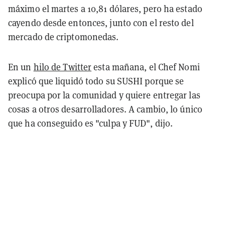
máximo el martes a 10,81 dólares, pero ha estado
cayendo desde entonces, junto con el resto del
mercado de criptomonedas.
En un
hilo de Twitter
esta mañana, el Chef Nomi
explicó que liquidó todo su SUSHI porque se
preocupa por la comunidad y quiere entregar las
cosas a otros desarrolladores. A cambio, lo único
que ha conseguido es "culpa y FUD", dijo.