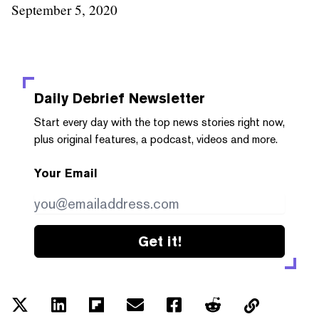
September 5, 2020
Daily Debrief
Newsletter
Start every day with the top news stories right now,
plus original features, a podcast, videos and more.
Your Email
Get it!