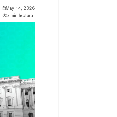
May 14, 2026
5 min lectura