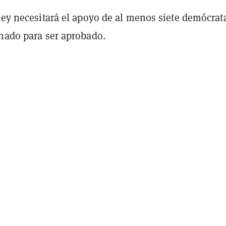
ley necesitará el apoyo de al menos siete demócrat
enado para ser aprobado.