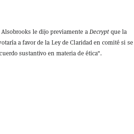
 Alsobrooks le dijo previamente a
Decrypt
que la
otaría a favor de la Ley de Claridad en comité si se
cuerdo sustantivo en materia de ética".