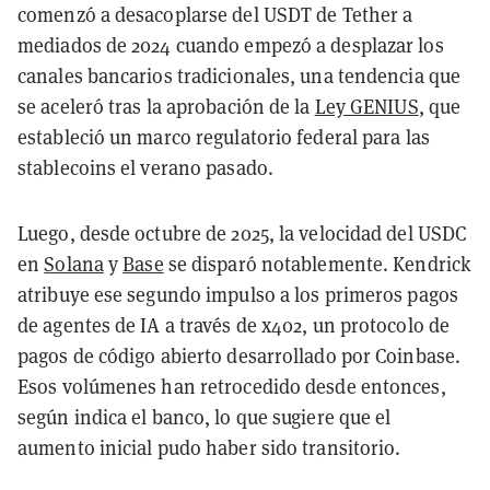
comenzó a desacoplarse del USDT de Tether a
mediados de 2024 cuando empezó a desplazar los
canales bancarios tradicionales, una tendencia que
se aceleró tras la aprobación de la
Ley GENIUS
, que
estableció un marco regulatorio federal para las
stablecoins el verano pasado.
Luego, desde octubre de 2025, la velocidad del USDC
en
Solana
y
Base
se disparó notablemente. Kendrick
atribuye ese segundo impulso a los primeros pagos
de agentes de IA a través de x402, un protocolo de
pagos de código abierto desarrollado por Coinbase.
Esos volúmenes han retrocedido desde entonces,
según indica el banco, lo que sugiere que el
aumento inicial pudo haber sido transitorio.