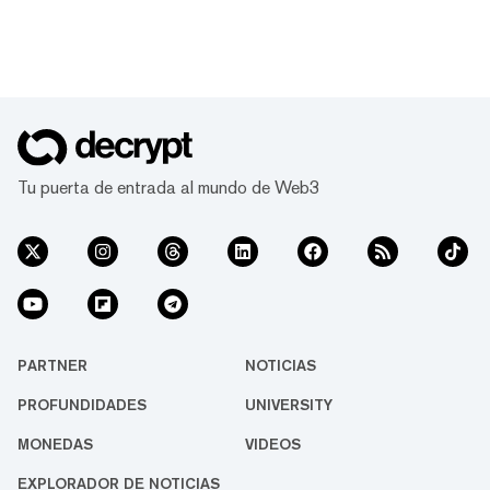
Tu puerta de entrada al mundo de Web3
PARTNER
NOTICIAS
PROFUNDIDADES
UNIVERSITY
MONEDAS
VIDEOS
EXPLORADOR DE NOTICIAS