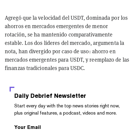
Agregó que la velocidad del USDT, dominada por los
ahorros en mercados emergentes de menor
rotación, se ha mantenido comparativamente
estable. Los dos líderes del mercado, argumenta la
nota, han divergido por caso de uso: ahorro en
mercados emergentes para USDT, y reemplazo de las
finanzas tradicionales para USDC.
Daily Debrief
Newsletter
Start every day with the top news stories right now,
plus original features, a podcast, videos and more.
Your Email