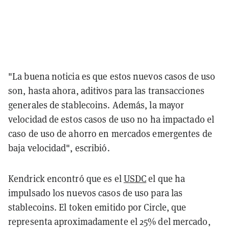
"La buena noticia es que estos nuevos casos de uso
son, hasta ahora, aditivos para las transacciones
generales de stablecoins. Además, la mayor
velocidad de estos casos de uso no ha impactado el
caso de uso de ahorro en mercados emergentes de
baja velocidad", escribió.
Kendrick encontró que es el
USDC
el que ha
impulsado los nuevos casos de uso para las
stablecoins. El token emitido por Circle, que
representa aproximadamente el 25% del mercado,