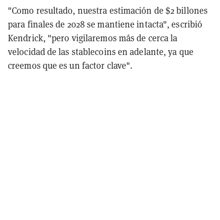
"Como resultado, nuestra estimación de $2 billones
para finales de 2028 se mantiene intacta", escribió
Kendrick, "pero vigilaremos más de cerca la
velocidad de las stablecoins en adelante, ya que
creemos que es un factor clave".