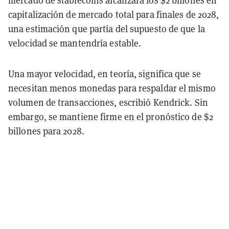
mercado de stablecoins alcanzará los $2 billones en
capitalización de mercado total para finales de 2028,
una estimación que partía del supuesto de que la
velocidad se mantendría estable.
Una mayor velocidad, en teoría, significa que se
necesitan menos monedas para respaldar el mismo
volumen de transacciones, escribió Kendrick. Sin
embargo, se mantiene firme en el pronóstico de $2
billones para 2028.