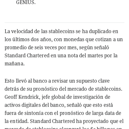
GENIUS.
La velocidad de las stablecoins se ha duplicado en
los últimos dos años, con monedas que cotizan a un
promedio de seis veces por mes, según señaló
Standard Chartered en una nota del martes por la
mañana.
Esto llevó al banco a revisar un supuesto clave
detrás de su pronóstico del mercado de stablecoins.
Geoff Kendrick, jefe global de investigación de
activos digitales del banco, señaló que esto está
fuera de sintonía con el pronóstico de larga data de
la entidad. Standard Chartered ha proyectado que el