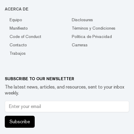
ACERCA DE
Equipo
Disclosures
Manifiesto
Términos y Condiciones
Code of Conduct
Política de Privacidad
Contacto
Carreras
Trabajos
SUBSCRIBE TO OUR NEWSLETTER
The latest news, articles, and resources, sent to your inbox
weekly.
Subscribe