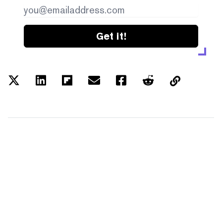
Get it!