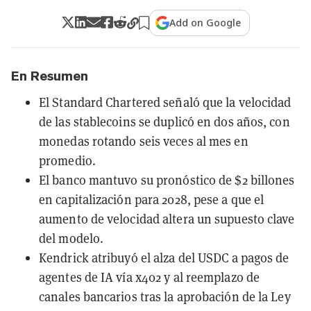
Add on Google
En Resumen
El Standard Chartered señaló que la velocidad
de las stablecoins se duplicó en dos años, con
monedas rotando seis veces al mes en
promedio.
El banco mantuvo su pronóstico de $2 billones
en capitalización para 2028, pese a que el
aumento de velocidad altera un supuesto clave
del modelo.
Kendrick atribuyó el alza del USDC a pagos de
agentes de IA vía x402 y al reemplazo de
canales bancarios tras la aprobación de la Ley