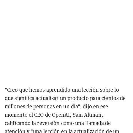
"Creo que hemos aprendido una lección sobre lo
que significa actualizar un producto para cientos de
millones de personas en un día", dijo en ese
momento el CEO de OpenAI, Sam Altman,
calificando la reversión como una llamada de
atención y "una lección en la actualización de un