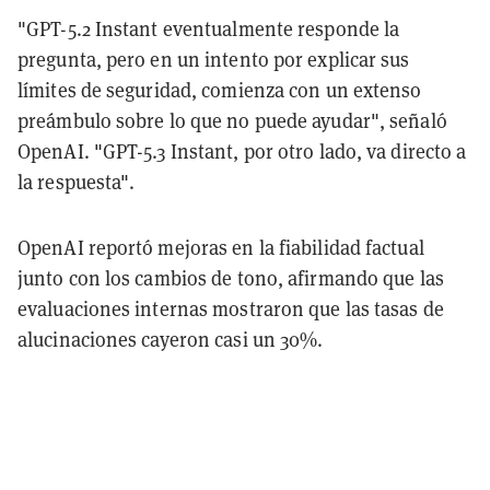
"GPT-5.2 Instant eventualmente responde la
pregunta, pero en un intento por explicar sus
límites de seguridad, comienza con un extenso
preámbulo sobre lo que no puede ayudar", señaló
OpenAI. "GPT-5.3 Instant, por otro lado, va directo a
la respuesta".
OpenAI reportó mejoras en la fiabilidad factual
junto con los cambios de tono, afirmando que las
evaluaciones internas mostraron que las tasas de
alucinaciones cayeron casi un 30%.