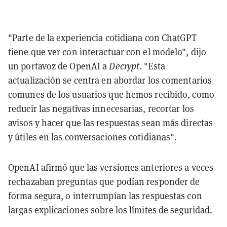
"Parte de la experiencia cotidiana con ChatGPT
tiene que ver con interactuar con el modelo", dijo
un portavoz de OpenAI a
Decrypt
. "Esta
actualización se centra en abordar los comentarios
comunes de los usuarios que hemos recibido, como
reducir las negativas innecesarias, recortar los
avisos y hacer que las respuestas sean más directas
y útiles en las conversaciones cotidianas".
OpenAI afirmó que las versiones anteriores a veces
rechazaban preguntas que podían responder de
forma segura, o interrumpían las respuestas con
largas explicaciones sobre los límites de seguridad.