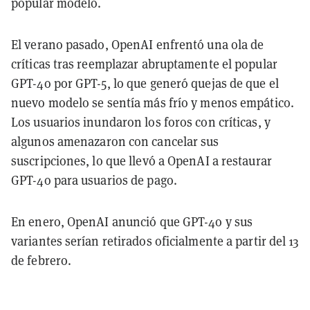
popular modelo.
El verano pasado, OpenAI enfrentó una ola de
críticas tras reemplazar abruptamente el popular
GPT-4o por GPT-5, lo que generó quejas de que el
nuevo modelo se sentía más frío y menos empático.
Los usuarios inundaron los foros con críticas, y
algunos amenazaron con cancelar sus
suscripciones, lo que llevó a OpenAI a restaurar
GPT-4o para usuarios de pago.
En enero, OpenAI anunció que GPT-4o y sus
variantes serían retirados oficialmente a partir del 13
de febrero.