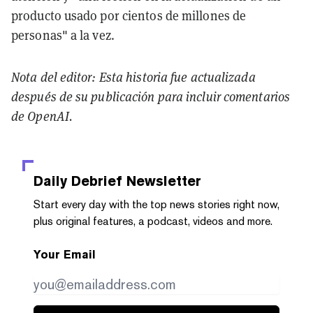
producto usado por cientos de millones de
personas" a la vez.
Nota del editor: Esta historia fue actualizada
después de su publicación para incluir comentarios
de OpenAI.
Daily Debrief
Newsletter
Start every day with the top news stories right now,
plus original features, a podcast, videos and more.
Your Email