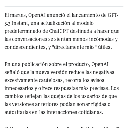
El martes, OpenAI anunció el lanzamiento de GPT-
5.3 Instant, una actualización al modelo
predeterminado de ChatGPT destinada a hacer que
las conversaciones se sientan menos incómodas y
condescendientes, y "directamente más" útiles.
En una publicación sobre el producto, OpenAI
señaló que la nueva versión reduce las negativas
excesivamente cautelosas, recorta los avisos
innecesarios y ofrece respuestas más precisas. Los
cambios reflejan las quejas de los usuarios de que
las versiones anteriores podían sonar rígidas o
autoritarias en las interacciones cotidianas.