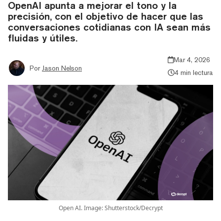
OpenAI apunta a mejorar el tono y la
precisión, con el objetivo de hacer que las
conversaciones cotidianas con IA sean más
fluidas y útiles.
Mar 4, 2026
Por
Jason Nelson
4 min lectura
Open AI. Image: Shutterstock/Decrypt