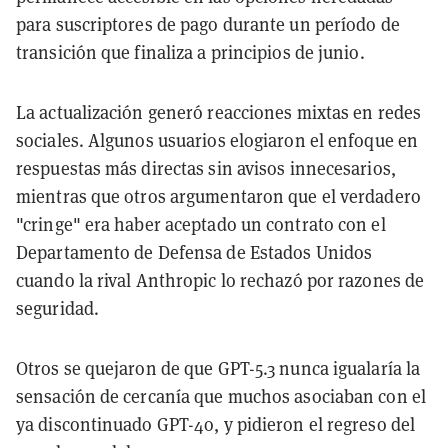
para suscriptores de pago durante un período de
transición que finaliza a principios de junio.
La actualización generó reacciones mixtas en redes
sociales. Algunos usuarios elogiaron el enfoque en
respuestas más directas sin avisos innecesarios,
mientras que otros argumentaron que el verdadero
"cringe" era haber aceptado un contrato con el
Departamento de Defensa de Estados Unidos
cuando la rival Anthropic lo rechazó por razones de
seguridad.
Otros se quejaron de que GPT-5.3 nunca igualaría la
sensación de cercanía que muchos asociaban con el
ya discontinuado GPT-4o, y pidieron el regreso del