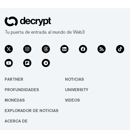
Tu puerta de entrada al mundo de Web3
PARTNER
NOTICIAS
PROFUNDIDADES
UNIVERSITY
MONEDAS
VIDEOS
EXPLORADOR DE NOTICIAS
ACERCA DE