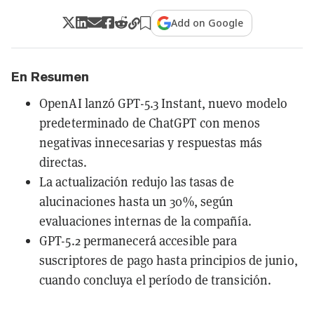
Add on Google
En Resumen
OpenAI lanzó GPT-5.3 Instant, nuevo modelo
predeterminado de ChatGPT con menos
negativas innecesarias y respuestas más
directas.
La actualización redujo las tasas de
alucinaciones hasta un 30%, según
evaluaciones internas de la compañía.
GPT-5.2 permanecerá accesible para
suscriptores de pago hasta principios de junio,
cuando concluya el período de transición.