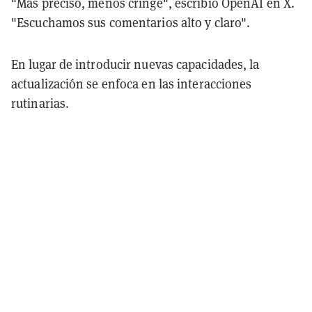
"Más preciso, menos cringe", escribió OpenAI en X.
"Escuchamos sus comentarios alto y claro".
En lugar de introducir nuevas capacidades, la
actualización se enfoca en las interacciones
rutinarias.