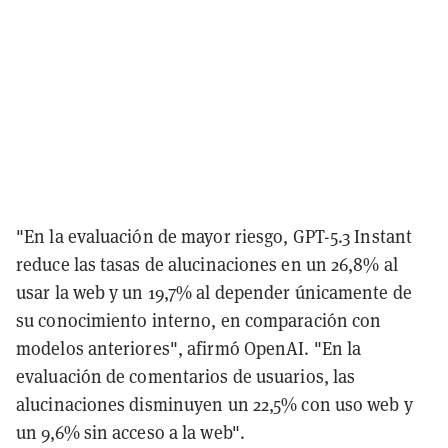
"En la evaluación de mayor riesgo, GPT-5.3 Instant
reduce las tasas de alucinaciones en un 26,8% al
usar la web y un 19,7% al depender únicamente de
su conocimiento interno, en comparación con
modelos anteriores", afirmó OpenAI. "En la
evaluación de comentarios de usuarios, las
alucinaciones disminuyen un 22,5% con uso web y
un 9,6% sin acceso a la web".