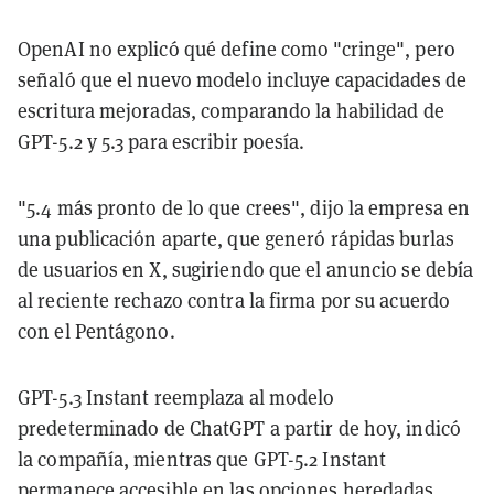
OpenAI no explicó qué define como "cringe", pero
señaló que el nuevo modelo incluye capacidades de
escritura mejoradas, comparando la habilidad de
GPT-5.2 y 5.3 para escribir poesía.
"5.4 más pronto de lo que crees", dijo la empresa en
una publicación aparte, que generó rápidas burlas
de usuarios en X, sugiriendo que el anuncio se debía
al reciente rechazo contra la firma por su acuerdo
con el Pentágono.
GPT-5.3 Instant reemplaza al modelo
predeterminado de ChatGPT a partir de hoy, indicó
la compañía, mientras que GPT-5.2 Instant
permanece accesible en las opciones heredadas