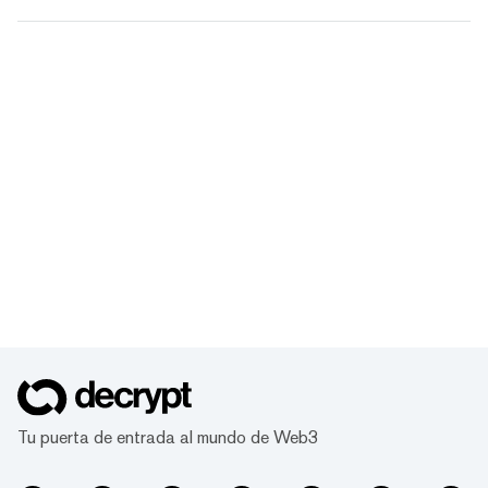
Tu puerta de entrada al mundo de Web3