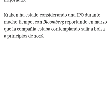
Kraken ha estado considerando una IPO durante
mucho tiempo, con
Bloomberg
reportando en marzo
que la compañía estaba contemplando salir a bolsa
a principios de 2026.