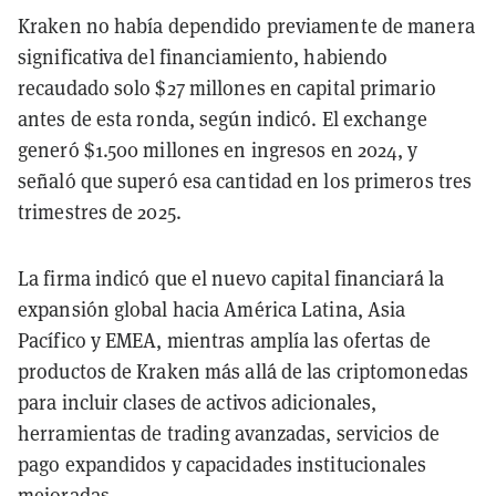
Kraken no había dependido previamente de manera
significativa del financiamiento, habiendo
recaudado solo $27 millones en capital primario
antes de esta ronda, según indicó. El exchange
generó $1.500 millones en ingresos en 2024, y
señaló que superó esa cantidad en los primeros tres
trimestres de 2025.
La firma indicó que el nuevo capital financiará la
expansión global hacia América Latina, Asia
Pacífico y EMEA, mientras amplía las ofertas de
productos de Kraken más allá de las criptomonedas
para incluir clases de activos adicionales,
herramientas de trading avanzadas, servicios de
pago expandidos y capacidades institucionales
mejoradas.