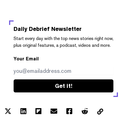
Daily Debrief
Newsletter
Start every day with the top news stories right now,
plus original features, a podcast, videos and more.
Your Email
Get it!