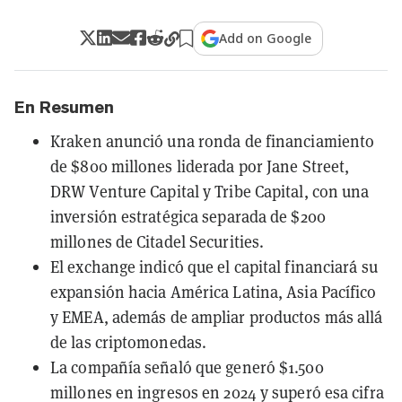
Add on Google
En Resumen
Kraken anunció una ronda de financiamiento
de $800 millones liderada por Jane Street,
DRW Venture Capital y Tribe Capital, con una
inversión estratégica separada de $200
millones de Citadel Securities.
El exchange indicó que el capital financiará su
expansión hacia América Latina, Asia Pacífico
y EMEA, además de ampliar productos más allá
de las criptomonedas.
La compañía señaló que generó $1.500
millones en ingresos en 2024 y superó esa cifra