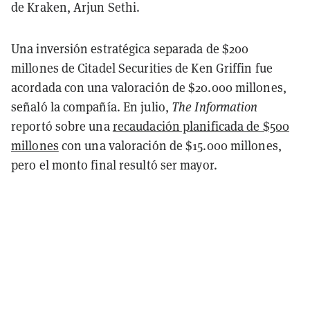
de Kraken, Arjun Sethi.
Una inversión estratégica separada de $200
millones de Citadel Securities de Ken Griffin fue
acordada con una valoración de $20.000 millones,
señaló la compañía. En julio,
The Information
reportó sobre una
recaudación planificada de $500
millones
con una valoración de $15.000 millones,
pero el monto final resultó ser mayor.