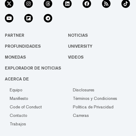
PARTNER
NOTICIAS
PROFUNDIDADES
UNIVERSITY
MONEDAS
VIDEOS
EXPLORADOR DE NOTICIAS
ACERCA DE
Equipo
Disclosures
Manifiesto
Términos y Condiciones
Code of Conduct
Política de Privacidad
Contacto
Carreras
Trabajos