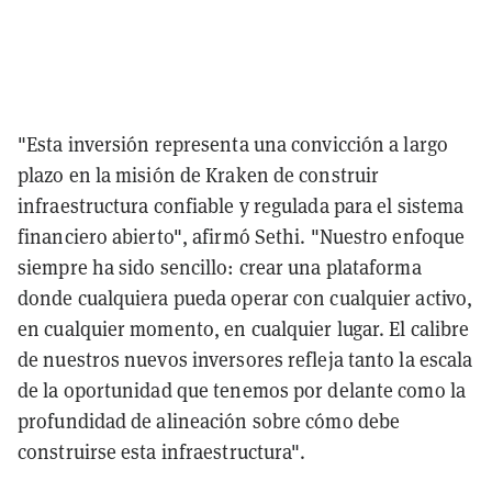
"Esta inversión representa una convicción a largo
plazo en la misión de Kraken de construir
infraestructura confiable y regulada para el sistema
financiero abierto", afirmó Sethi. "Nuestro enfoque
siempre ha sido sencillo: crear una plataforma
donde cualquiera pueda operar con cualquier activo,
en cualquier momento, en cualquier lugar. El calibre
de nuestros nuevos inversores refleja tanto la escala
de la oportunidad que tenemos por delante como la
profundidad de alineación sobre cómo debe
construirse esta infraestructura".