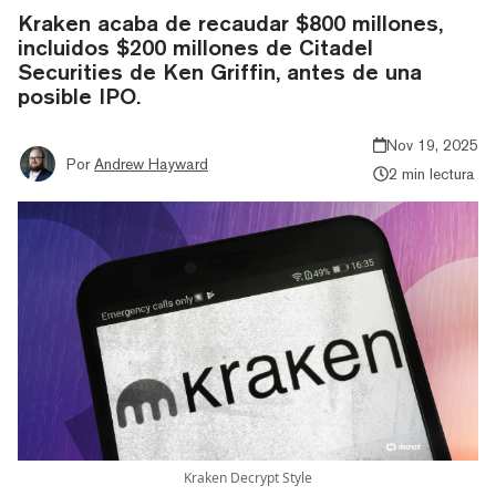
Kraken acaba de recaudar $800 millones,
incluidos $200 millones de Citadel
Securities de Ken Griffin, antes de una
posible IPO.
Nov 19, 2025
Por
Andrew Hayward
2 min lectura
Kraken Decrypt Style