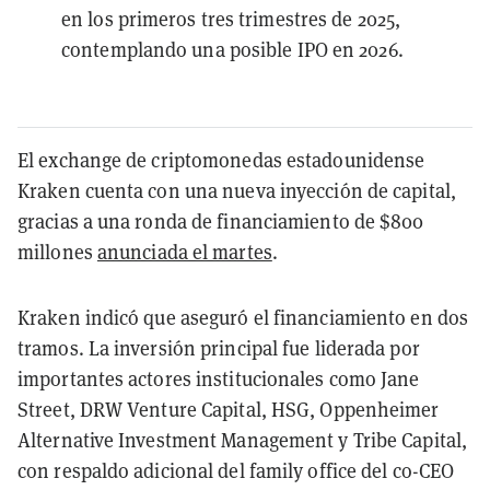
en los primeros tres trimestres de 2025,
contemplando una posible IPO en 2026.
El exchange de criptomonedas estadounidense
Kraken cuenta con una nueva inyección de capital,
gracias a una ronda de financiamiento de $800
millones
anunciada el martes
.
Kraken indicó que aseguró el financiamiento en dos
tramos. La inversión principal fue liderada por
importantes actores institucionales como Jane
Street, DRW Venture Capital, HSG, Oppenheimer
Alternative Investment Management y Tribe Capital,
con respaldo adicional del family office del co-CEO