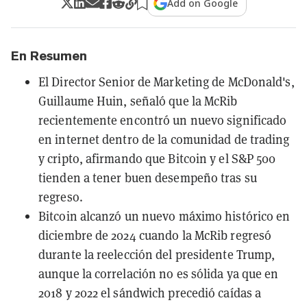
Add on Google
En Resumen
El Director Senior de Marketing de McDonald's,
Guillaume Huin, señaló que la McRib
recientemente encontró un nuevo significado
en internet dentro de la comunidad de trading
y cripto, afirmando que Bitcoin y el S&P 500
tienden a tener buen desempeño tras su
regreso.
Bitcoin alcanzó un nuevo máximo histórico en
diciembre de 2024 cuando la McRib regresó
durante la reelección del presidente Trump,
aunque la correlación no es sólida ya que en
2018 y 2022 el sándwich precedió caídas a