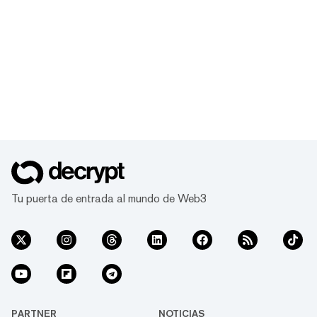
Tu puerta de entrada al mundo de Web3
PARTNER
NOTICIAS