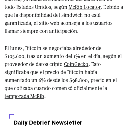
todo Estados Unidos, según
McRib Locator
. Debido a
que la disponibilidad del sándwich no está
garantizada, el sitio web aconseja a los usuarios
llamar siempre con anticipación.
El lunes, Bitcoin se negociaba alrededor de
$105.600, tras un aumento del 1% en el día, según el
proveedor de datos cripto
CoinGecko
. Esto
significaba que el precio de Bitcoin había
aumentado un 6% desde los $98.800, precio en el
que cotizaba cuando comenzó oficialmente la
temporada McRib
.
Daily Debrief
Newsletter