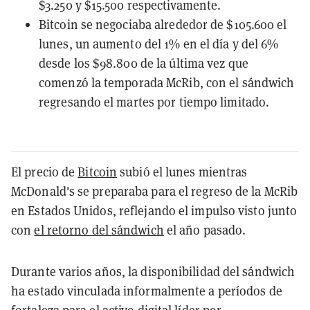
$3.250 y $15.500 respectivamente.
Bitcoin se negociaba alrededor de $105.600 el
lunes, un aumento del 1% en el día y del 6%
desde los $98.800 de la última vez que
comenzó la temporada McRib, con el sándwich
regresando el martes por tiempo limitado.
El precio de
Bitcoin
subió el lunes mientras
McDonald's se preparaba para el regreso de la McRib
en Estados Unidos, reflejando el impulso visto junto
con
el retorno del sándwich
el año pasado.
Durante varios años, la disponibilidad del sándwich
ha estado vinculada informalmente a períodos de