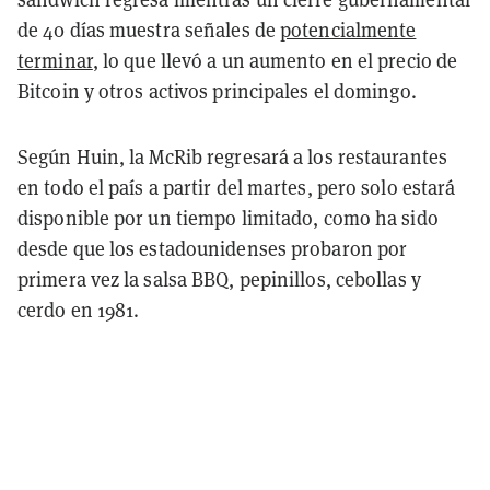
de 40 días muestra señales de
potencialmente
terminar
, lo que llevó a un aumento en el precio de
Bitcoin y otros activos principales el domingo.
Según Huin, la McRib regresará a los restaurantes
en todo el país a partir del martes, pero solo estará
disponible por un tiempo limitado, como ha sido
desde que los estadounidenses probaron por
primera vez la salsa BBQ, pepinillos, cebollas y
cerdo en 1981.