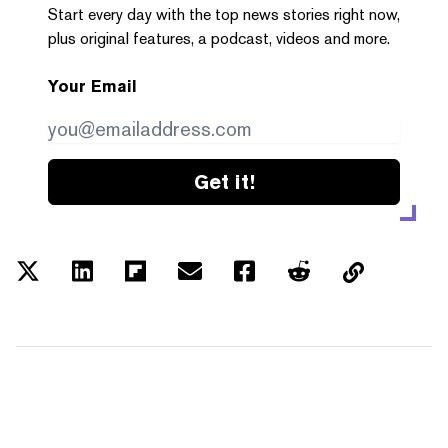
Start every day with the top news stories right now,
plus original features, a podcast, videos and more.
Your Email
Get it!