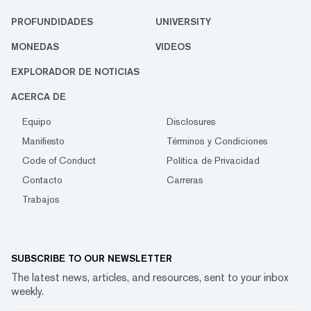
PROFUNDIDADES
UNIVERSITY
MONEDAS
VIDEOS
EXPLORADOR DE NOTICIAS
ACERCA DE
Equipo
Disclosures
Manifiesto
Términos y Condiciones
Code of Conduct
Política de Privacidad
Contacto
Carreras
Trabajos
SUBSCRIBE TO OUR NEWSLETTER
The latest news, articles, and resources, sent to your inbox
weekly.