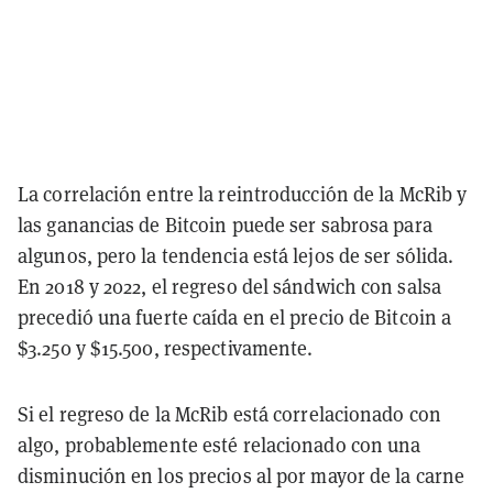
La correlación entre la reintroducción de la McRib y
las ganancias de Bitcoin puede ser sabrosa para
algunos, pero la tendencia está lejos de ser sólida.
En 2018 y 2022, el regreso del sándwich con salsa
precedió una fuerte caída en el precio de Bitcoin a
$3.250 y $15.500, respectivamente.
Si el regreso de la McRib está correlacionado con
algo, probablemente esté relacionado con una
disminución en los precios al por mayor de la carne