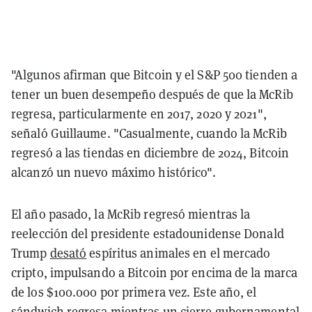
"Algunos afirman que Bitcoin y el S&P 500 tienden a
tener un buen desempeño después de que la McRib
regresa, particularmente en 2017, 2020 y 2021",
señaló Guillaume. "Casualmente, cuando la McRib
regresó a las tiendas en diciembre de 2024, Bitcoin
alcanzó un nuevo máximo histórico".
El año pasado, la McRib regresó mientras la
reelección del presidente estadounidense Donald
Trump
desató
espíritus animales en el mercado
cripto, impulsando a Bitcoin por encima de la marca
de los $100.000 por primera vez. Este año, el
sándwich regresa mientras un cierre gubernamental