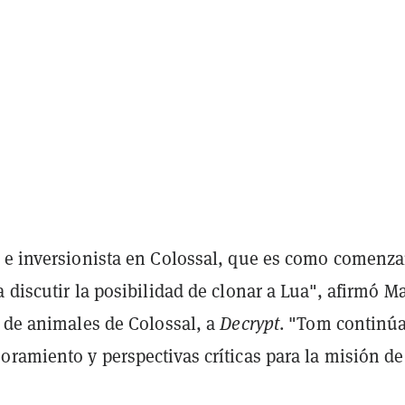
 e inversionista en Colossal, que es como comenz
 discutir la posibilidad de clonar a Lua", afirmó Ma
r de animales de Colossal, a
Decrypt
. "Tom continú
ramiento y perspectivas críticas para la misión de