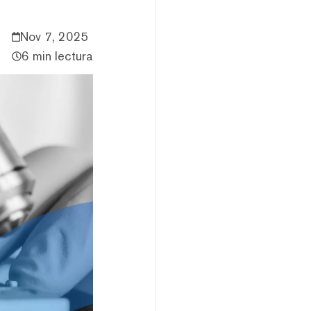
Nov 7, 2025
6 min lectura