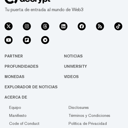
Tu puerta de entrada al mundo de Web3
PARTNER
NOTICIAS
PROFUNDIDADES
UNIVERSITY
MONEDAS
VIDEOS
EXPLORADOR DE NOTICIAS
ACERCA DE
Equipo
Disclosures
Manifiesto
Términos y Condiciones
Code of Conduct
Política de Privacidad