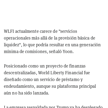
WLFI actualmente carece de "servicios
operacionales más allá de la provisión básica de
liquidez", lo que podría resultar en una generación
mínima de comisiones, señaló Yoon.
Posicionado como un proyecto de finanzas
descentralizadas, World Liberty Financial fue
diseñado como un servicio de préstamo y
endeudamiento, aunque su plataforma principal
aún no ha sido lanzada.
La empresa respaldada por Trump ya ha desplegado