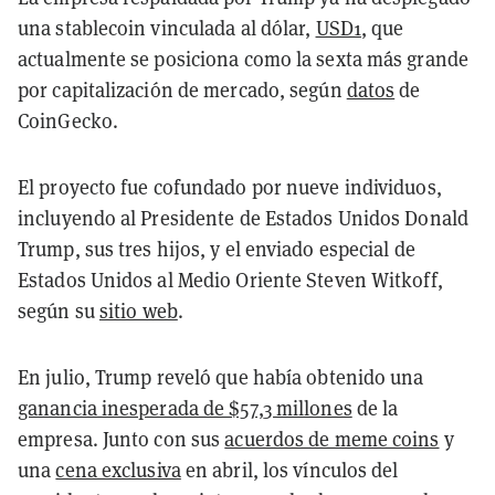
una stablecoin vinculada al dólar,
USD1
, que
actualmente se posiciona como la sexta más grande
por capitalización de mercado, según
datos
de
CoinGecko.
El proyecto fue cofundado por nueve individuos,
incluyendo al Presidente de Estados Unidos Donald
Trump, sus tres hijos, y el enviado especial de
Estados Unidos al Medio Oriente Steven Witkoff,
según su
sitio web
.
En julio, Trump reveló que había obtenido una
ganancia inesperada de $57,3 millones
de la
empresa. Junto con sus
acuerdos de meme coins
y
una
cena exclusiva
en abril, los vínculos del