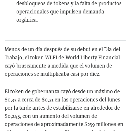
desbloqueos de tokens y la falta de productos
operacionales que impulsen demanda
orgánica.
Menos de un día después de su debut en el Día del
Trabajo, el token WLFI de World Liberty Financial
cayó bruscamente a medida que el volumen de
operaciones se multiplicaba casi por diez.
El token de gobernanza cayó desde un máximo de
$0,33 a cerca de $0,21 en las operaciones del lunes
por la tarde antes de estabilizarse en alrededor de
$0,245, con un aumento del volumen de
operaciones de aproximadamente $259 millones en