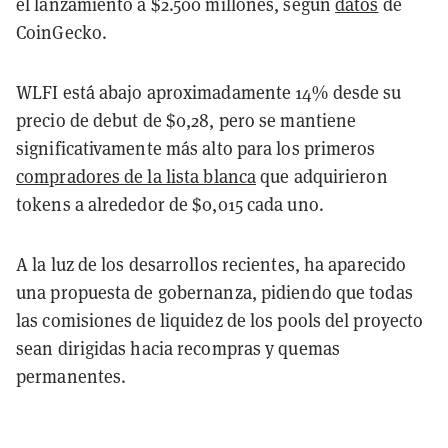
el lanzamiento a $2.500 millones, según
datos
de
CoinGecko.
WLFI está abajo aproximadamente 14% desde su
precio de debut de $0,28, pero se mantiene
significativamente más alto para los primeros
compradores de la lista blanca
que adquirieron
tokens a alrededor de $0,015 cada uno.
A la luz de los desarrollos recientes, ha aparecido
una propuesta de gobernanza, pidiendo que todas
las comisiones de liquidez de los pools del proyecto
sean dirigidas hacia recompras y quemas
permanentes.