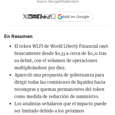
Source: Decrypt/Shutterstock
Add on Google
En Resumen
El token WLFI de World Liberty Financial cayó
bruscamente desde $0,33 a cerca de $0,21 tras
su debut, con el volumen de operaciones
multiplicándose por diez.
Apareció una propuesta de gobernanza para
dirigir todas las comisiones de liquidez hacia
recompras y quemas permanentes del token
como medida de reducción de suministro.
Los analistas señalaron que el impacto puede
ser limitado debido a los próximos