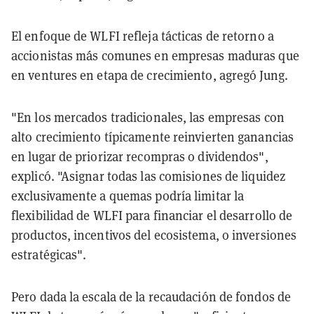
El enfoque de WLFI refleja tácticas de retorno a
accionistas más comunes en empresas maduras que
en ventures en etapa de crecimiento, agregó Jung.
"En los mercados tradicionales, las empresas con
alto crecimiento típicamente reinvierten ganancias
en lugar de priorizar recompras o dividendos",
explicó. "Asignar todas las comisiones de liquidez
exclusivamente a quemas podría limitar la
flexibilidad de WLFI para financiar el desarrollo de
productos, incentivos del ecosistema, o inversiones
estratégicas".
Pero dada la escala de la recaudación de fondos de