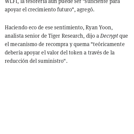
WLFI, la tesorería aún puede ser "suficiente para
apoyar el crecimiento futuro", agregó.
Haciendo eco de ese sentimiento, Ryan Yoon,
analista senior de Tiger Research, dijo a
Decrypt
que
el mecanismo de recompra y quema "teóricamente
debería apoyar el valor del token a través de la
reducción del suministro".