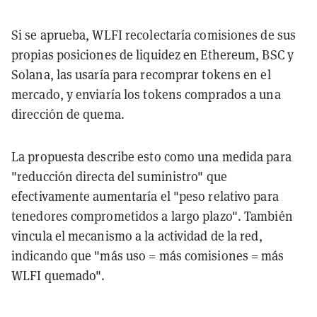
Si se aprueba, WLFI recolectaría comisiones de sus
propias posiciones de liquidez en Ethereum, BSC y
Solana, las usaría para recomprar tokens en el
mercado, y enviaría los tokens comprados a una
dirección de quema.
La propuesta describe esto como una medida para
"reducción directa del suministro" que
efectivamente aumentaría el "peso relativo para
tenedores comprometidos a largo plazo". También
vincula el mecanismo a la actividad de la red,
indicando que "más uso = más comisiones = más
WLFI quemado".