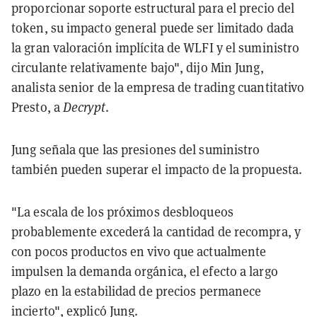
proporcionar soporte estructural para el precio del
token, su impacto general puede ser limitado dada
la gran valoración implícita de WLFI y el suministro
circulante relativamente bajo", dijo Min Jung,
analista senior de la empresa de trading cuantitativo
Presto, a
Decrypt
.
Jung señala que las presiones del suministro
también pueden superar el impacto de la propuesta.
"La escala de los próximos desbloqueos
probablemente excederá la cantidad de recompra, y
con pocos productos en vivo que actualmente
impulsen la demanda orgánica, el efecto a largo
plazo en la estabilidad de precios permanece
incierto", explicó Jung.