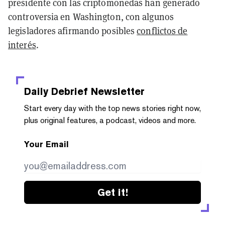
presidente con las criptomonedas han generado
controversia en Washington, con algunos
legisladores afirmando posibles
conflictos de
interés
.
Daily Debrief
Newsletter
Start every day with the top news stories right now,
plus original features, a podcast, videos and more.
Your Email
Get it!