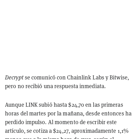
Decrypt
se comunicó con Chainlink Labs y Bitwise,
pero no recibió una respuesta inmediata.
Aunque LINK subió hasta $24,70 en las primeras
horas del martes por la mañana, desde entonces ha
perdido impulso. Al momento de escribir este
artículo, se cotiza a $24,27, aproximadamente 1,1%