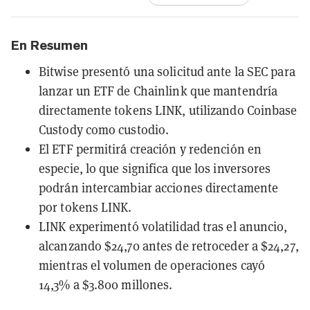
En Resumen
Bitwise presentó una solicitud ante la SEC para
lanzar un ETF de Chainlink que mantendría
directamente tokens LINK, utilizando Coinbase
Custody como custodio.
El ETF permitirá creación y redención en
especie, lo que significa que los inversores
podrán intercambiar acciones directamente
por tokens LINK.
LINK experimentó volatilidad tras el anuncio,
alcanzando $24,70 antes de retroceder a $24,27,
mientras el volumen de operaciones cayó
14,3% a $3.800 millones.