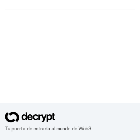
Tu puerta de entrada al mundo de Web3