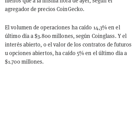
menos que a la misma hora de ayer, según el
agregador de precios CoinGecko.
El volumen de operaciones ha caído 14,3% en el
último día a $3.800 millones, según Coinglass. Y el
interés abierto, o el valor de los contratos de futuros
u opciones abiertos, ha caído 5% en el último día a
$1.700 millones.