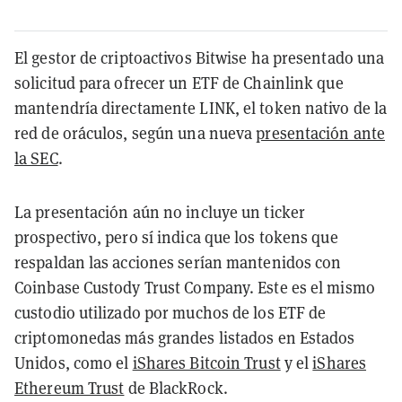
El gestor de criptoactivos Bitwise ha presentado una
solicitud para ofrecer un ETF de Chainlink que
mantendría directamente LINK, el token nativo de la
red de oráculos, según una nueva
presentación ante
la SEC
.
La presentación aún no incluye un ticker
prospectivo, pero sí indica que los tokens que
respaldan las acciones serían mantenidos con
Coinbase Custody Trust Company. Este es el mismo
custodio utilizado por muchos de los ETF de
criptomonedas más grandes listados en Estados
Unidos, como el
iShares Bitcoin Trust
y el
iShares
Ethereum Trust
de BlackRock.