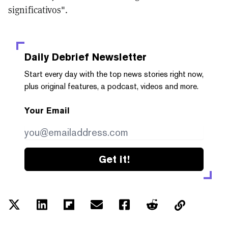
significativos".
Daily Debrief
Newsletter
Start every day with the top news stories right now,
plus original features, a podcast, videos and more.
Your Email
Get it!