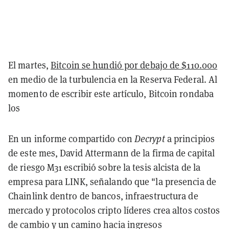
El martes,
Bitcoin se hundió por debajo de $110.000
en medio de la turbulencia en la Reserva Federal. Al
momento de escribir este artículo, Bitcoin rondaba
los
En un informe compartido con
Decrypt
a principios
de este mes, David Attermann de la firma de capital
de riesgo M31 escribió sobre la tesis alcista de la
empresa para LINK, señalando que "la presencia de
Chainlink dentro de bancos, infraestructura de
mercado y protocolos cripto líderes crea altos costos
de cambio y un camino hacia ingresos