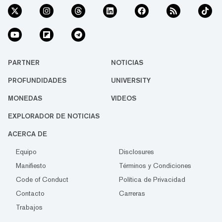
PARTNER
NOTICIAS
PROFUNDIDADES
UNIVERSITY
MONEDAS
VIDEOS
EXPLORADOR DE NOTICIAS
ACERCA DE
Equipo
Disclosures
Manifiesto
Términos y Condiciones
Code of Conduct
Política de Privacidad
Contacto
Carreras
Trabajos