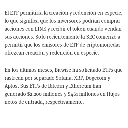
El ETF permitiría la creación y redención en especie,
lo que significa que los inversores podrían comprar
acciones con LINK y recibir el token cuando vendan
sus acciones. Solo
recientemente
la SEC comenzó a
permitir que los emisores de ETF de criptomonedas
ofrezcan creación y redención en especie.
En los últimos meses, Bitwise ha solicitado ETFs que
rastrean por separado Solana, XRP, Dogecoin y
Aptos. Sus ETFs de Bitcoin y Ethereum han
generado $2.200 millones y $461 millones en flujos
netos de entrada, respectivamente.