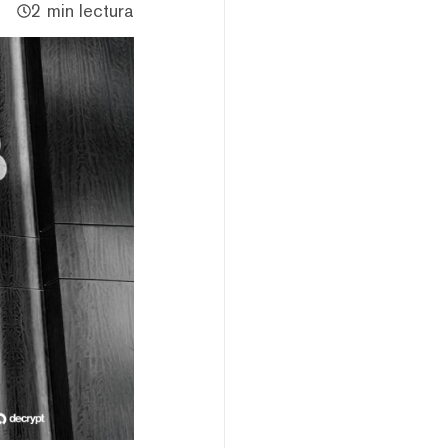
2 min lectura