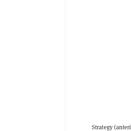
Strategy (ante