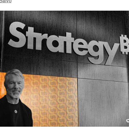
Salvo