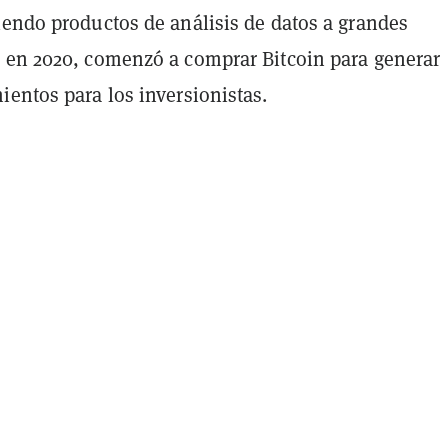
iendo productos de análisis de datos a grandes
 en 2020, comenzó a comprar Bitcoin para generar
entos para los inversionistas.