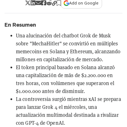
Add on Google
En Resumen
Una alucinación del chatbot Grok de Musk
sobre "MechaHitler" se convirtió en múltiples
memecoins en Solana y Ethereum, alcanzando
millones en capitalización de mercado.
El token principal basado en Solana alcanzó
una capitalización de más de $2.200.000 en
tres horas, con volúmenes que superaron el
$1.000.000 antes de disminuir.
La controversia surgió mientras xAI se prepara
para lanzar Grok 4 el miércoles, una
actualización multimodal destinada a rivalizar
con GPT-4 de OpenAI.