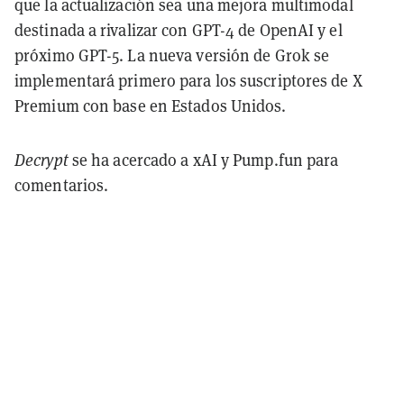
que la actualización sea una mejora multimodal
destinada a rivalizar con GPT-4 de OpenAI y el
próximo GPT-5. La nueva versión de Grok se
implementará primero para los suscriptores de X
Premium con base en Estados Unidos.
Decrypt
se ha acercado a xAI y Pump.fun para
comentarios.