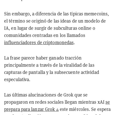
Sin embargo, a diferencia de las típicas memecoins,
el término se originó de las ideas de un modelo de
IA, en lugar de surgir de subculturas online o
comunidades centradas en los llamados
influenciadores de criptomonedas
.
La frase parece haber ganado tracción
principalmente a través de la viralidad de las
capturas de pantalla y la subsecuente actividad
especulativa.
Las últimas alucinaciones de Grok que se
propagaron en redes sociales llegan mientras xAI
se
prepara para lanzar Grok 4
este miércoles. Se espera