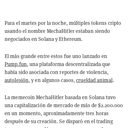
Para el martes por la noche, múltiples tokens cripto
usando el nombre MechaHitler estaban siendo
negociados en Solana y Ethereum.
El más grande entre estos fue uno lanzado en
Pump.fun
, una plataforma descentralizada que
había sido asociada con reportes de violencia,
autolesión
, y en algunos casos,
crueldad animal
.
La memecoin MechaHitler basada en Solana tuvo
una capitalización de mercado de más de $2.200.000
en un momento, aproximadamente tres horas
después de su creación. Se disparó en el trading