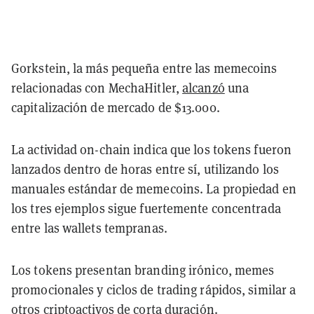
Gorkstein, la más pequeña entre las memecoins
relacionadas con MechaHitler,
alcanzó
una
capitalización de mercado de $13.000.
La actividad on-chain indica que los tokens fueron
lanzados dentro de horas entre sí, utilizando los
manuales estándar de memecoins. La propiedad en
los tres ejemplos sigue fuertemente concentrada
entre las wallets tempranas.
Los tokens presentan branding irónico, memes
promocionales y ciclos de trading rápidos, similar a
otros criptoactivos de corta duración.