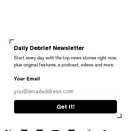
Daily Debrief
Newsletter
Start every day with the top news stories right now,
plus original features, a podcast, videos and more.
Your Email
Get it!