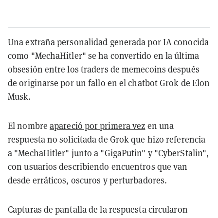
Una extraña personalidad generada por IA conocida
como "MechaHitler" se ha convertido en la última
obsesión entre los traders de memecoins después
de originarse por un fallo en el chatbot Grok de Elon
Musk.
El nombre
apareció por primera vez
en una
respuesta no solicitada de Grok que hizo referencia
a "MechaHitler" junto a "GigaPutin" y "CyberStalin",
con usuarios describiendo encuentros que van
desde erráticos, oscuros y perturbadores.
Capturas de pantalla de la respuesta circularon