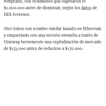
temprano, con volúmenes que superaron el
$1.000.000 antes de disminuir, según los
datos
de
DEX Screener.
Otro token con nombre similar basado en Ethereum
y emparejado con una versión envuelta a través de
Uniswap brevemente
una capitalización de mercado
de $253.000 antes de reducirse a $170.000.