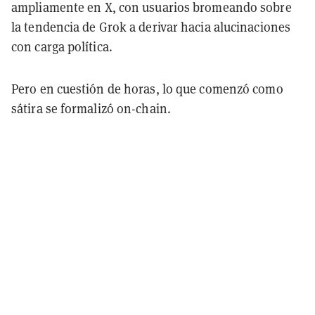
ampliamente en X, con usuarios bromeando sobre
la tendencia de Grok a derivar hacia alucinaciones
con carga política.
Pero en cuestión de horas, lo que comenzó como
sátira se formalizó on-chain.