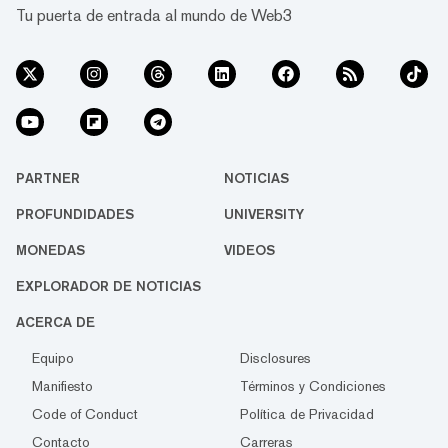
Tu puerta de entrada al mundo de Web3
PARTNER
NOTICIAS
PROFUNDIDADES
UNIVERSITY
MONEDAS
VIDEOS
EXPLORADOR DE NOTICIAS
ACERCA DE
Equipo
Disclosures
Manifiesto
Términos y Condiciones
Code of Conduct
Política de Privacidad
Contacto
Carreras