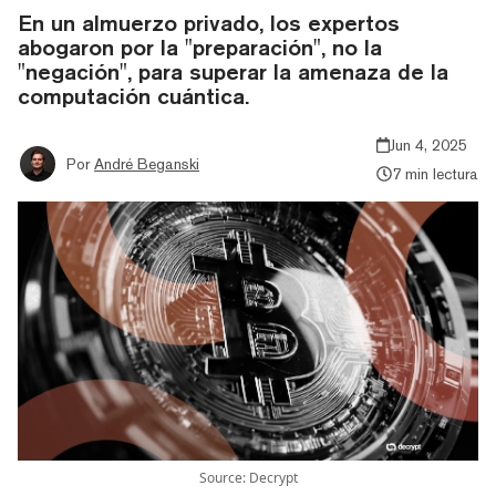
En un almuerzo privado, los expertos
abogaron por la "preparación", no la
"negación", para superar la amenaza de la
computación cuántica.
Jun 4, 2025
Por
André Beganski
7 min lectura
Source: Decrypt