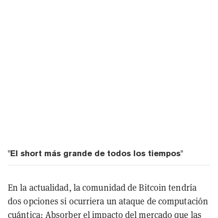
"El short más grande de todos los tiempos"
En la actualidad, la comunidad de Bitcoin tendría
dos opciones si ocurriera un ataque de computación
cuántica: Absorber el impacto del mercado que las