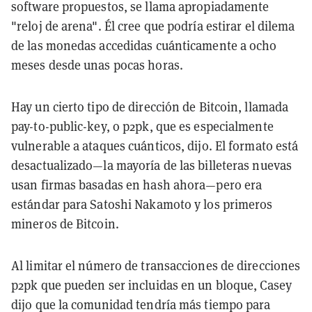
software propuestos, se llama apropiadamente
"reloj de arena". Él cree que podría estirar el dilema
de las monedas accedidas cuánticamente a ocho
meses desde unas pocas horas.
Hay un cierto tipo de dirección de Bitcoin, llamada
pay-to-public-key, o p2pk, que es especialmente
vulnerable a ataques cuánticos, dijo. El formato está
desactualizado—la mayoría de las billeteras nuevas
usan firmas basadas en hash ahora—pero era
estándar para Satoshi Nakamoto y los primeros
mineros de Bitcoin.
Al limitar el número de transacciones de direcciones
p2pk que pueden ser incluidas en un bloque, Casey
dijo que la comunidad tendría más tiempo para