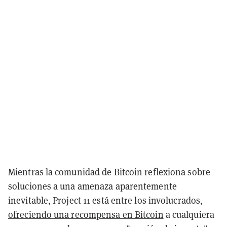
Mientras la comunidad de Bitcoin reflexiona sobre
soluciones a una amenaza aparentemente
inevitable, Project 11 está entre los involucrados,
ofreciendo una recompensa en Bitcoin
a cualquiera