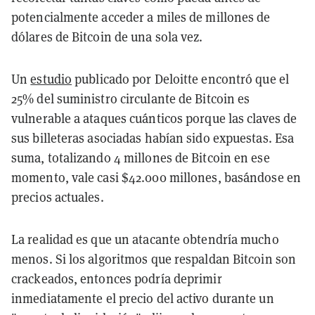
potencialmente acceder a miles de millones de
dólares de Bitcoin de una sola vez.
Un
estudio
publicado por Deloitte encontró que el
25% del suministro circulante de Bitcoin es
vulnerable a ataques cuánticos porque las claves de
sus billeteras asociadas habían sido expuestas. Esa
suma, totalizando 4 millones de Bitcoin en ese
momento, vale casi $42.000 millones, basándose en
precios actuales.
La realidad es que un atacante obtendría mucho
menos. Si los algoritmos que respaldan Bitcoin son
crackeados, entonces podría deprimir
inmediatamente el precio del activo durante un