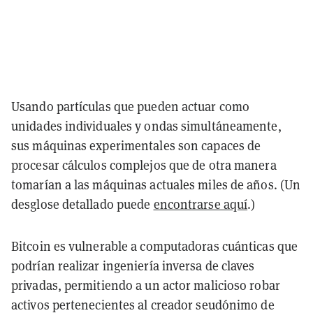
Usando partículas que pueden actuar como
unidades individuales y ondas simultáneamente,
sus máquinas experimentales son capaces de
procesar cálculos complejos que de otra manera
tomarían a las máquinas actuales miles de años. (Un
desglose detallado puede
encontrarse aquí
.)
Bitcoin es vulnerable a computadoras cuánticas que
podrían realizar ingeniería inversa de claves
privadas, permitiendo a un actor malicioso robar
activos pertenecientes al creador seudónimo de