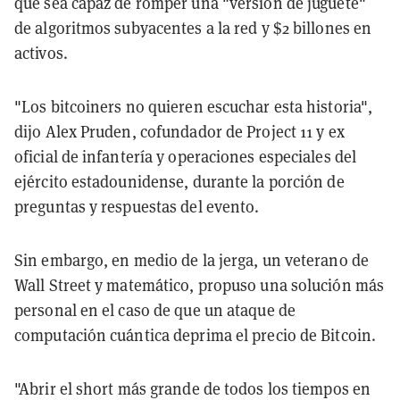
que sea capaz de romper una "versión de juguete"
de algoritmos subyacentes a la red y $2 billones en
activos.
"Los bitcoiners no quieren escuchar esta historia",
dijo Alex Pruden, cofundador de Project 11 y ex
oficial de infantería y operaciones especiales del
ejército estadounidense, durante la porción de
preguntas y respuestas del evento.
Sin embargo, en medio de la jerga, un veterano de
Wall Street y matemático, propuso una solución más
personal en el caso de que un ataque de
computación cuántica deprima el precio de Bitcoin.
"Abrir el short más grande de todos los tiempos en