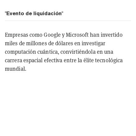
"Evento de liquidación"
Empresas como Google y Microsoft han invertido
miles de millones de dólares en investigar
computación cuántica, convirtiéndola en una
carrera espacial efectiva entre la élite tecnológica
mundial.