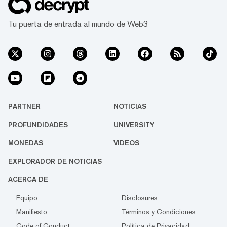
Tu puerta de entrada al mundo de Web3
PARTNER
NOTICIAS
PROFUNDIDADES
UNIVERSITY
MONEDAS
VIDEOS
EXPLORADOR DE NOTICIAS
ACERCA DE
Equipo
Disclosures
Manifiesto
Términos y Condiciones
Code of Conduct
Política de Privacidad