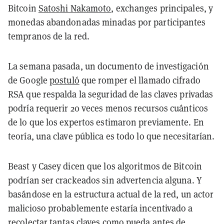
Bitcoin
Satoshi Nakamoto
, exchanges principales, y
monedas abandonadas minadas por participantes
tempranos de la red.
La semana pasada, un documento de investigación
de Google
postuló
que romper el llamado cifrado
RSA que respalda la seguridad de las claves privadas
podría requerir 20 veces menos recursos cuánticos
de lo que los expertos estimaron previamente. En
teoría, una clave pública es todo lo que necesitarían.
Beast y Casey dicen que los algoritmos de Bitcoin
podrían ser crackeados sin advertencia alguna. Y
basándose en la estructura actual de la red, un actor
malicioso probablemente estaría incentivado a
recolectar tantas claves como pueda antes de