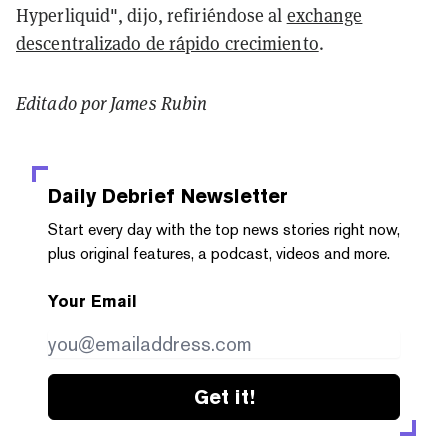
Hyperliquid", dijo, refiriéndose al
exchange
descentralizado de rápido crecimiento
.
Editado por James Rubin
Daily Debrief
Newsletter
Start every day with the top news stories right now,
plus original features, a podcast, videos and more.
Your Email
Get it!