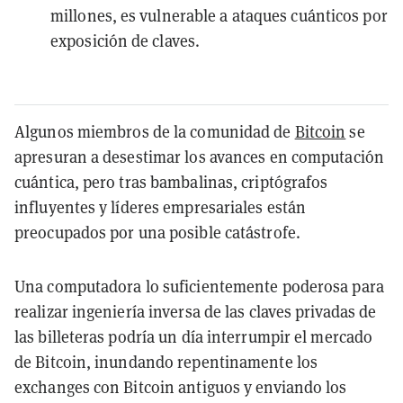
millones, es vulnerable a ataques cuánticos por
exposición de claves.
Algunos miembros de la comunidad de
Bitcoin
se
apresuran a desestimar los avances en computación
cuántica, pero tras bambalinas, criptógrafos
influyentes y líderes empresariales están
preocupados por una posible catástrofe.
Una computadora lo suficientemente poderosa para
realizar ingeniería inversa de las claves privadas de
las billeteras podría un día interrumpir el mercado
de Bitcoin, inundando repentinamente los
exchanges con Bitcoin antiguos y enviando los