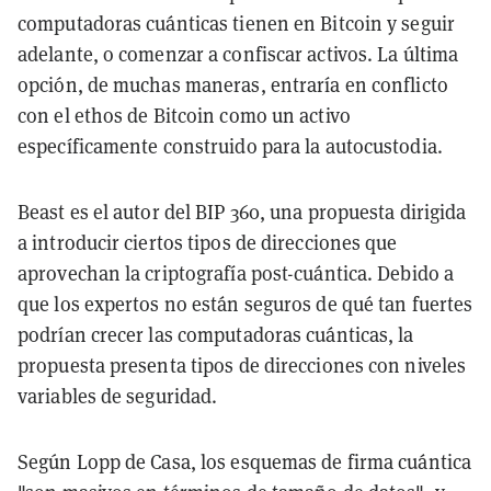
computadoras cuánticas tienen en Bitcoin y seguir
adelante, o comenzar a confiscar activos. La última
opción, de muchas maneras, entraría en conflicto
con el ethos de Bitcoin como un activo
específicamente construido para la autocustodia.
Beast es el autor del BIP 360, una propuesta dirigida
a introducir ciertos tipos de direcciones que
aprovechan la criptografía post-cuántica. Debido a
que los expertos no están seguros de qué tan fuertes
podrían crecer las computadoras cuánticas, la
propuesta presenta tipos de direcciones con niveles
variables de seguridad.
Según Lopp de Casa, los esquemas de firma cuántica