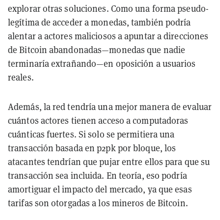
explorar otras soluciones. Como una forma pseudo-
legítima de acceder a monedas, también podría
alentar a actores maliciosos a apuntar a direcciones
de Bitcoin abandonadas—monedas que nadie
terminaría extrañando—en oposición a usuarios
reales.
Además, la red tendría una mejor manera de evaluar
cuántos actores tienen acceso a computadoras
cuánticas fuertes. Si solo se permitiera una
transacción basada en p2pk por bloque, los
atacantes tendrían que pujar entre ellos para que su
transacción sea incluida. En teoría, eso podría
amortiguar el impacto del mercado, ya que esas
tarifas son otorgadas a los mineros de Bitcoin.