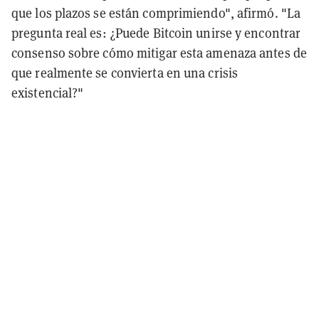
que los plazos se están comprimiendo", afirmó. "La
pregunta real es: ¿Puede Bitcoin unirse y encontrar
consenso sobre cómo mitigar esta amenaza antes de
que realmente se convierta en una crisis
existencial?"