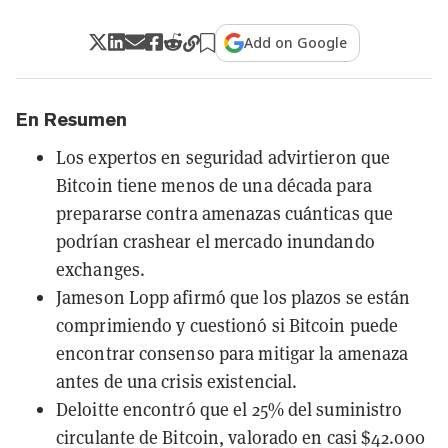
Add on Google
En Resumen
Los expertos en seguridad advirtieron que
Bitcoin tiene menos de una década para
prepararse contra amenazas cuánticas que
podrían crashear el mercado inundando
exchanges.
Jameson Lopp afirmó que los plazos se están
comprimiendo y cuestionó si Bitcoin puede
encontrar consenso para mitigar la amenaza
antes de una crisis existencial.
Deloitte encontró que el 25% del suministro
circulante de Bitcoin, valorado en casi $42.000