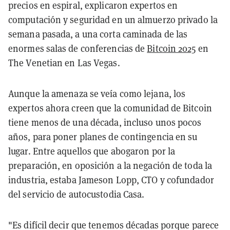
precios en espiral, explicaron expertos en
computación y seguridad en un almuerzo privado la
semana pasada, a una corta caminada de las
enormes salas de conferencias de
Bitcoin 2025
en
The Venetian en Las Vegas.
Aunque la amenaza se veía como lejana, los
expertos ahora creen que la comunidad de Bitcoin
tiene menos de una década, incluso unos pocos
años, para poner planes de contingencia en su
lugar. Entre aquellos que abogaron por la
preparación, en oposición a la negación de toda la
industria, estaba Jameson Lopp, CTO y cofundador
del servicio de autocustodia Casa.
"Es difícil decir que tenemos décadas porque parece