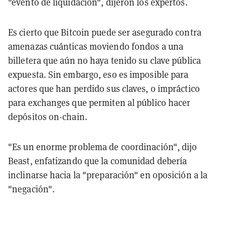
"evento de liquidación", dijeron los expertos.
Es cierto que Bitcoin puede ser asegurado contra
amenazas cuánticas moviendo fondos a una
billetera que aún no haya tenido su clave pública
expuesta. Sin embargo, eso es imposible para
actores que han perdido sus claves, o impráctico
para exchanges que permiten al público hacer
depósitos on-chain.
"Es un enorme problema de coordinación", dijo
Beast, enfatizando que la comunidad debería
inclinarse hacia la "preparación" en oposición a la
"negación".