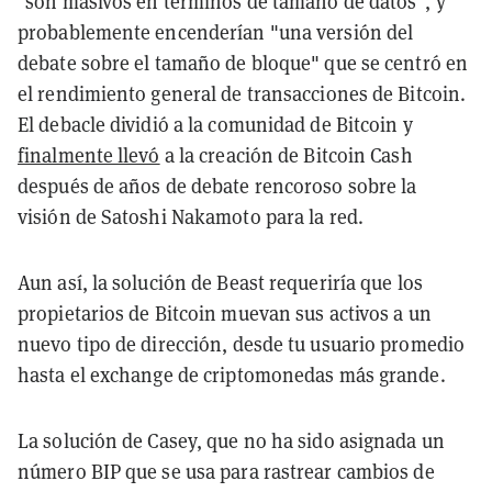
"son masivos en términos de tamaño de datos", y
probablemente encenderían "una versión del
debate sobre el tamaño de bloque" que se centró en
el rendimiento general de transacciones de Bitcoin.
El debacle dividió a la comunidad de Bitcoin y
finalmente llevó
a la creación de Bitcoin Cash
después de años de debate rencoroso sobre la
visión de Satoshi Nakamoto para la red.
Aun así, la solución de Beast requeriría que los
propietarios de Bitcoin muevan sus activos a un
nuevo tipo de dirección, desde tu usuario promedio
hasta el exchange de criptomonedas más grande.
La solución de Casey, que no ha sido asignada un
número BIP que se usa para rastrear cambios de