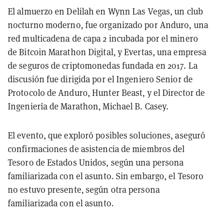
El almuerzo en Delilah en Wynn Las Vegas, un club
nocturno moderno, fue organizado por Anduro, una
red multicadena de capa 2 incubada por el minero
de Bitcoin Marathon Digital, y Evertas, una empresa
de seguros de criptomonedas fundada en 2017. La
discusión fue dirigida por el Ingeniero Senior de
Protocolo de Anduro, Hunter Beast, y el Director de
Ingeniería de Marathon, Michael B. Casey.
El evento, que exploró posibles soluciones, aseguró
confirmaciones de asistencia de miembros del
Tesoro de Estados Unidos, según una persona
familiarizada con el asunto. Sin embargo, el Tesoro
no estuvo presente, según otra persona
familiarizada con el asunto.