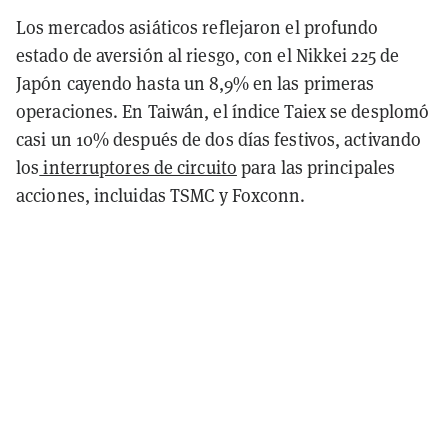
Los mercados asiáticos reflejaron el profundo
estado de aversión al riesgo, con el Nikkei 225 de
Japón cayendo hasta un 8,9% en las primeras
operaciones. En Taiwán, el índice Taiex se desplomó
casi un 10% después de dos días festivos, activando
los
interruptores de circuito
para las principales
acciones, incluidas TSMC y Foxconn.