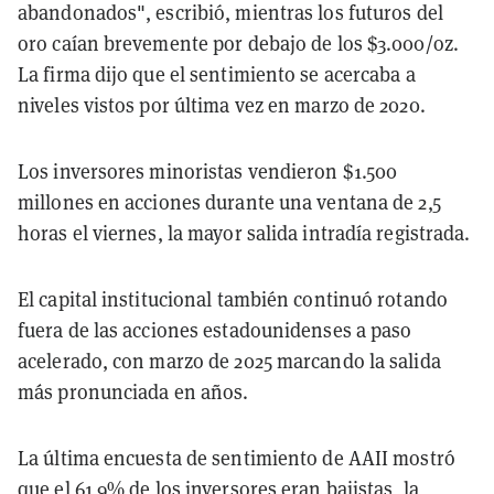
abandonados", escribió, mientras los futuros del
oro caían brevemente por debajo de los $3.000/oz.
La firma dijo que el sentimiento se acercaba a
niveles vistos por última vez en marzo de 2020.
Los inversores minoristas vendieron $1.500
millones en acciones durante una ventana de 2,5
horas el viernes, la mayor salida intradía registrada.
El capital institucional también continuó rotando
fuera de las acciones estadounidenses a paso
acelerado, con marzo de 2025 marcando la salida
más pronunciada en años.
La última encuesta de sentimiento de AAII mostró
que el 61,9% de los inversores eran bajistas, la