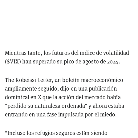
Mientras tanto, los futuros del índice de volatilidad
($VIX) han superado su pico de agosto de 2024.
The Kobeissi Letter, un boletín macroeconómico
ampliamente seguido, dijo en una
publicación
dominical en X que la acción del mercado había
"perdido su naturaleza ordenada" y ahora estaba
entrando en una fase impulsada por el miedo.
"Incluso los refugios seguros están siendo