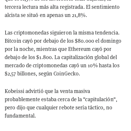
tercera lectura más alta registrada. El sentimiento
alcista se situó en apenas un 21,8%.
Las criptomonedas siguieron la misma tendencia.
Bitcoin cayó por debajo de los $80.000 el domingo
por la noche, mientras que Ethereum cayó por
debajo de los $1.800. La capitalización global del
mercado de criptomonedas cayó un 10% hasta los
$2,57 billones, según CoinGecko.
Kobeissi advirtió que la venta masiva
probablemente estaba cerca de la "capitulación",
pero dijo que cualquier rebote sería táctico, no
fundamental.