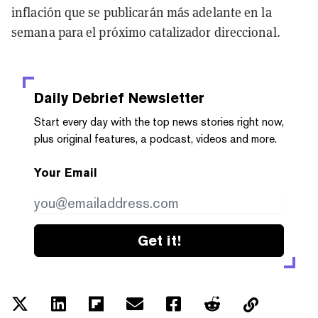
inflación que se publicarán más adelante en la
semana para el próximo catalizador direccional.
Daily Debrief
Newsletter
Start every day with the top news stories right now,
plus original features, a podcast, videos and more.
Your Email
Get it!