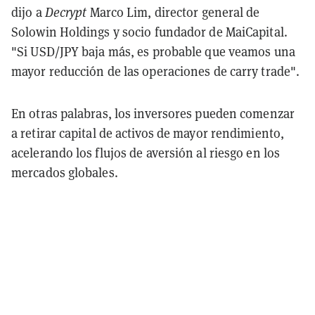
dijo a
Decrypt
Marco Lim, director general de
Solowin Holdings y socio fundador de MaiCapital.
"Si USD/JPY baja más, es probable que veamos una
mayor reducción de las operaciones de carry trade".
En otras palabras, los inversores pueden comenzar
a retirar capital de activos de mayor rendimiento,
acelerando los flujos de aversión al riesgo en los
mercados globales.