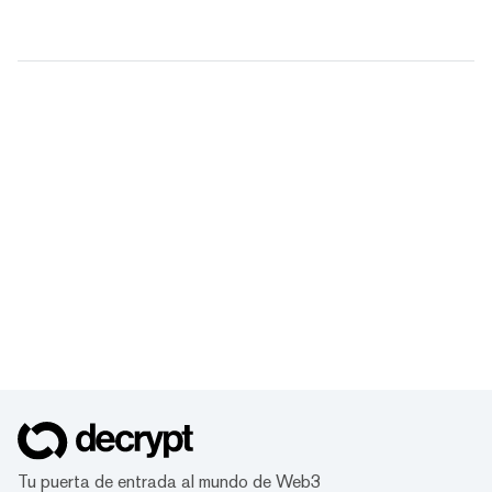
Tu puerta de entrada al mundo de Web3