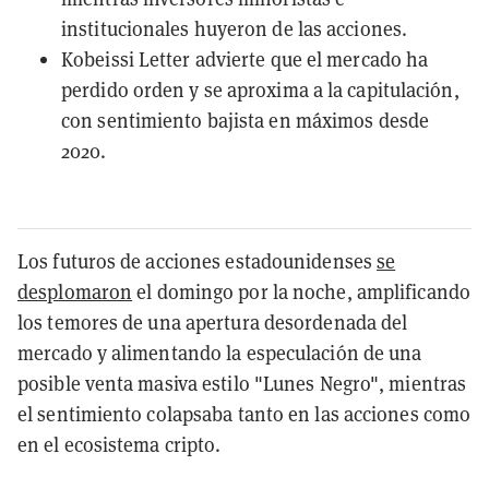
institucionales huyeron de las acciones.
Kobeissi Letter advierte que el mercado ha
perdido orden y se aproxima a la capitulación,
con sentimiento bajista en máximos desde
2020.
Los futuros de acciones estadounidenses
se
desplomaron
el domingo por la noche, amplificando
los temores de una apertura desordenada del
mercado y alimentando la especulación de una
posible venta masiva estilo "Lunes Negro", mientras
el sentimiento colapsaba tanto en las acciones como
en el ecosistema cripto.