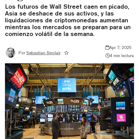
Los futuros de Wall Street caen en picado,
Asia se deshace de sus activos, y las
liquidaciones de criptomonedas aumentan
mientras los mercados se preparan para un
comienzo volátil de la semana.
Apr 7, 2025
Por
Sebastian Sinclair
4 min lectura