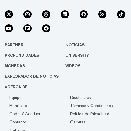
PARTNER
NOTICIAS
PROFUNDIDADES
UNIVERSITY
MONEDAS
VIDEOS
EXPLORADOR DE NOTICIAS
ACERCA DE
Equipo
Disclosures
Manifiesto
Términos y Condiciones
Code of Conduct
Política de Privacidad
Contacto
Carreras
Trabajos