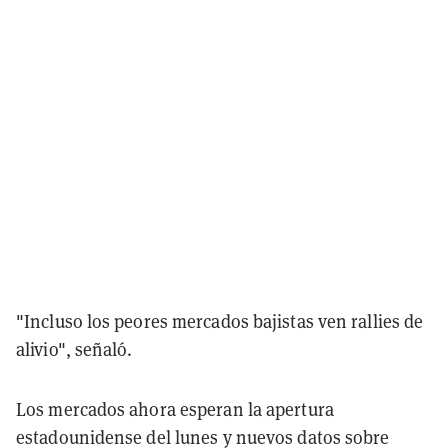
"Incluso los peores mercados bajistas ven rallies de
alivio", señaló.
Los mercados ahora esperan la apertura
estadounidense del lunes y nuevos datos sobre