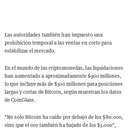
Las autoridades también han impuesto una
prohibición temporal a las ventas en corto para
estabilizar el mercado.
En el mundo de las criptomonedas, las liquidaciones
han aumentado a aproximadamente $900 millones,
lo que incluye más de $300 millones para posiciones
largas y cortas de Bitcoin, según muestran los datos
de CoinGlass.
"No solo Bitcoin ha caído por debajo de los $80.000,
sino que el oro también ha bajado de los $3.000",