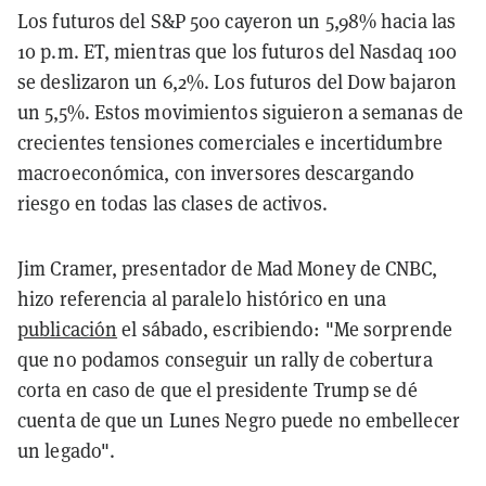
Los futuros del S&P 500 cayeron un 5,98% hacia las
10 p.m. ET, mientras que los futuros del Nasdaq 100
se deslizaron un 6,2%. Los futuros del Dow bajaron
un 5,5%. Estos movimientos siguieron a semanas de
crecientes tensiones comerciales e incertidumbre
macroeconómica, con inversores descargando
riesgo en todas las clases de activos.
Jim Cramer, presentador de Mad Money de CNBC,
hizo referencia al paralelo histórico en una
publicación
el sábado, escribiendo: "Me sorprende
que no podamos conseguir un rally de cobertura
corta en caso de que el presidente Trump se dé
cuenta de que un Lunes Negro puede no embellecer
un legado".