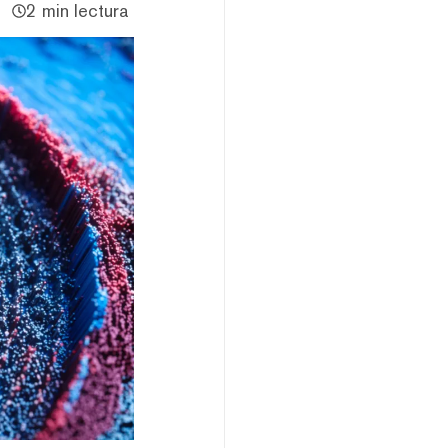
2 min lectura