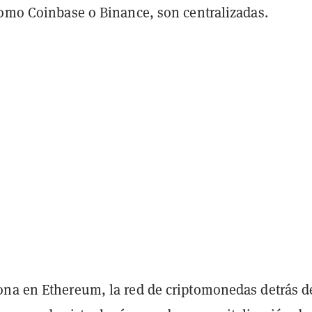
como Coinbase o Binance, son centralizadas.
na en Ethereum, la red de criptomonedas detrás d