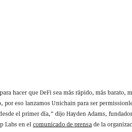
para hacer que DeFi sea más rápido, más barato, 
o, por eso lanzamos Unichain para ser permissionl
 desde el primer día,” dijo Hayden Adams, fundador
p Labs en el
comunicado de prensa
de la organizac