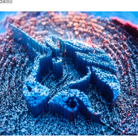
Salvo