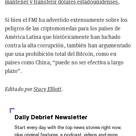
mantener y transferir dólares estadounidenses.
Si bien el FMI ha advertido extensamente sobre los
peligros de las criptomonedas para los países de
América Latina que históricamente han luchado
contra la alta corrupción, también han argumentado
que una prohibición total del Bitcoin, como en
países como China, “puede no ser efectiva a largo
plazo”.
Editado por
Stacy Elliott
.
Daily Debrief
Newsletter
Start every day with the top news stories right now,
plus original features, a podcast, videos and more.