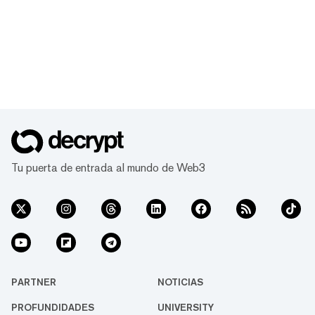
Tu puerta de entrada al mundo de Web3
PARTNER
NOTICIAS
PROFUNDIDADES
UNIVERSITY