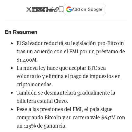
Add on Google
En Resumen
El Salvador reducirá su legislación pro-Bitcoin
tras un acuerdo con el FMI por un préstamo de
$1.400M.
La nueva ley hace que aceptar BTC sea
voluntario y elimina el pago de impuestos en
criptomonedas.
También se desmantelará gradualmente la
billetera estatal Chivo.
Pese a las presiones del FMI, el país sigue
comprando Bitcoin y su cartera vale $637M con
un 129% de ganancia.