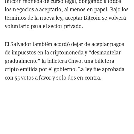
Bitcoin moneda de curso legal, obligando a todos
los negocios a aceptarlo, al menos en papel. Bajo l
os
términos de la nueva ley
, aceptar Bitcoin se volverá
voluntario para el sector privado.
El Salvador también acordó dejar de aceptar pagos
de impuestos en la criptomoneda y “desmantelar
gradualmente” la billetera Chivo, una billetera
cripto emitida por el gobierno. La ley fue aprobada
con 55 votos a favor y solo dos en contra.