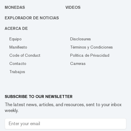
MONEDAS
VIDEOS
EXPLORADOR DE NOTICIAS
ACERCA DE
Equipo
Disclosures
Manifiesto
Términos y Condiciones
Code of Conduct
Política de Privacidad
Contacto
Carreras
Trabajos
SUBSCRIBE TO OUR NEWSLETTER
The latest news, articles, and resources, sent to your inbox
weekly.