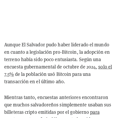
Aunque El Salvador pudo haber liderado el mundo
en cuanto a legislación pro-Bitcoin, la adopción en
terreno había sido poco entusiasta. Según una
encuesta gubernamental de octubre de 2024,
solo el
7,5%
de la población usó Bitcoin para una
transacción en el último año.
Mientras tanto, encuestas anteriores encontraron
que muchos salvadoreños simplemente usaban sus
billeteras cripto emitidas por el gobierno
para