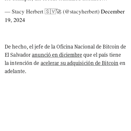
— Stacy Herbert 🇸🇻🚀 (@stacyherbert)
December
19, 2024
De hecho, el jefe de la Oficina Nacional de Bitcoin de
El Salvador
anunció en diciembre
que el país tiene
la intención de
acelerar su adquisición de Bitcoin
en
adelante.