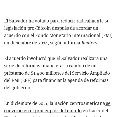
El Salvador ha votado para reducir radicalmente su
legislación pro-Bitcoin después de acordar un
acuerdo con el Fondo Monetario Internacional (FMI)
en diciembre de 2024, según informa
Reuters
.
El acuerdo involucró que El Salvador realizara una
serie de reformas financieras a cambio de un
préstamo de $1.400 millones del Servicio Ampliado
del FMI (EFF) para financiar la agenda de reformas
del gobierno.
En diciembre de 2021, la nación centroamericana
se
convirtió en el primer país del mundo
en hacer del