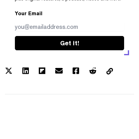
Your Email
Get it!