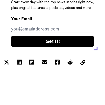
Start every day with the top news stories right now,
plus original features, a podcast, videos and more.
Your Email
Get it!