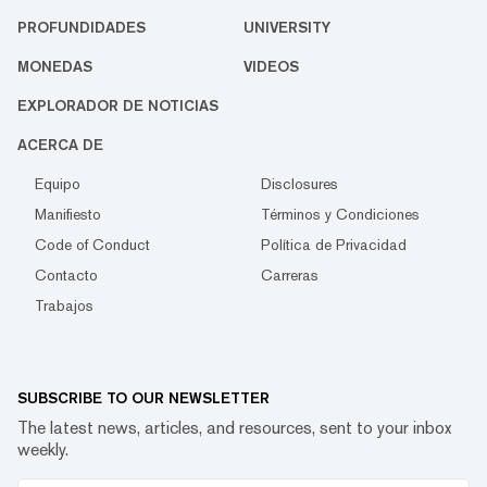
PROFUNDIDADES
UNIVERSITY
MONEDAS
VIDEOS
EXPLORADOR DE NOTICIAS
ACERCA DE
Equipo
Disclosures
Manifiesto
Términos y Condiciones
Code of Conduct
Política de Privacidad
Contacto
Carreras
Trabajos
SUBSCRIBE TO OUR NEWSLETTER
The latest news, articles, and resources, sent to your inbox
weekly.