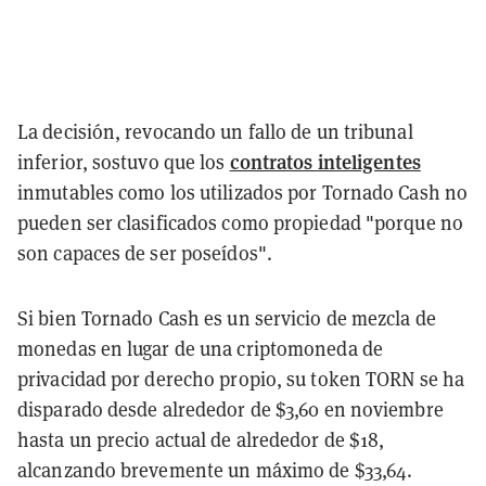
La decisión, revocando un fallo de un tribunal
contratos inteligentes
inferior, sostuvo que los
inmutables como los utilizados por Tornado Cash no
pueden ser clasificados como propiedad "porque no
son capaces de ser poseídos".
Si bien Tornado Cash es un servicio de mezcla de
monedas en lugar de una criptomoneda de
privacidad por derecho propio, su token TORN se ha
disparado desde alrededor de $3,60 en noviembre
hasta un precio actual de alrededor de $18,
alcanzando brevemente un máximo de $33,64.