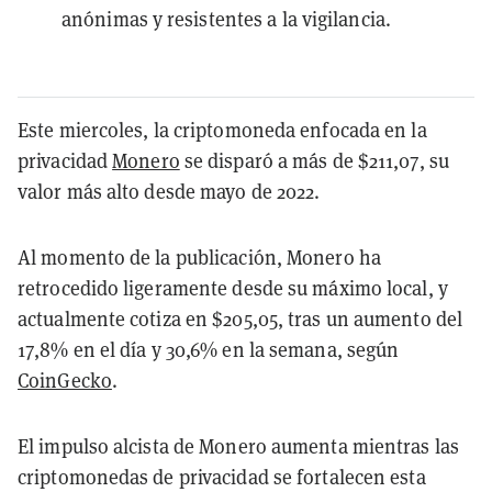
anónimas y resistentes a la vigilancia.
Este miercoles, la criptomoneda enfocada en la
privacidad
Monero
se disparó a más de $211,07, su
valor más alto desde mayo de 2022.
Al momento de la publicación, Monero ha
retrocedido ligeramente desde su máximo local, y
actualmente cotiza en $205,05, tras un aumento del
17,8% en el día y 30,6% en la semana, según
CoinGecko
.
El impulso alcista de Monero aumenta mientras las
criptomonedas de privacidad se fortalecen esta