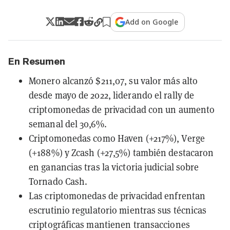
Add on Google
En Resumen
Monero alcanzó $211,07, su valor más alto
desde mayo de 2022, liderando el rally de
criptomonedas de privacidad con un aumento
semanal del 30,6%.
Criptomonedas como Haven (+217%), Verge
(+188%) y Zcash (+27,5%) también destacaron
en ganancias tras la victoria judicial sobre
Tornado Cash.
Las criptomonedas de privacidad enfrentan
escrutinio regulatorio mientras sus técnicas
criptográficas mantienen transacciones