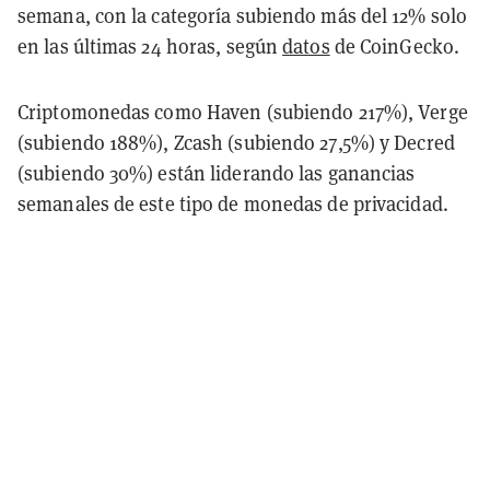
semana, con la categoría subiendo más del 12% solo
en las últimas 24 horas, según
datos
de CoinGecko.
Criptomonedas como Haven (subiendo 217%), Verge
(subiendo 188%), Zcash (subiendo 27,5%) y Decred
(subiendo 30%) están liderando las ganancias
semanales de este tipo de monedas de privacidad.