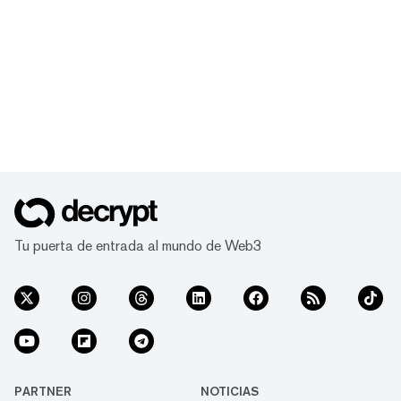
Tu puerta de entrada al mundo de Web3
PARTNER
NOTICIAS