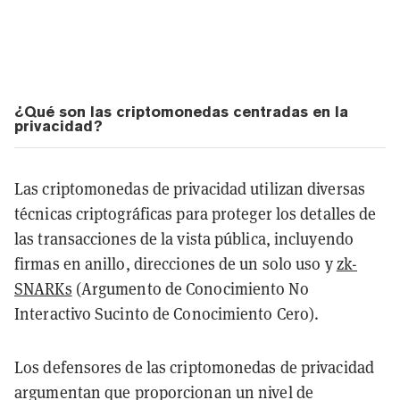
¿Qué son las criptomonedas centradas en la
privacidad?
Las criptomonedas de privacidad utilizan diversas
técnicas criptográficas para proteger los detalles de
las transacciones de la vista pública, incluyendo
firmas en anillo, direcciones de un solo uso y
zk-
SNARKs
(Argumento de Conocimiento No
Interactivo Sucinto de Conocimiento Cero).
Los defensores de las criptomonedas de privacidad
argumentan que proporcionan un nivel de