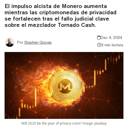
El impulso alcista de Monero aumenta
mientras las criptomonedas de privacidad
se fortalecen tras el fallo judicial clave
sobre el mezclador Tornado Cash.
Dec 4, 2024
Por
Stephen Graves
3 min lectura
Will 2020 be the year of privacy coins? image: pixabay