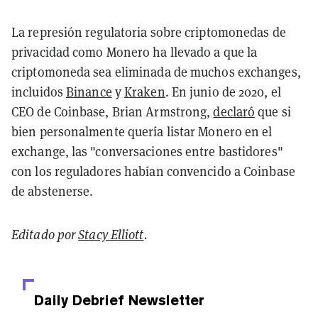
La represión regulatoria sobre criptomonedas de
privacidad como Monero ha llevado a que la
criptomoneda sea eliminada de muchos exchanges,
incluidos
Binance
y
Kraken
. En junio de 2020, el
CEO de Coinbase, Brian Armstrong,
declaró
que si
bien personalmente quería listar Monero en el
exchange, las "conversaciones entre bastidores"
con los reguladores habían convencido a Coinbase
de abstenerse.
Editado por
Stacy Elliott
.
Daily Debrief
Newsletter