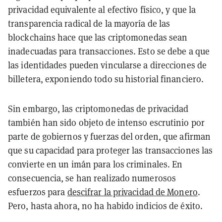
privacidad equivalente al efectivo físico, y que la
transparencia radical de la mayoría de las
blockchains hace que las criptomonedas sean
inadecuadas para transacciones. Esto se debe a que
las identidades pueden vincularse a direcciones de
billetera, exponiendo todo su historial financiero.
Sin embargo, las criptomonedas de privacidad
también han sido objeto de intenso escrutinio por
parte de gobiernos y fuerzas del orden, que afirman
que su capacidad para proteger las transacciones las
convierte en un imán para los criminales. En
consecuencia, se han realizado numerosos
esfuerzos para
descifrar la privacidad de Monero
.
Pero, hasta ahora, no ha habido indicios de éxito.