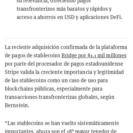
su relevancia, ofreciendo pagos
transfronterizos más baratos y rápidos y
acceso a ahorros en USD y aplicaciones DeFi.
La reciente adquisición confirmada de la plataforma
de pagos de stablecoins
Bridge por $1.1 mil millones
por parte del procesador de pagos estadounidense
Stripe valida la creciente importancia y legitimidad
de las stablecoins como un caso de uso para
blockchains públicas, especialmente para
transacciones transfronterizas globales, según
Bernstein.
“Las stablecoins se han vuelto sistemáticamente
importantes, ahora son el 18º mayor tenedor de