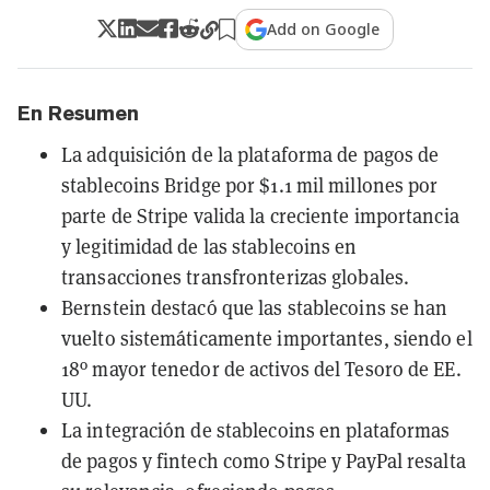
Add on Google
En Resumen
La adquisición de la plataforma de pagos de
stablecoins Bridge por $1.1 mil millones por
parte de Stripe valida la creciente importancia
y legitimidad de las stablecoins en
transacciones transfronterizas globales.
Bernstein destacó que las stablecoins se han
vuelto sistemáticamente importantes, siendo el
18º mayor tenedor de activos del Tesoro de EE.
UU.
La integración de stablecoins en plataformas
de pagos y fintech como Stripe y PayPal resalta