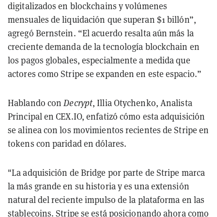
digitalizados en blockchains y volúmenes
mensuales de liquidación que superan $1 billón”,
agregó Bernstein. “El acuerdo resalta aún más la
creciente demanda de la tecnología blockchain en
los pagos globales, especialmente a medida que
actores como Stripe se expanden en este espacio.”
Hablando con
Decrypt
, Illia Otychenko, Analista
Principal en CEX.IO, enfatizó cómo esta adquisición
se alinea con los movimientos recientes de Stripe en
tokens con paridad en dólares.
"La adquisición de Bridge por parte de Stripe marca
la más grande en su historia y es una extensión
natural del reciente impulso de la plataforma en las
stablecoins. Stripe se está posicionando ahora como