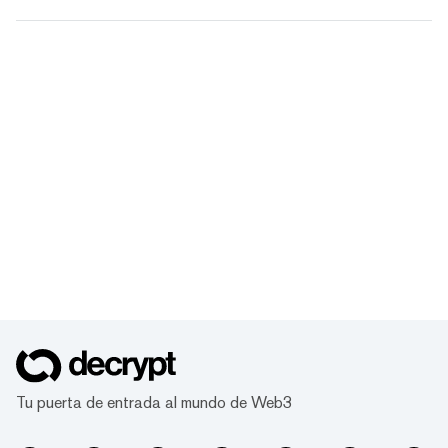
Tu puerta de entrada al mundo de Web3