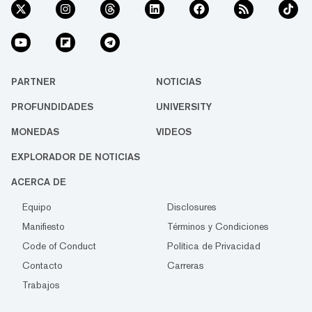
PARTNER
NOTICIAS
PROFUNDIDADES
UNIVERSITY
MONEDAS
VIDEOS
EXPLORADOR DE NOTICIAS
ACERCA DE
Equipo
Disclosures
Manifiesto
Términos y Condiciones
Code of Conduct
Política de Privacidad
Contacto
Carreras
Trabajos