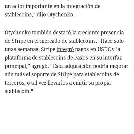
un actor importante en la integración de
stablecoins," dijo Otychenko.
Otychenko también destacó la creciente presencia
de Stripe en el mercado de stablecoins. "Hace solo
unas semanas, Stripe
integró
pagos en USDC y la
plataforma de stablecoins de Paxos en su interfaz
principal,” agregó. “Esta adquisición podría mejorar
aún más el soporte de Stripe para stablecoins de
terceros, o tal vez llevarlos a emitir su propia
stablecoin."