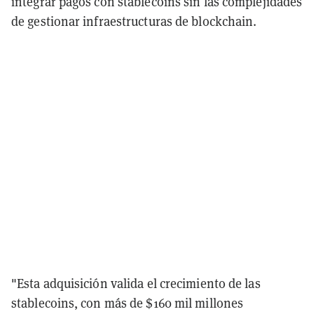
integrar pagos con stablecoins sin las complejidades
de gestionar infraestructuras de blockchain.
"Esta adquisición valida el crecimiento de las
stablecoins, con más de $160 mil millones