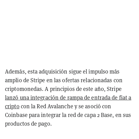
Además, esta adquisición sigue el impulso más
amplio de Stripe en las ofertas relacionadas con
criptomonedas. A principios de este año, Stripe
lanzó una integración de rampa de entrada de fiat a
cripto
con la Red Avalanche y se asoció con
Coinbase para integrar la red de capa 2 Base, en sus
productos de pago.