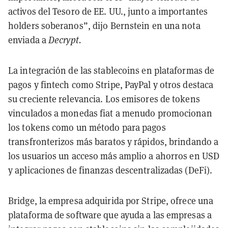
activos del Tesoro de EE. UU., junto a importantes
holders soberanos”, dijo Bernstein en una nota
enviada a
Decrypt.
La integración de las stablecoins en plataformas de
pagos y fintech como Stripe, PayPal y otros destaca
su creciente relevancia. Los emisores de tokens
vinculados a monedas fiat a menudo promocionan
los tokens como un método para pagos
transfronterizos más baratos y rápidos, brindando a
los usuarios un acceso más amplio a ahorros en USD
y aplicaciones de finanzas descentralizadas (DeFi).
Bridge, la empresa adquirida por Stripe, ofrece una
plataforma de software que ayuda a las empresas a