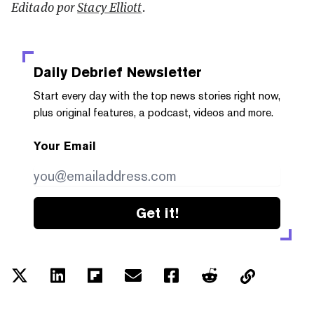
Editado por
Stacy Elliott
.
Daily Debrief
Newsletter
Start every day with the top news stories right now,
plus original features, a podcast, videos and more.
Your Email
Get it!