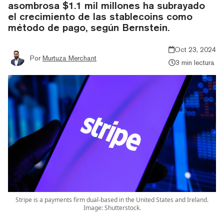
asombrosa $1.1 mil millones ha subrayado
el crecimiento de las stablecoins como
método de pago, según Bernstein.
Oct 23, 2024
Por
Murtuza Merchant
3 min lectura
Stripe is a payments firm dual-based in the United States and Ireland.
Image: Shutterstock.