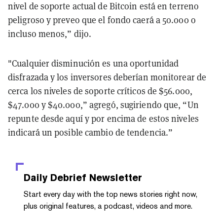
nivel de soporte actual de Bitcoin está en terreno
peligroso y preveo que el fondo caerá a 50.000 o
incluso menos,” dijo.
"Cualquier disminución es una oportunidad
disfrazada y los inversores deberían monitorear de
cerca los niveles de soporte críticos de $56.000,
$47.000 y $40.000,” agregó, sugiriendo que, “Un
repunte desde aquí y por encima de estos niveles
indicará un posible cambio de tendencia.”
Daily Debrief
Newsletter
Start every day with the top news stories right now,
plus original features, a podcast, videos and more.