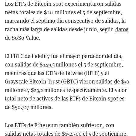
Los ETFs de Bitcoin spot experimentaron salidas
netas totales de $211 millones el 5 de septiembre,
marcando el séptimo día consecutivo de salidas, la
racha más larga de salidas desde junio, según
datos
de SoSo Value.
El FBTC de Fidelity fue el mayor perdedor del día,
con salidas de $149,5 millones el 5 de septiembre,
mientras que las ETFs de Bitwise (BITB) y el
Grayscale Bitcoin Trust (GBTC) vieron salidas de $30
millones y $23,2 millones respectivamente. El valor
total neto de activos de las ETFs de Bitcoin spot es
de $50.727 millones.
Los ETFs de Ethereum también sufrieron, con
salidas netas totales de $152.700 el 5 de septiembre.