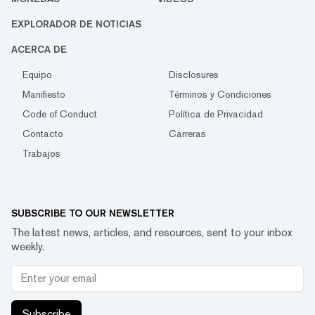
EXPLORADOR DE NOTICIAS
ACERCA DE
Equipo
Disclosures
Manifiesto
Términos y Condiciones
Code of Conduct
Política de Privacidad
Contacto
Carreras
Trabajos
SUBSCRIBE TO OUR NEWSLETTER
The latest news, articles, and resources, sent to your inbox
weekly.
Subscribe