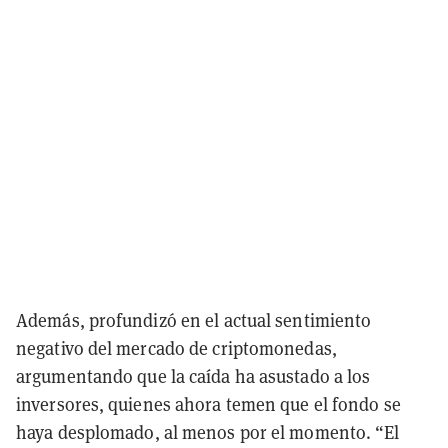
Además, profundizó en el actual sentimiento
negativo del mercado de criptomonedas,
argumentando que la caída ha asustado a los
inversores, quienes ahora temen que el fondo se
haya desplomado, al menos por el momento. “El