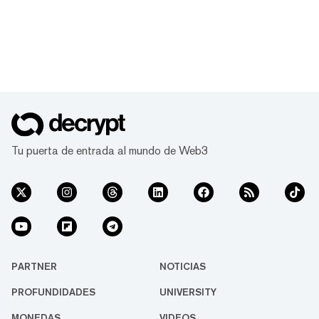
Tu puerta de entrada al mundo de Web3
PARTNER
NOTICIAS
PROFUNDIDADES
UNIVERSITY
MONEDAS
VIDEOS