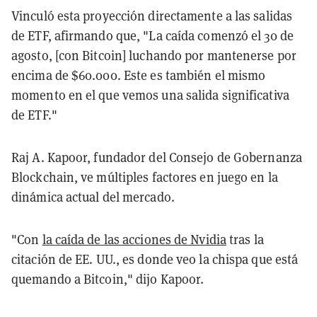
Vinculó esta proyección directamente a las salidas
de ETF, afirmando que, "La caída comenzó el 30 de
agosto, [con Bitcoin] luchando por mantenerse por
encima de $60.000. Este es también el mismo
momento en el que vemos una salida significativa
de ETF."
Raj A. Kapoor, fundador del Consejo de Gobernanza
Blockchain, ve múltiples factores en juego en la
dinámica actual del mercado.
"Con
la caída de las acciones de Nvidia
tras la
citación de EE. UU., es donde veo la chispa que está
quemando a Bitcoin," dijo Kapoor.