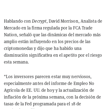
Hablando con
Decrypt
, David Morrison, Analista de
Mercado en la firma regulada por la FCA Trade
Nation, señaló que las dinámicas del mercado más
amplio están influyendo en los precios de las
criptomonedas y dijo que ha habido una
disminución significativa en el apetito por el riesgo
esta semana.
"Los inversores parecen estar muy nerviosos,
especialmente antes del informe de Empleo No
Agrícola de EE. UU. de hoy y la actualización de
inflación de la próxima semana, con la decisión de
tasas de la Fed programada para el 18 de