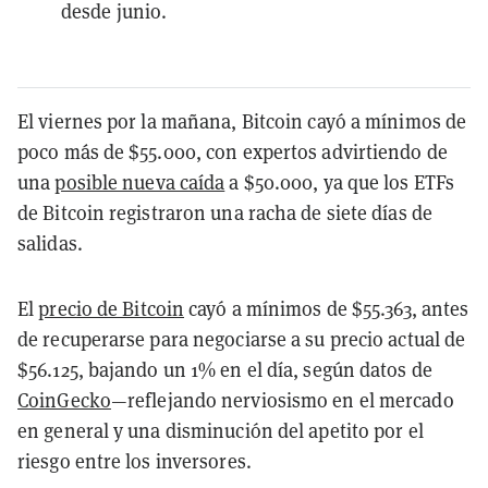
desde junio.
El viernes por la mañana, Bitcoin cayó a mínimos de
poco más de $55.000, con expertos advirtiendo de
una
posible nueva caída
a $50.000, ya que los ETFs
de Bitcoin registraron una racha de siete días de
salidas.
El
precio de Bitcoin
cayó a mínimos de $55.363, antes
de recuperarse para negociarse a su precio actual de
$56.125, bajando un 1% en el día, según datos de
CoinGecko
—reflejando nerviosismo en el mercado
en general y una disminución del apetito por el
riesgo entre los inversores.