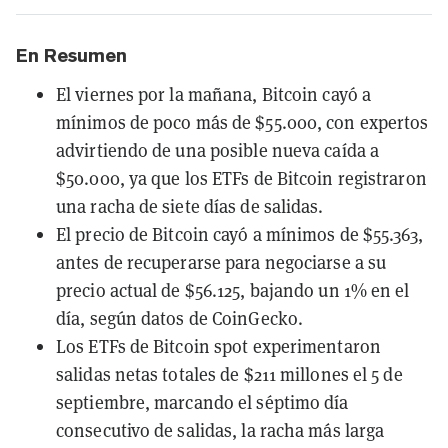
En Resumen
El viernes por la mañana, Bitcoin cayó a
mínimos de poco más de $55.000, con expertos
advirtiendo de una posible nueva caída a
$50.000, ya que los ETFs de Bitcoin registraron
una racha de siete días de salidas.
El precio de Bitcoin cayó a mínimos de $55.363,
antes de recuperarse para negociarse a su
precio actual de $56.125, bajando un 1% en el
día, según datos de CoinGecko.
Los ETFs de Bitcoin spot experimentaron
salidas netas totales de $211 millones el 5 de
septiembre, marcando el séptimo día
consecutivo de salidas, la racha más larga