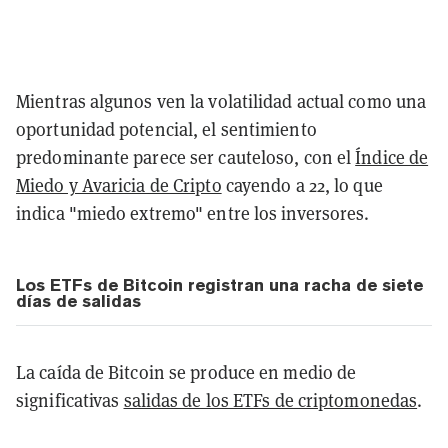
Mientras algunos ven la volatilidad actual como una
oportunidad potencial, el sentimiento
predominante parece ser cauteloso, con el
Índice de
Miedo y Avaricia de Cripto
cayendo a 22, lo que
indica "miedo extremo" entre los inversores.
Los ETFs de Bitcoin registran una racha de siete
días de salidas
La caída de Bitcoin se produce en medio de
significativas
salidas de los ETFs de criptomonedas
.