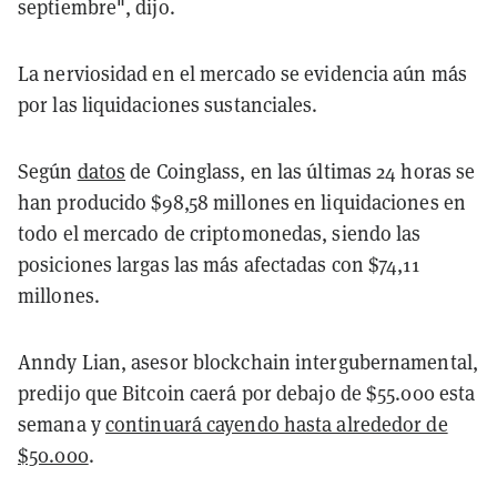
septiembre", dijo.
La nerviosidad en el mercado se evidencia aún más
por las liquidaciones sustanciales.
Según
datos
de Coinglass, en las últimas 24 horas se
han producido $98,58 millones en liquidaciones en
todo el mercado de criptomonedas, siendo las
posiciones largas las más afectadas con $74,11
millones.
Anndy Lian, asesor blockchain intergubernamental,
predijo que Bitcoin caerá por debajo de $55.000 esta
semana y
continuará cayendo hasta alrededor de
$50.000
.