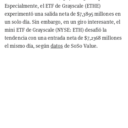
Especialmente, el ETF de Grayscale (ETHE)
experimentó una salida neta de $7,3895 millones en
un solo día. Sin embargo, en un giro interesante, el
mini ETF de Grayscale (NYSE: ETH) desafió la
tendencia con una entrada neta de $7,2368 millones
el mismo día, según
datos
de SoSo Value.