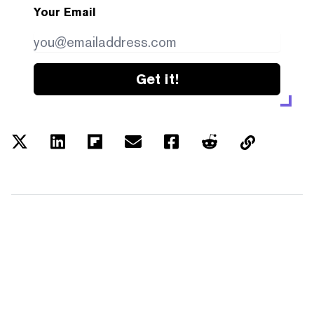
Your Email
Get it!