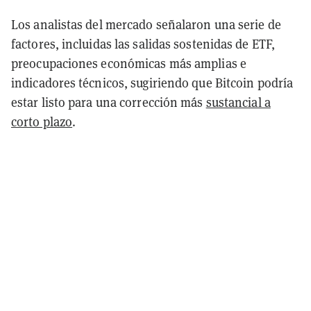
Los analistas del mercado señalaron una serie de
factores, incluidas las salidas sostenidas de ETF,
preocupaciones económicas más amplias e
indicadores técnicos, sugiriendo que Bitcoin podría
estar listo para una corrección más
sustancial a
corto plazo
.