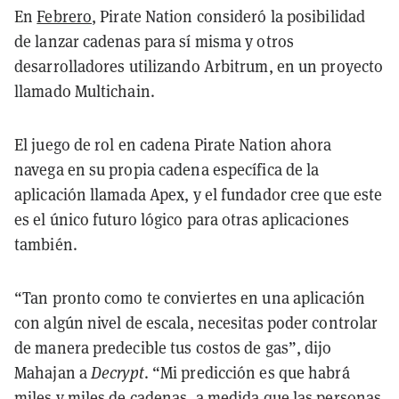
En
Febrero
, Pirate Nation consideró la posibilidad
de lanzar cadenas para sí misma y otros
desarrolladores utilizando Arbitrum, en un proyecto
llamado Multichain.
El juego de rol en cadena Pirate Nation ahora
navega en su propia cadena específica de la
aplicación llamada Apex, y el fundador cree que este
es el único futuro lógico para otras aplicaciones
también.
“Tan pronto como te conviertes en una aplicación
con algún nivel de escala, necesitas poder controlar
de manera predecible tus costos de gas”, dijo
Mahajan a
Decrypt
. “Mi predicción es que habrá
miles y miles de cadenas, a medida que las personas