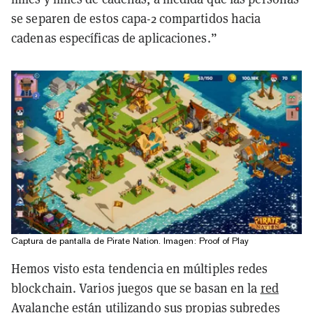
se separen de estos capa-2 compartidos hacia
cadenas específicas de aplicaciones.”
Captura de pantalla de Pirate Nation. Imagen: Proof of Play
Hemos visto esta tendencia en múltiples redes
blockchain. Varios juegos que se basan en la
red
Avalanche
están utilizando sus propias subredes