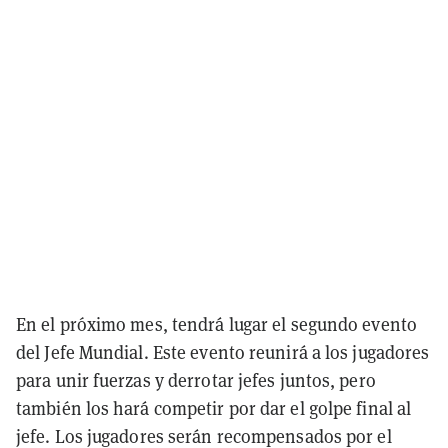
En el próximo mes, tendrá lugar el segundo evento
del Jefe Mundial. Este evento reunirá a los jugadores
para unir fuerzas y derrotar jefes juntos, pero
también los hará competir por dar el golpe final al
jefe. Los jugadores serán recompensados por el