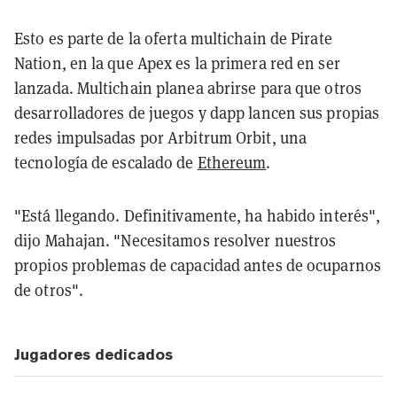
Esto es parte de la oferta multichain de Pirate
Nation, en la que Apex es la primera red en ser
lanzada. Multichain planea abrirse para que otros
desarrolladores de juegos y dapp lancen sus propias
redes impulsadas por Arbitrum Orbit, una
tecnología de escalado de
Ethereum
.
"Está llegando. Definitivamente, ha habido interés",
dijo Mahajan. "Necesitamos resolver nuestros
propios problemas de capacidad antes de ocuparnos
de otros".
Jugadores dedicados