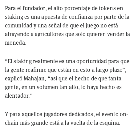
Para el fundador, el alto porcentaje de tokens en
staking es una apuesta de confianza por parte de la
comunidad y una señal de que el juego no está
atrayendo a agricultores que solo quieren vender la
moneda.
“El staking realmente es una oportunidad para que
la gente reafirme que están en esto a largo plazo”,
explicó Mahajan, “así que el hecho de que tanta
gente, en un volumen tan alto, lo haya hecho es
alentador.”
Y para aquellos jugadores dedicados, el evento on-
chain más grande está a la vuelta de la esquina.