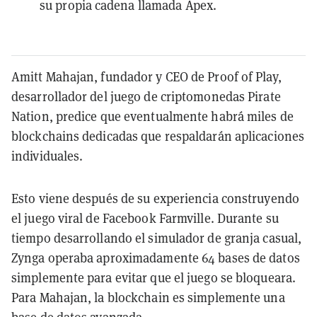
su propia cadena llamada Apex.
Amitt Mahajan, fundador y CEO de Proof of Play,
desarrollador del juego de criptomonedas Pirate
Nation, predice que eventualmente habrá miles de
blockchains dedicadas que respaldarán aplicaciones
individuales.
Esto viene después de su experiencia construyendo
el juego viral de Facebook Farmville. Durante su
tiempo desarrollando el simulador de granja casual,
Zynga operaba aproximadamente 64 bases de datos
simplemente para evitar que el juego se bloqueara.
Para Mahajan, la blockchain es simplemente una