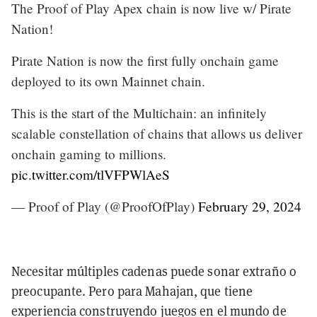
The Proof of Play Apex chain is now live w/ Pirate
Nation!
Pirate Nation is now the first fully onchain game
deployed to its own Mainnet chain.
This is the start of the Multichain: an infinitely
scalable constellation of chains that allows us deliver
onchain gaming to millions.
pic.twitter.com/tlVFPWlAeS
— Proof of Play (@ProofOfPlay)
February 29, 2024
Necesitar múltiples cadenas puede sonar extraño o
preocupante. Pero para Mahajan, que tiene
experiencia construyendo juegos en el mundo de