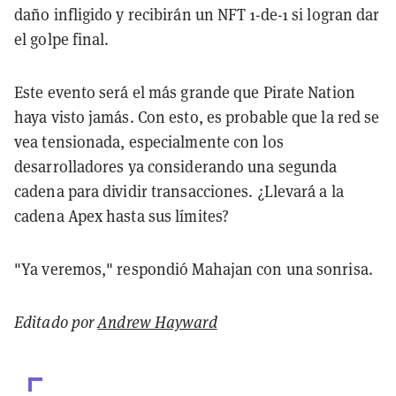
daño infligido y recibirán un NFT 1-de-1 si logran dar
el golpe final.
Este evento será el más grande que Pirate Nation
haya visto jamás. Con esto, es probable que la red se
vea tensionada, especialmente con los
desarrolladores ya considerando una segunda
cadena para dividir transacciones. ¿Llevará a la
cadena Apex hasta sus límites?
"Ya veremos," respondió Mahajan con una sonrisa.
Editado por
Andrew Hayward