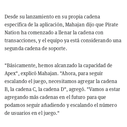
Desde su lanzamiento en su propia cadena
específica de la aplicación, Mahajan dijo que Pirate
Nation ha comenzado a llenar la cadena con
transacciones, y el equipo ya está considerando una
segunda cadena de soporte.
"Básicamente, hemos alcanzado la capacidad de
Apex", explicó Mahajan. "Ahora, para seguir
escalando el juego, necesitamos agregar la cadena
B, la cadena C, la cadena D", agregó. "Vamos a estar
agregando más cadenas en el futuro para que
podamos seguir añadiendo y escalando el número
de usuarios en el juego."