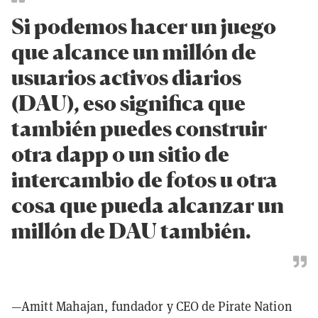
Si podemos hacer un juego
que alcance un millón de
usuarios activos diarios
(DAU), eso significa que
también puedes construir
otra dapp o un sitio de
intercambio de fotos u otra
cosa que pueda alcanzar un
millón de DAU también.
—Amitt Mahajan, fundador y CEO de Pirate Nation