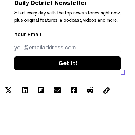
Daily Debrief
Newsletter
Start every day with the top news stories right now,
plus original features, a podcast, videos and more.
Your Email
Get it!