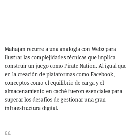
Mahajan recurre a una analogía con Web2 para
ilustrar las complejidades técnicas que implica
construir un juego como Pirate Nation. Al igual que
en la creación de plataformas como Facebook,
conceptos como el equilibrio de carga y el
almacenamiento en caché fueron esenciales para
superar los desafíos de gestionar una gran
infraestructura digital.