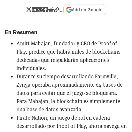
Add on Google
En Resumen
Amitt Mahajan, fundador y CEO de Proof of
Play, predice que habrá miles de blockchains
dedicadas que respaldarán aplicaciones
individuales.
Durante su tiempo desarrollando Farmville,
Zynga operaba aproximadamente 64 bases de
datos para evitar que el juego se bloqueara.
Para Mahajan, la blockchain es simplemente
una base de datos avanzada.
Pirate Nation, un juego de rol en cadena
desarrollado por Proof of Play, ahora navega en