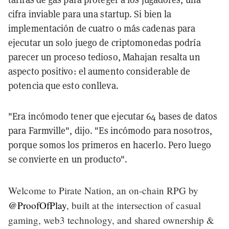
cifra inviable para una startup. Si bien la
implementación de cuatro o más cadenas para
ejecutar un solo juego de criptomonedas podría
parecer un proceso tedioso, Mahajan resalta un
aspecto positivo: el aumento considerable de
potencia que esto conlleva.
"Era incómodo tener que ejecutar 64 bases de datos
para Farmville", dijo. "Es incómodo para nosotros,
porque somos los primeros en hacerlo. Pero luego
se convierte en un producto".
Welcome to Pirate Nation, an on-chain RPG by
@ProofOfPlay
, built at the intersection of casual
gaming, web3 technology, and shared ownership &