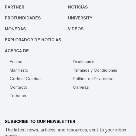
PARTNER
NOTICIAS
PROFUNDIDADES
UNIVERSITY
MONEDAS
VIDEOS
EXPLORADOR DE NOTICIAS
ACERCA DE
Equipo
Disclosures
Manifiesto
Términos y Condiciones
Code of Conduct
Política de Privacidad
Contacto
Carreras
Trabajos
SUBSCRIBE TO OUR NEWSLETTER
The latest news, articles, and resources, sent to your inbox
weekly.