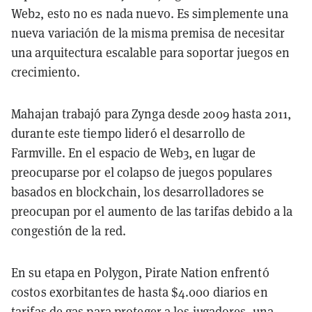
Web2, esto no es nada nuevo. Es simplemente una
nueva variación de la misma premisa de necesitar
una arquitectura escalable para soportar juegos en
crecimiento.
Mahajan trabajó para Zynga desde 2009 hasta 2011,
durante este tiempo lideró el desarrollo de
Farmville. En el espacio de Web3, en lugar de
preocuparse por el colapso de juegos populares
basados en blockchain, los desarrolladores se
preocupan por el aumento de las tarifas debido a la
congestión de la red.
En su etapa en Polygon, Pirate Nation enfrentó
costos exorbitantes de hasta $4.000 diarios en
tarifas de gas para proteger a los jugadores, una