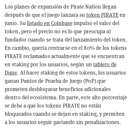
Los planes de expansión de Pirate Nation llegan
después de que el juego lanzara su
token PIRATE
en
junio. Su
listado en Coinbase
impulso el valor del
token, pero el precio no es lo que preocupa al
fundador cuando se trata del lanzamiento del token.
En cambio, quería centrarse en el 80% de los tokens
PIRATE reclamados actualmente que se encuentran
en staking por los usuarios, según un
tablero de
Dune
. Al hacer staking de estos tokens, los usuarios
ganan Puntos de Prueba de Juego (PoP) que
prometen desbloquear beneficios adicionales
dentro del ecosistema. En parte, este alto porcentaje
se debe a que los tokens PIRATE no están
bloqueados cuando se dejan en staking, y permiten
a los usuarios seguir gastando sin penalizaciones.