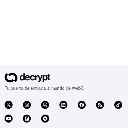
Tu puerta de entrada al mundo de Web3