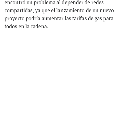
encontró un problema al depender de redes
compartidas, ya que el lanzamiento de un nuevo
proyecto podría aumentar las tarifas de gas para
todos en la cadena.