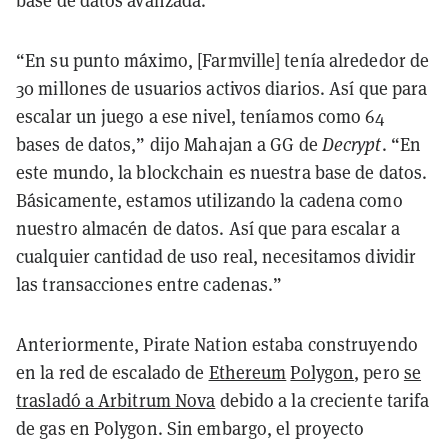
base de datos avanzada.
“En su punto máximo, [Farmville] tenía alrededor de
30 millones de usuarios activos diarios. Así que para
escalar un juego a ese nivel, teníamos como 64
bases de datos,” dijo Mahajan a GG de
Decrypt
. “En
este mundo, la blockchain es nuestra base de datos.
Básicamente, estamos utilizando la cadena como
nuestro almacén de datos. Así que para escalar a
cualquier cantidad de uso real, necesitamos dividir
las transacciones entre cadenas.”
Anteriormente, Pirate Nation estaba construyendo
en la red de escalado de
Ethereum
Polygon
, pero
se
trasladó a Arbitrum Nova
debido a la creciente tarifa
de gas en Polygon. Sin embargo, el proyecto