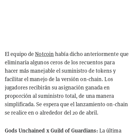
El equipo de
Notcoin
había dicho anteriormente que
eliminaría algunos ceros de los recuentos para
hacer más manejable el suministro de tokens y
facilitar el manejo de la versión on-chain. Los
jugadores recibirán su asignación ganada en
proporción al suministro total, de una manera
simplificada. Se espera que el lanzamiento on-chain
se realice en o alrededor del 20 de abril.
Gods Unchained x Guild of Guardians:
La última