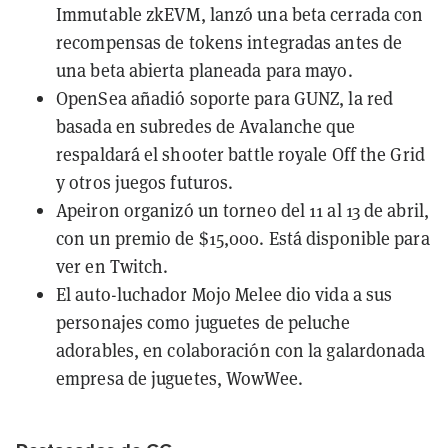
Immutable zkEVM, lanzó una beta cerrada con
recompensas de tokens integradas
antes de
una beta abierta planeada para mayo.
OpenSea
añadió soporte para GUNZ
, la red
basada en subredes de
Avalanche
que
respaldará el shooter battle royale Off the Grid
y otros juegos futuros.
Apeiron
organizó un torneo del 11 al 13 de abril,
con un premio de $15,000. Está disponible para
ver en
Twitch
.
El auto-luchador
Mojo Melee
dio vida a sus
personajes como
juguetes de peluche
adorables
, en colaboración con la galardonada
empresa de juguetes, WowWee.