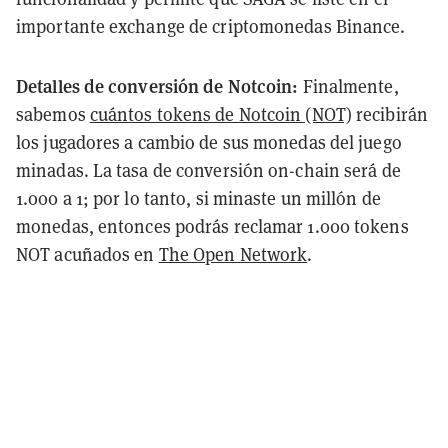
importante exchange de criptomonedas Binance.
Detalles de conversión de Notcoin:
Finalmente,
sabemos
cuántos tokens de Notcoin (NOT)
recibirán
los jugadores a cambio de sus monedas del juego
minadas. La tasa de conversión on-chain será de
1.000 a 1; por lo tanto, si minaste un millón de
monedas, entonces podrás reclamar 1.000 tokens
NOT acuñados en
The Open Network
.