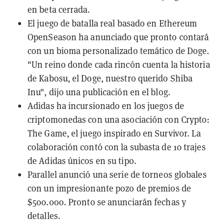
en beta cerrada.
El juego de batalla real basado en Ethereum
OpenSeason ha anunciado que pronto contará
con un
bioma personalizado temático de Doge
.
"Un reino donde cada rincón cuenta la historia
de Kabosu, el Doge, nuestro querido Shiba
Inu", dijo una publicación en el blog.
Adidas
ha incursionado en los juegos de
criptomonedas con una asociación con
Crypto:
The Game
, el juego inspirado en Survivor. La
colaboración contó con la subasta de 10 trajes
de Adidas únicos en su tipo.
Parallel anunció una serie de torneos globales
con un impresionante
pozo de premios de
$500.000
. Pronto se anunciarán fechas y
detalles.