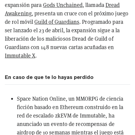
expansión para
Gods Unchained
, llamada
Dread
Awakening
, presenta un cruce con el próximo juego
de rol móvil
Guild of Guardians
. Programado para
ser lanzado el 23 de abril, la expansión sigue a la
liberación de los maliciosos Dread de Guild of
Guardians con 148 nuevas cartas acuñadas en
Immutable X
.
En caso de que te lo hayas perdido
Space Nation Online, un MMORPG de ciencia
ficción basado en
Ethereum
construido en la
red de escalado zkEVM de
Immutable
, ha
anunciado un
evento de recompensas de
airdrop de 10 semanas
mientras el juego está