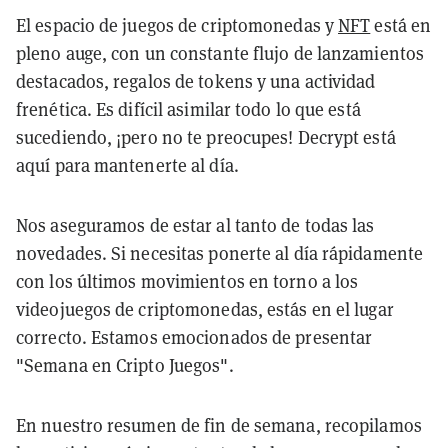
El espacio de juegos de criptomonedas y
NFT
e
stá en
pleno auge, con un constante flujo de lanzamientos
destacados, regalos de tokens y una actividad
frenética. Es difícil asimilar todo lo que está
sucediendo, ¡pero no te preocupes! Decrypt está
aquí para mantenerte al día.
Nos aseguramos de estar al tanto de todas las
novedades. Si necesitas ponerte al día rápidamente
con los últimos movimientos en torno a los
videojuegos de criptomonedas, estás en el lugar
correcto. Estamos emocionados de presentar
"Semana en Cripto Juegos".
En nuestro resumen de fin de semana, recopilamos