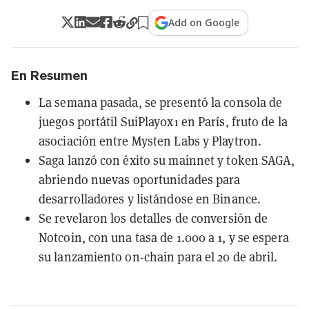
Add on Google
En Resumen
La semana pasada, se presentó la consola de
juegos portátil SuiPlay0x1 en París, fruto de la
asociación entre Mysten Labs y Playtron.
Saga lanzó con éxito su mainnet y token SAGA,
abriendo nuevas oportunidades para
desarrolladores y listándose en Binance.
Se revelaron los detalles de conversión de
Notcoin, con una tasa de 1.000 a 1, y se espera
su lanzamiento on-chain para el 20 de abril.