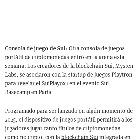
Consola de juego de Sui:
Otra consola de juegos
portátil de criptomonedas entró en la arena esta
semana. Los creadores de la blockchain Sui, Mysten
Labs, se asociaron con la startup de juegos Playtron
para
revelar el SuiPlay0x1
en el evento Sui
Basecamp en París
Programado para ser lanzado en algún momento de
2025,
el dispositivo de juegos portátil
permitirá a los
jugadores jugar tanto títulos de criptomonedas
como no cripto, con la
blockchain Sui
integrada en