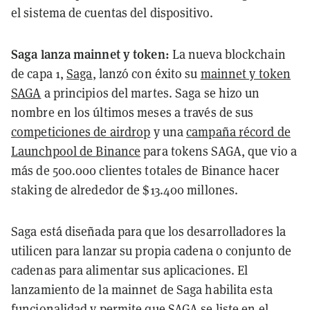
el sistema de cuentas del dispositivo.
Saga lanza mainnet y token:
La nueva blockchain
de capa 1,
Saga
, lanzó con éxito su
mainnet y token
SAGA
a principios del martes. Saga se hizo un
nombre en los últimos meses a través de sus
competiciones de airdrop
y una
campaña récord de
Launchpool de
Binance
para tokens SAGA, que vio a
más de 500.000 clientes totales de Binance hacer
staking de alrededor de $13.400 millones.
Saga está diseñada para que los desarrolladores la
utilicen para lanzar su propia cadena o conjunto de
cadenas para alimentar sus aplicaciones. El
lanzamiento de la mainnet de Saga habilita esta
funcionalidad y permite que SAGA se liste en el