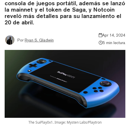
consola de juegos portátil, además se lanzó
la mainnet y el token de Saga, y Notcoin
reveló más detalles para su lanzamiento el
20 de abril.
Apr 14, 2024
Por
Ryan S. Gladwin
5 min lectura
The SuiPlay0x1. Image: Mysten Labs/Playtron