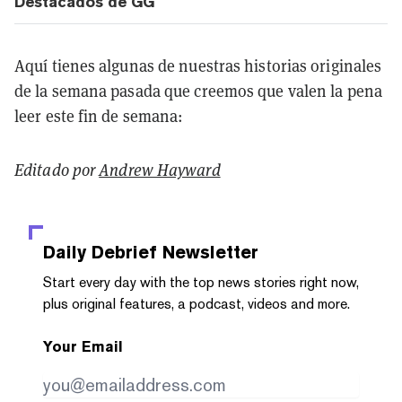
Destacados de GG
Aquí tienes algunas de nuestras historias originales
de la semana pasada que creemos que valen la pena
leer este fin de semana:
Editado por
Andrew Hayward
Daily Debrief
Newsletter
Start every day with the top news stories right now,
plus original features, a podcast, videos and more.
Your Email