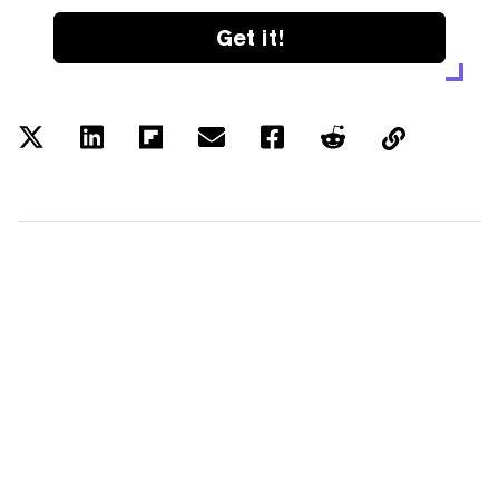
Get it!