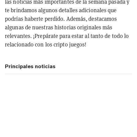
las noticias más importantes de la semana pasada y
te brindamos algunos detalles adicionales que
podrías haberte perdido. Además, destacamos
algunas de nuestras historias originales más
relevantes. ¡Prepárate para estar al tanto de todo lo
relacionado con los cripto juegos!
Principales noticias