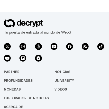
Tu puerta de entrada al mundo de Web3
PARTNER
NOTICIAS
PROFUNDIDADES
UNIVERSITY
MONEDAS
VIDEOS
EXPLORADOR DE NOTICIAS
ACERCA DE