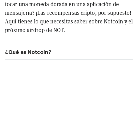
tocar una moneda dorada en una aplicación de
mensajería? ¡Las recompensas cripto, por supuesto!
Aquí tienes lo que necesitas saber sobre Notcoin y el
próximo airdrop de NOT.
¿Qué es Notcoin?