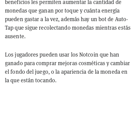
beneficios les permiten aumentar la cantidad de
monedas que ganan por toque y cuánta energía
pueden gastar a la vez, además hay un bot de Auto-
Tap que sigue recolectando monedas mientras estás
ausente.
Los jugadores pueden usar los Notcoin que han
ganado para comprar mejoras cosméticas y cambiar
el fondo del juego, o la apariencia de la moneda en
la que están tocando.