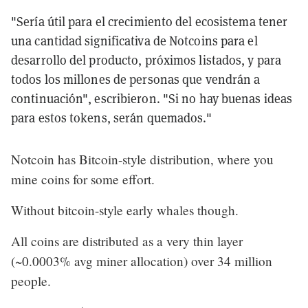
"Sería útil para el crecimiento del ecosistema tener
una cantidad significativa de Notcoins para el
desarrollo del producto, próximos listados, y para
todos los millones de personas que vendrán a
continuación", escribieron. "Si no hay buenas ideas
para estos tokens, serán quemados."
Notcoin has Bitcoin-style distribution, where you
mine coins for some effort.
Without bitcoin-style early whales though.
All coins are distributed as a very thin layer
(~0.0003% avg miner allocation) over 34 million
people.