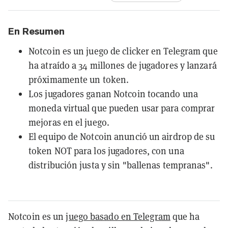
En Resumen
Notcoin es un juego de clicker en Telegram que
ha atraído a 34 millones de jugadores y lanzará
próximamente un token.
Los jugadores ganan Notcoin tocando una
moneda virtual que pueden usar para comprar
mejoras en el juego.
El equipo de Notcoin anunció un airdrop de su
token NOT para los jugadores, con una
distribución justa y sin "ballenas tempranas".
Notcoin es un
juego basado en Telegram
que ha