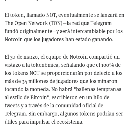
El token, llamado NOT, eventualmente se lanzará en
The Open Network (TON)—la red que Telegram
fundó originalmente—y será intercambiable por los
Notcoin que los jugadores han estado ganando.
El 30 de marzo, el equipo de Notcoin compartió un
vistazo a la tokenómica, señalando que el 100% de
los tokens NOT se proporcionarán por defecto a los
más de 34 millones de jugadores que los minaron
tocando la moneda. No habrá "ballenas tempranas
al estilo de Bitcoin", escribieron en un hilo de
tweets y a través de la comunidad oficial de
Telegram. Sin embargo, algunos tokens podrían ser
útiles para impulsar el ecosistema.