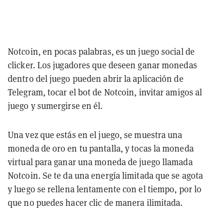
Notcoin, en pocas palabras, es un juego social de
clicker. Los jugadores que deseen ganar monedas
dentro del juego pueden abrir la aplicación de
Telegram, tocar el bot de Notcoin, invitar amigos al
juego y sumergirse en él.
Una vez que estás en el juego, se muestra una
moneda de oro en tu pantalla, y tocas la moneda
virtual para ganar una moneda de juego llamada
Notcoin. Se te da una energía limitada que se agota
y luego se rellena lentamente con el tiempo, por lo
que no puedes hacer clic de manera ilimitada.