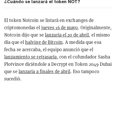
¿Cuándo se lanzará el token NOT?
El token Notcoin se listará en exchanges de
criptomonedas el
jueves 16 de mayo
. Originalmente,
Notcoin dijo que se
lanzaría el 20 de abril
, el mismo
día que el
halving de Bitcoin
. A medida que esa
fecha se acercaba, el equipo anunció que el
lanzamiento se retrasaría
, con el cofundador Sasha
Plotvinov diciéndole a Decrypt en Token 2049 Dubai
que se
lanzaría a finales de abril
. Eso tampoco
sucedió.