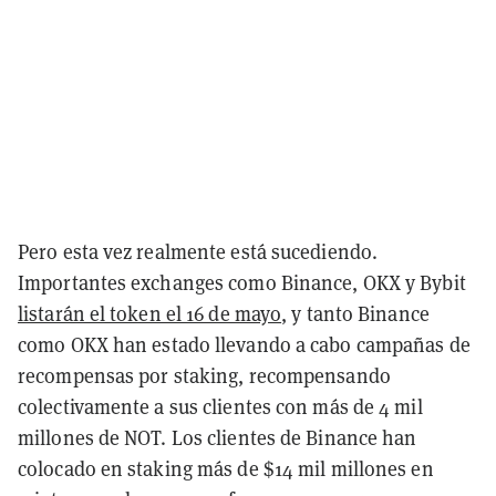
Pero esta vez realmente está sucediendo.
Importantes exchanges como Binance, OKX y Bybit
listarán el token el 16 de mayo
, y tanto Binance
como OKX han estado llevando a cabo campañas de
recompensas por staking, recompensando
colectivamente a sus clientes con más de 4 mil
millones de NOT. Los clientes de Binance han
colocado en staking más de $14 mil millones en