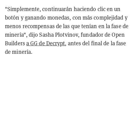
"Simplemente, continuarán haciendo clic en un
botón y ganando monedas, con más complejidad y
menos recompensas de las que tenían en la fase de
minería", dijo Sasha Plotvinov, fundador de Open
Builders
a GG de Decrypt
, antes del final de la fase
de minería.