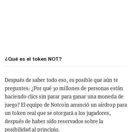
¿Qué es el token NOT?
Después de saber todo eso, es posible que aún te
preguntes: ¿Por qué 30 millones de personas están
haciendo clics sin parar para ganar una moneda de
juego? El equipo de Notcoin anunció un airdrop para
un token real que se otorgará a los jugadores,
después de haber sido reservados sobre la
posibilidad al principio.