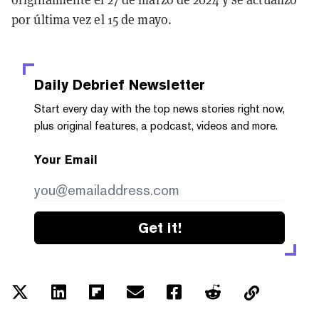
por última vez el 15 de mayo.
Daily Debrief
Newsletter
Start every day with the top news stories right now,
plus original features, a podcast, videos and more.
Your Email
Get it!