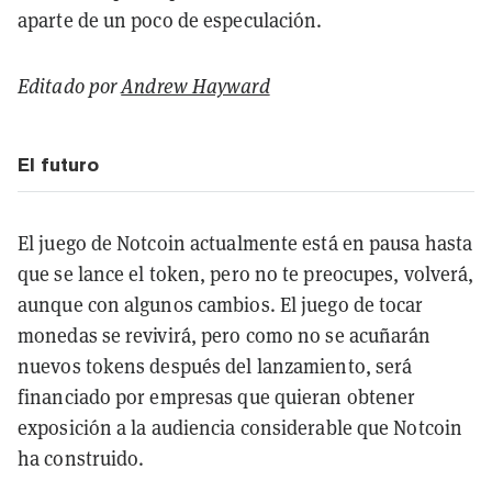
aparte de un poco de especulación.
Editado por
Andrew Hayward
El futuro
El juego de Notcoin actualmente está en pausa hasta
que se lance el token, pero no te preocupes, volverá,
aunque con algunos cambios. El juego de tocar
monedas se revivirá, pero como no se acuñarán
nuevos tokens después del lanzamiento, será
financiado por empresas que quieran obtener
exposición a la audiencia considerable que Notcoin
ha construido.