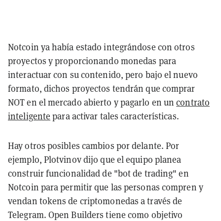
Notcoin ya había estado integrándose con otros
proyectos y proporcionando monedas para
interactuar con su contenido, pero bajo el nuevo
formato, dichos proyectos tendrán que comprar
NOT en el mercado abierto y pagarlo en un
contrato
inteligente
para activar tales características.
Hay otros posibles cambios por delante. Por
ejemplo, Plotvinov dijo que el equipo planea
construir funcionalidad de "bot de trading" en
Notcoin para permitir que las personas compren y
vendan tokens de criptomonedas a través de
Telegram. Open Builders tiene como objetivo