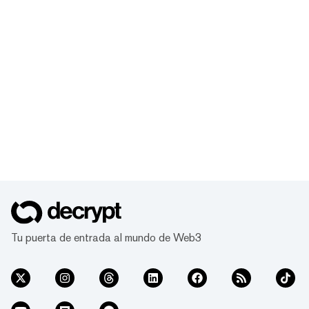
Tu puerta de entrada al mundo de Web3