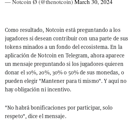
— Notcoin Ø (@thenotcoin)
March 30, 2024
Como resultado, Notcoin está preguntando a los
jugadores si desean contribuir con una parte de sus
tokens minados a un fondo del ecosistema. En la
aplicación de Notcoin en Telegram, ahora aparece
un mensaje preguntando si los jugadores quieren
donar el 10%, 20%, 30% o 50% de sus monedas, o
pueden elegir "Mantener para ti mismo". Y aquí no
hay obligación ni incentivo.
"No habrá bonificaciones por participar, solo
respeto", dice el mensaje.