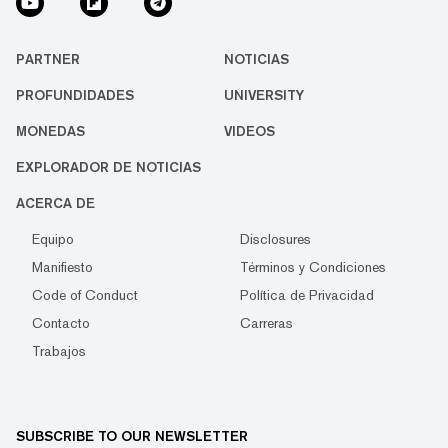
PARTNER
NOTICIAS
PROFUNDIDADES
UNIVERSITY
MONEDAS
VIDEOS
EXPLORADOR DE NOTICIAS
ACERCA DE
Equipo
Disclosures
Manifiesto
Términos y Condiciones
Code of Conduct
Política de Privacidad
Contacto
Carreras
Trabajos
SUBSCRIBE TO OUR NEWSLETTER