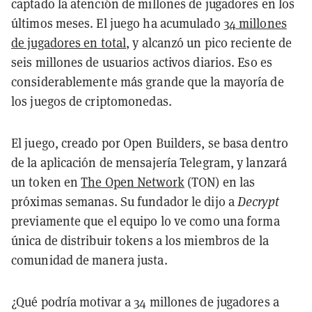
captado la atención de millones de jugadores en los
últimos meses. El juego ha acumulado
34 millones
de jugadores en total
, y alcanzó un pico reciente de
seis millones de usuarios activos diarios. Eso es
considerablemente más grande que la mayoría de
los juegos de criptomonedas.
El juego, creado por Open Builders, se basa dentro
de la aplicación de mensajería Telegram, y lanzará
un token en
The Open Network
(TON) en las
próximas semanas. Su fundador le dijo a
Decrypt
previamente que el equipo lo ve como una forma
única de distribuir tokens a los miembros de la
comunidad de manera justa.
¿Qué podría motivar a 34 millones de jugadores a