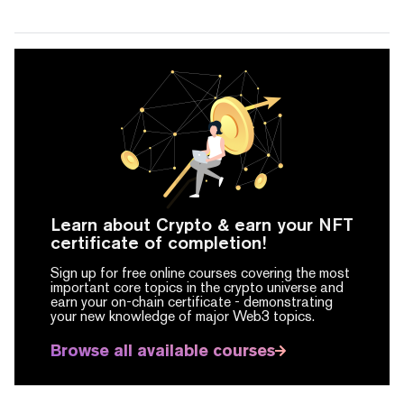
Learn about Crypto & earn your NFT
certificate of completion!
Sign up for free online courses covering the most
important core topics in the crypto universe and
earn your on-chain certificate -
demonstrating
your new knowledge of major Web3 topics.
Browse all available courses