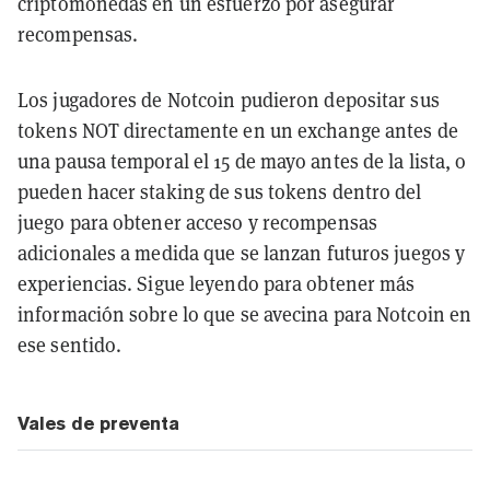
criptomonedas en un esfuerzo por asegurar
recompensas.
Los jugadores de Notcoin pudieron depositar sus
tokens NOT directamente en un exchange antes de
una pausa temporal el 15 de mayo antes de la lista, o
pueden hacer staking de sus tokens dentro del
juego para obtener acceso y recompensas
adicionales a medida que se lanzan futuros juegos y
experiencias. Sigue leyendo para obtener más
información sobre lo que se avecina para Notcoin en
ese sentido.
Vales de preventa