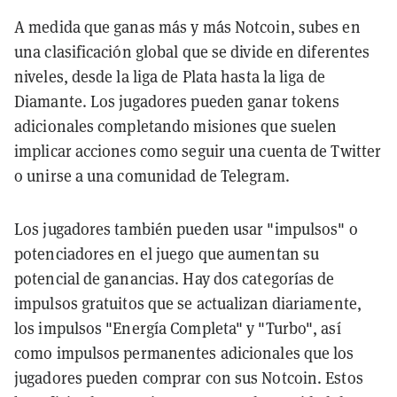
A medida que ganas más y más Notcoin, subes en
una clasificación global que se divide en diferentes
niveles, desde la liga de Plata hasta la liga de
Diamante. Los jugadores pueden ganar tokens
adicionales completando misiones que suelen
implicar acciones como seguir una cuenta de Twitter
o unirse a una comunidad de Telegram.
Los jugadores también pueden usar "impulsos" o
potenciadores en el juego que aumentan su
potencial de ganancias. Hay dos categorías de
impulsos gratuitos que se actualizan diariamente,
los impulsos "Energía Completa" y "Turbo", así
como impulsos permanentes adicionales que los
jugadores pueden comprar con sus Notcoin. Estos