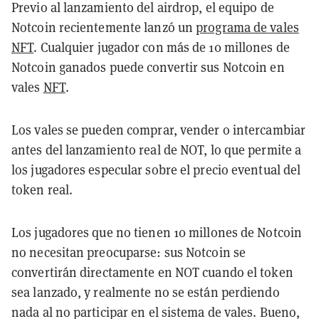
Previo al lanzamiento del airdrop, el equipo de
Notcoin recientemente lanzó un
programa de vales
NFT
. Cualquier jugador con más de 10 millones de
Notcoin ganados puede convertir sus Notcoin en
vales
NFT
.
Los vales se pueden comprar, vender o intercambiar
antes del lanzamiento real de NOT, lo que permite a
los jugadores especular sobre el precio eventual del
token real.
Los jugadores que no tienen 10 millones de Notcoin
no necesitan preocuparse: sus Notcoin se
convertirán directamente en NOT cuando el token
sea lanzado, y realmente no se están perdiendo
nada al no participar en el sistema de vales. Bueno,