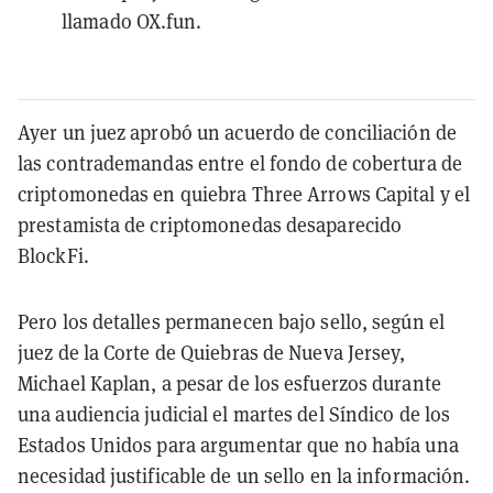
llamado OX.fun.
Ayer un juez aprobó un acuerdo de conciliación de
las contrademandas entre el fondo de cobertura de
criptomonedas en quiebra Three Arrows Capital y el
prestamista de criptomonedas desaparecido
BlockFi.
Pero los detalles permanecen bajo sello, según el
juez de la Corte de Quiebras de Nueva Jersey,
Michael Kaplan, a pesar de los esfuerzos durante
una audiencia judicial el martes del Síndico de los
Estados Unidos para argumentar que no había una
necesidad justificable de un sello en la información.