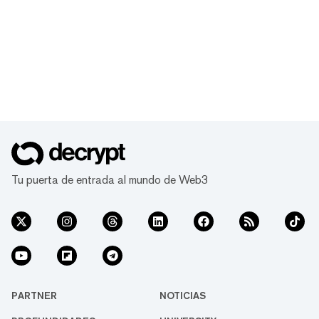
Tu puerta de entrada al mundo de Web3
PARTNER
NOTICIAS