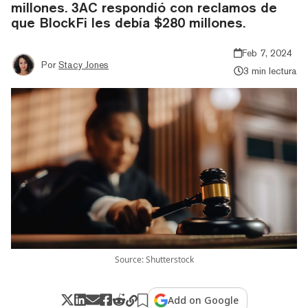
millones. 3AC respondió con reclamos de
que BlockFi les debía $280 millones.
Feb 7, 2024
Por
Stacy Jones
3 min lectura
Source: Shutterstock
Add on Google