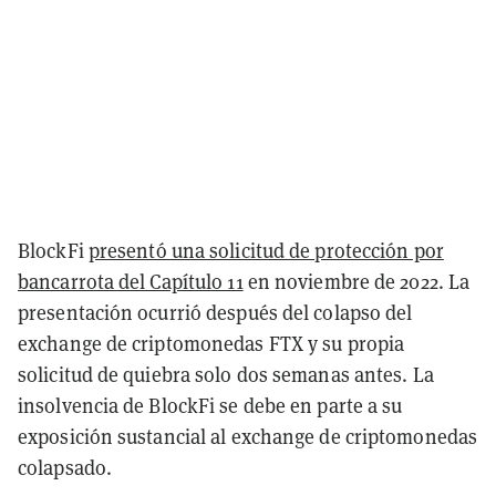
BlockFi
presentó una solicitud de protección por
bancarrota del Capítulo 11
en noviembre de 2022. La
presentación ocurrió después del colapso del
exchange de criptomonedas FTX y su propia
solicitud de quiebra solo dos semanas antes. La
insolvencia de BlockFi se debe en parte a su
exposición sustancial al exchange de criptomonedas
colapsado.