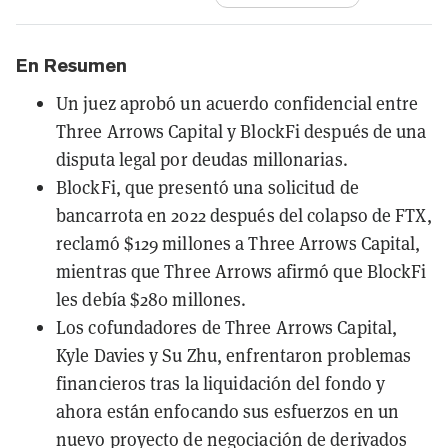
En Resumen
Un juez aprobó un acuerdo confidencial entre
Three Arrows Capital y BlockFi después de una
disputa legal por deudas millonarias.
BlockFi, que presentó una solicitud de
bancarrota en 2022 después del colapso de FTX,
reclamó $129 millones a Three Arrows Capital,
mientras que Three Arrows afirmó que BlockFi
les debía $280 millones.
Los cofundadores de Three Arrows Capital,
Kyle Davies y Su Zhu, enfrentaron problemas
financieros tras la liquidación del fondo y
ahora están enfocando sus esfuerzos en un
nuevo proyecto de negociación de derivados