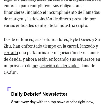
empresa para cumplir con sus obligaciones
financieras, incluido el incumplimiento de llamadas
de margen y la devolución de dinero prestado por
varias entidades dentro de la industria cripto.
Desde entonces, sus cofundadores, Kyle Davies y Su
Zhu, han
enfrentado tiempo en la cárcel
,
lanzado
y
cerrado
una plataforma de negociación de reclamos
de deuda, y ahora están enfocando sus esfuerzos en
un proyecto de
negociación de derivados
llamado
OX.fun.
Daily Debrief
Newsletter
Start every day with the top news stories right now,