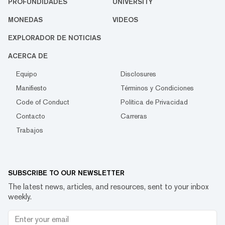
PROFUNDIDADES
UNIVERSITY
MONEDAS
VIDEOS
EXPLORADOR DE NOTICIAS
ACERCA DE
Equipo
Disclosures
Manifiesto
Términos y Condiciones
Code of Conduct
Política de Privacidad
Contacto
Carreras
Trabajos
SUBSCRIBE TO OUR NEWSLETTER
The latest news, articles, and resources, sent to your inbox
weekly.