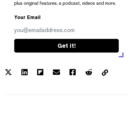
plus original features, a podcast, videos and more.
Your Email
Get it!