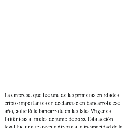
La empresa, que fue una de las primeras entidades
cripto importantes en declararse en bancarrota ese
año, solicitó la bancarrota en las Islas Vírgenes
Británicas a finales de junio de 2022. Esta acción
legal fue una respuesta directa a la incapacidad de la