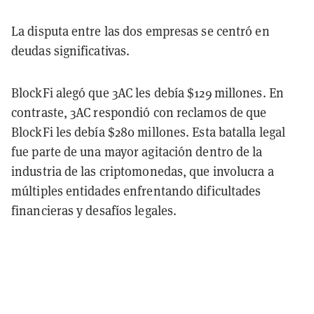
La disputa entre las dos empresas se centró en
deudas significativas.
BlockFi alegó que 3AC les debía $129 millones. En
contraste, 3AC respondió con reclamos de que
BlockFi les debía $280 millones. Esta batalla legal
fue parte de una mayor agitación dentro de la
industria de las criptomonedas, que involucra a
múltiples entidades enfrentando dificultades
financieras y desafíos legales.