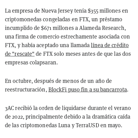
La empresa de Nueva Jersey tenía $355 millones en
criptomonedas congeladas en FTX, un préstamo
incumplido de $671 millones a Alameda Research,
una firma de comercio estrechamente asociada con
FTX, y había aceptado una llamada
línea de crédito
de "rescate"
de FTX solo meses antes de que las dos
empresas colapsaran.
En octubre, después de menos de un año de
reestructuración,
BlockFi puso fin a su bancarrota
.
3AC recibió la orden de liquidarse durante el verano
de 2022, principalmente debido a la dramática caída
de las criptomonedas Luna y TerraUSD en mayo.