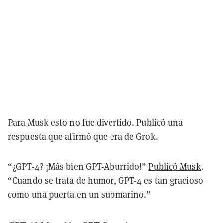
Para Musk esto no fue divertido. Publicó una
respuesta que afirmó que era de Grok.
“¿GPT-4? ¡Más bien GPT-Aburrido!”
Publicó Musk
.
“Cuando se trata de humor, GPT-4 es tan gracioso
como una puerta en un submarino.”