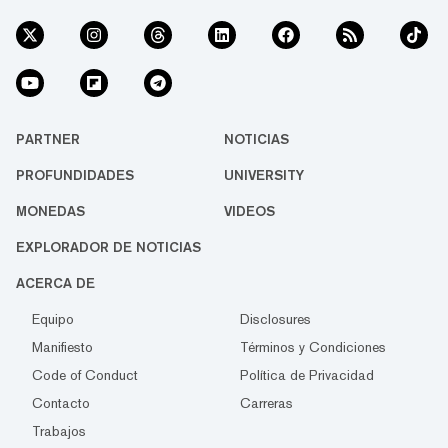
PARTNER
NOTICIAS
PROFUNDIDADES
UNIVERSITY
MONEDAS
VIDEOS
EXPLORADOR DE NOTICIAS
ACERCA DE
Equipo
Disclosures
Manifiesto
Términos y Condiciones
Code of Conduct
Política de Privacidad
Contacto
Carreras
Trabajos