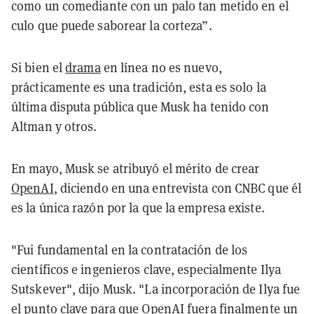
como un comediante con un palo tan metido en el
culo que puede saborear la corteza”.
Si bien el
drama
en línea no es nuevo,
prácticamente es una tradición, esta es solo la
última disputa pública que Musk ha tenido con
Altman y otros.
En mayo, Musk se atribuyó el mérito de crear
OpenAI
, diciendo en una entrevista con CNBC que él
es la única razón por la que la empresa existe.
"Fui fundamental en la contratación de los
científicos e ingenieros clave, especialmente Ilya
Sutskever", dijo Musk. "La incorporación de Ilya fue
el punto clave para que OpenAI fuera finalmente un