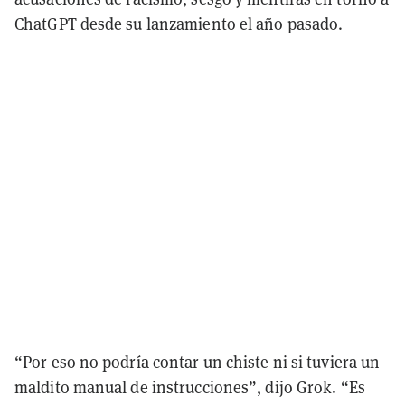
ChatGPT desde su lanzamiento el año pasado.
“Por eso no podría contar un chiste ni si tuviera un
maldito manual de instrucciones”, dijo Grok. “Es