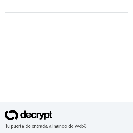
Tu puerta de entrada al mundo de Web3