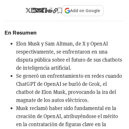
Add on Google
En Resumen
Elon Musk y Sam Altman, de X y OpenAI
respectivamente, se enfrentaron en una
disputa pública sobre el futuro de sus chatbots
de inteligencia artificial.
Se generó un enfrentamiento en redes cuando
ChatGPT de OpenAI se burló de Grok, el
chatbot de Elon Musk, provocando la ira del
magnate de los autos eléctricos.
Musk reclamó haber sido fundamental en la
creación de OpenAI, atribuyéndose el mérito
en la contratación de figuras clave en la