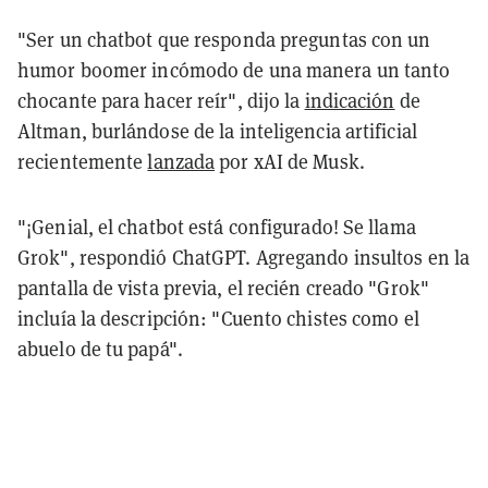
"Ser un chatbot que responda preguntas con un
humor boomer incómodo de una manera un tanto
chocante para hacer reír", dijo la
indicación
de
Altman, burlándose de la inteligencia artificial
recientemente
lanzada
por xAI de Musk.
"¡Genial, el chatbot está configurado! Se llama
Grok", respondió ChatGPT. Agregando insultos en la
pantalla de vista previa, el recién creado "Grok"
incluía la descripción: "Cuento chistes como el
abuelo de tu papá".