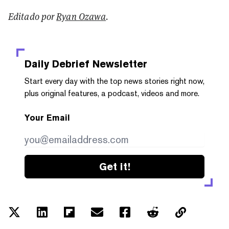
Editado por
Ryan Ozawa
.
Daily Debrief
Newsletter
Start every day with the top news stories right now,
plus original features, a podcast, videos and more.
Your Email
Get it!