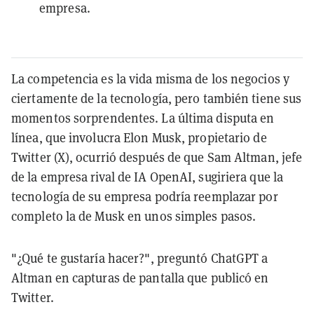
empresa.
La competencia es la vida misma de los negocios y
ciertamente de la tecnología, pero también tiene sus
momentos sorprendentes. La última disputa en
línea, que involucra Elon Musk, propietario de
Twitter (X), ocurrió después de que Sam Altman, jefe
de la empresa rival de IA OpenAI, sugiriera que la
tecnología de su empresa podría reemplazar por
completo la de Musk en unos simples pasos.
"¿Qué te gustaría hacer?", preguntó ChatGPT a
Altman en capturas de pantalla que publicó en
Twitter.