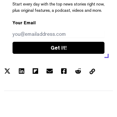
Start every day with the top news stories right now,
plus original features, a podcast, videos and more.
Your Email
Get it!