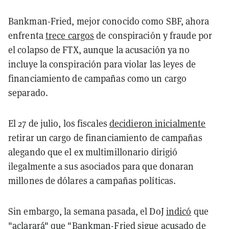
Bankman-Fried, mejor conocido como SBF, ahora
enfrenta
trece cargos
de conspiración y fraude por
el colapso de FTX, aunque la acusación ya no
incluye la conspiración para violar las leyes de
financiamiento de campañas como un cargo
separado.
El 27 de julio, los fiscales
decidieron inicialmente
retirar un cargo de financiamiento de campañas
alegando que el ex multimillonario dirigió
ilegalmente a sus asociados para que donaran
millones de dólares a campañas políticas.
Sin embargo, la semana pasada, el DoJ
indicó
que
"aclarará" que "Bankman-Fried sigue acusado de