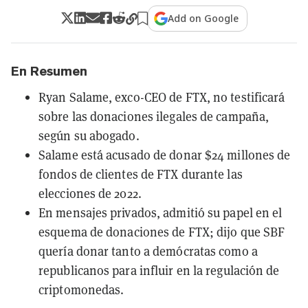
Add on Google
En Resumen
Ryan Salame, exco-CEO de FTX, no testificará
sobre las donaciones ilegales de campaña,
según su abogado.
Salame está acusado de donar $24 millones de
fondos de clientes de FTX durante las
elecciones de 2022.
En mensajes privados, admitió su papel en el
esquema de donaciones de FTX; dijo que SBF
quería donar tanto a demócratas como a
republicanos para influir en la regulación de
criptomonedas.