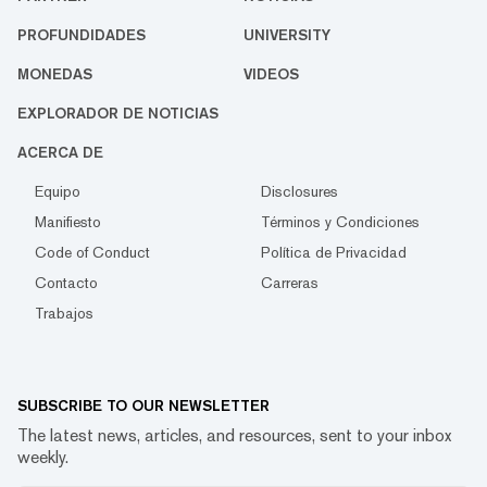
PROFUNDIDADES
UNIVERSITY
MONEDAS
VIDEOS
EXPLORADOR DE NOTICIAS
ACERCA DE
Equipo
Disclosures
Manifiesto
Términos y Condiciones
Code of Conduct
Política de Privacidad
Contacto
Carreras
Trabajos
SUBSCRIBE TO OUR NEWSLETTER
The latest news, articles, and resources, sent to your inbox
weekly.