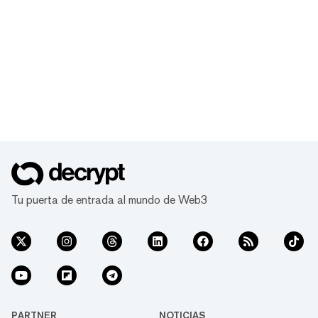
Tu puerta de entrada al mundo de Web3
PARTNER
NOTICIAS