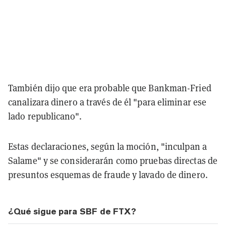
También dijo que era probable que Bankman-Fried
canalizara dinero a través de él "para eliminar ese
lado republicano".
Estas declaraciones, según la moción, "inculpan a
Salame" y se considerarán como pruebas directas de
presuntos esquemas de fraude y lavado de dinero.
¿Qué sigue para SBF de FTX?