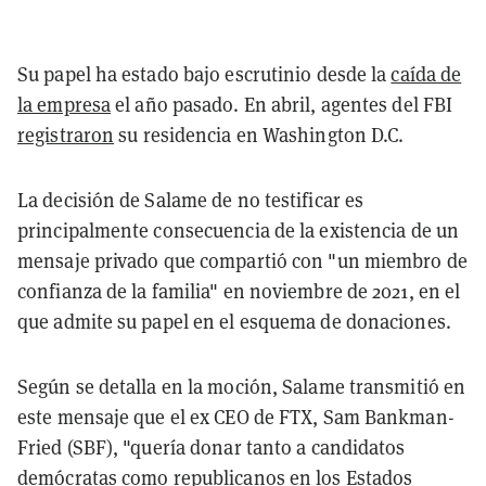
Su papel ha estado bajo escrutinio desde la
caída de
la empresa
el año pasado. En abril, agentes del FBI
registraron
su residencia en Washington D.C.
La decisión de Salame de no testificar es
principalmente consecuencia de la existencia de un
mensaje privado que compartió con "un miembro de
confianza de la familia" en noviembre de 2021, en el
que admite su papel en el esquema de donaciones.
Según se detalla en la moción, Salame transmitió en
este mensaje que el ex CEO de FTX, Sam Bankman-
Fried (SBF), "quería donar tanto a candidatos
demócratas como republicanos en los Estados