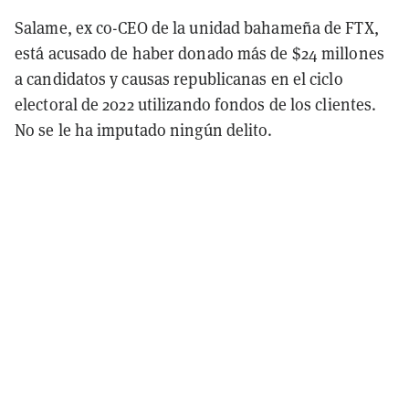
Salame, ex co-CEO de la unidad bahameña de FTX,
está acusado de haber donado más de $24 millones
a candidatos y causas republicanas en el ciclo
electoral de 2022 utilizando fondos de los clientes.
No se le ha imputado ningún delito.