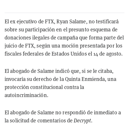
El ex ejecutivo de FTX, Ryan Salame, no testificará
sobre su participación en el presunto esquema de
donaciones ilegales de campaña que forma parte del
juicio de FTX, según una moción presentada por los
fiscales federales de Estados Unidos el 14 de agosto.
El abogado de Salame indicó que, si se le citaba,
invocaría su derecho de la Quinta Enmienda, una
protección constitucional contra la
autoincriminación.
El abogado de Salame no respondió de inmediato a
la solicitud de comentarios de
Decrypt
.