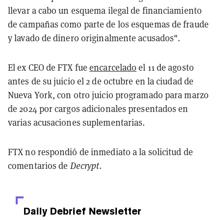
llevar a cabo un esquema ilegal de financiamiento
de campañas como parte de los esquemas de fraude
y lavado de dinero originalmente acusados".
El ex CEO de FTX fue
encarcelado
el 11 de agosto
antes de su juicio el 2 de octubre en la ciudad de
Nueva York, con otro juicio programado para marzo
de 2024 por cargos adicionales presentados en
varias acusaciones suplementarias.
FTX no respondió de inmediato a la solicitud de
comentarios de
Decrypt
.
Daily Debrief
Newsletter