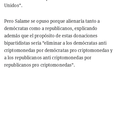
Unidos".
Pero Salame se opuso porque alienaría tanto a
demócratas como a republicanos, explicando
además que el propósito de estas donaciones
bipartidistas sería "eliminar a los demócratas anti
criptomonedas por demócratas pro criptomonedas y
a los republicanos anti criptomonedas por
republicanos pro criptomonedas".