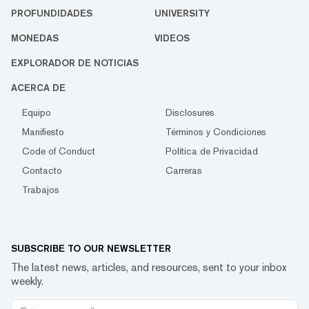
PROFUNDIDADES
UNIVERSITY
MONEDAS
VIDEOS
EXPLORADOR DE NOTICIAS
ACERCA DE
Equipo
Disclosures
Manifiesto
Términos y Condiciones
Code of Conduct
Política de Privacidad
Contacto
Carreras
Trabajos
SUBSCRIBE TO OUR NEWSLETTER
The latest news, articles, and resources, sent to your inbox
weekly.