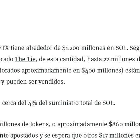
 FTX tiene alrededor de $1.200 millones en SOL. Seg
ercado
The Tie
, de esta cantidad, hasta 22 millones 
lorados aproximadamente en $400 millones) está
y pueden ser vendidos.
 cerca del 4% del suministro total de SOL.
millones de tokens, o aproximadamente $860 millo
nte apostados y se espera que otros $17 millones e