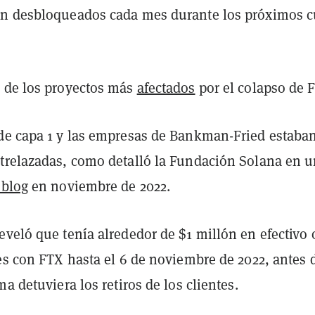
n desbloqueados cada mes durante los próximos c
 de los proyectos más
afectados
por el colapso de 
de capa 1 y las empresas de Bankman-Fried estaba
trelazadas, como detalló la Fundación Solana en 
 blog
en noviembre de 2022.
veló que tenía alrededor de $1 millón en efectivo 
es con FTX hasta el 6 de noviembre de 2022, antes 
ma detuviera los retiros de los clientes.