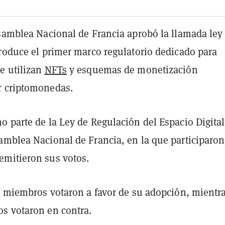
Asamblea Nacional de Francia aprobó la llamada ley
troduce el primer marco regulatorio dedicado para
e utilizan
NFTs
y esquemas de monetización
r criptomonedas.
 parte de la Ley de Regulación del Espacio Digital
amblea Nacional de Francia, en la que participaron
mitieron sus votos.
37 miembros votaron a favor de su adopción, mientr
s votaron en contra.