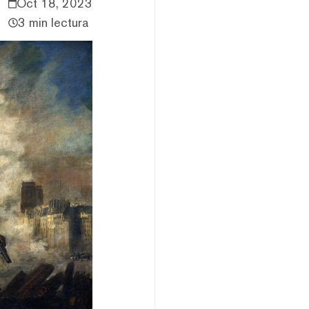
Oct 18, 2023
3 min lectura