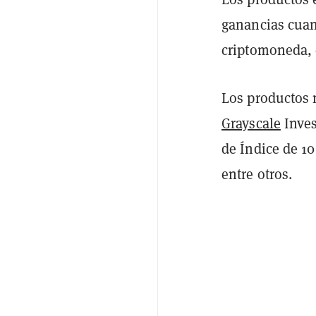
ganancias cuan
criptomoneda, 
Los productos 
Grayscale
Inves
de Índice de 1
entre otros.