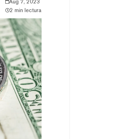
Aug 7, 2023
2 min lectura