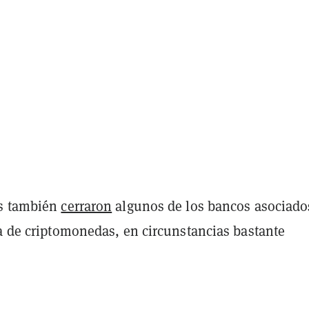
es también
cerraron
algunos de los bancos asociado
ia de criptomonedas, en circunstancias bastante