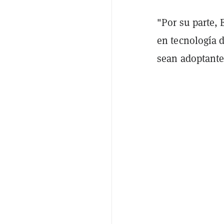
"Por su parte,
en tecnología 
sean adoptante