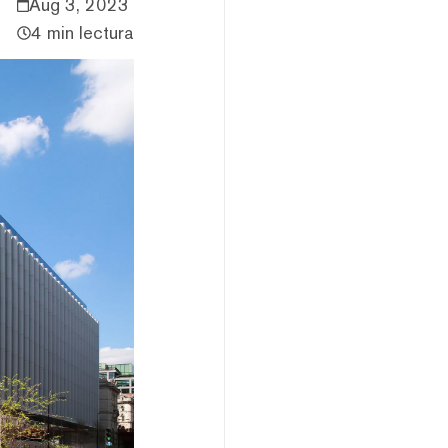
Aug 3, 2023
4 min lectura