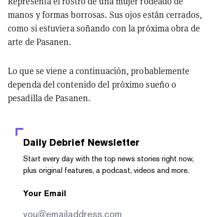
Representa el rostro de una mujer rodeado de
manos y formas borrosas. Sus ojos están cerrados,
como si estuviera soñando con la próxima obra de
arte de Pasanen.
Lo que se viene a continuación, probablemente
dependa del contenido del próximo sueño o
pesadilla de Pasanen.
Daily Debrief
Newsletter
Start every day with the top news stories right now,
plus original features, a podcast, videos and more.
Your Email