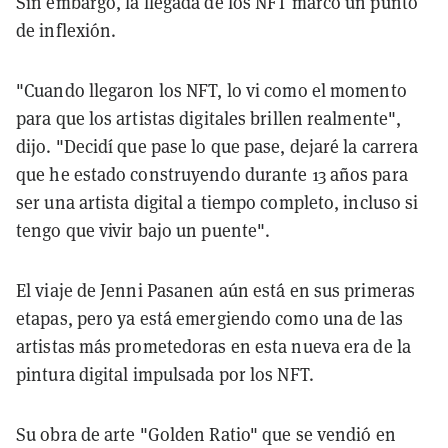
Sin embargo, la llegada de los NFT marcó un punto
de inflexión.
"Cuando llegaron los NFT, lo vi como el momento
para que los artistas digitales brillen realmente",
dijo. "Decidí que pase lo que pase, dejaré la carrera
que he estado construyendo durante 13 años para
ser una artista digital a tiempo completo, incluso si
tengo que vivir bajo un puente".
El viaje de Jenni Pasanen aún está en sus primeras
etapas, pero ya está emergiendo como una de las
artistas más prometedoras en esta nueva era de la
pintura digital impulsada por los NFT.
Su obra de arte "Golden Ratio" que se vendió en