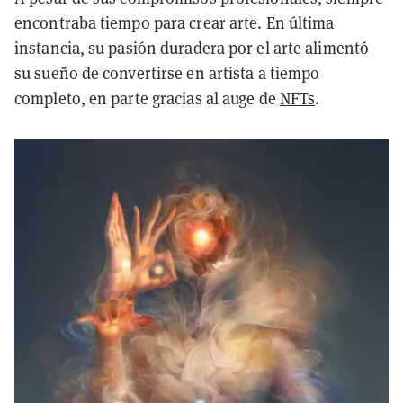
encontraba tiempo para crear arte. En última
instancia, su pasión duradera por el arte alimentó
su sueño de convertirse en artista a tiempo
completo, en parte gracias al auge de
NFTs
.