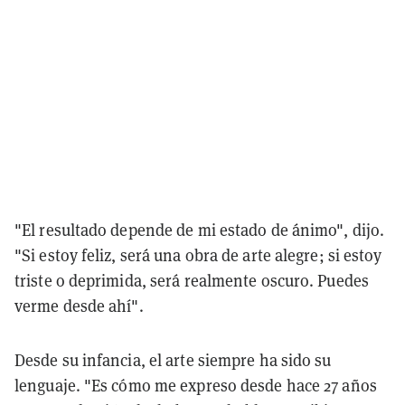
"El resultado depende de mi estado de ánimo", dijo.
"Si estoy feliz, será una obra de arte alegre; si estoy
triste o deprimida, será realmente oscuro. Puedes
verme desde ahí".
Desde su infancia, el arte siempre ha sido su
lenguaje. "Es cómo me expreso desde hace 27 años