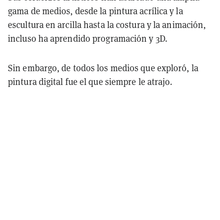
gama de medios, desde la pintura acrílica y la
escultura en arcilla hasta la costura y la animación,
incluso ha aprendido programación y 3D.
Sin embargo, de todos los medios que exploró, la
pintura digital fue el que siempre le atrajo.