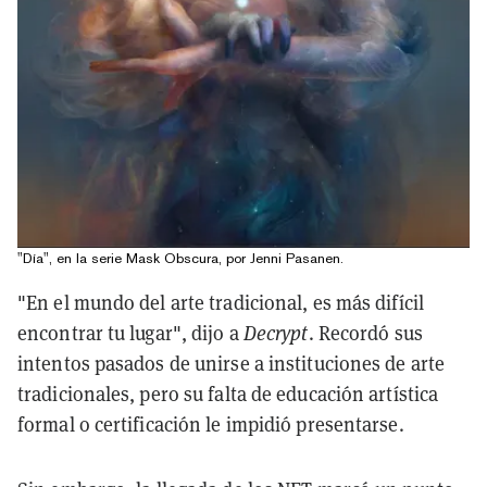
"Día", en la serie Mask Obscura, por Jenni Pasanen.
"En el mundo del arte tradicional, es más difícil
encontrar tu lugar", dijo a
Decrypt
. Recordó sus
intentos pasados de unirse a instituciones de arte
tradicionales, pero su falta de educación artística
formal o certificación le impidió presentarse.