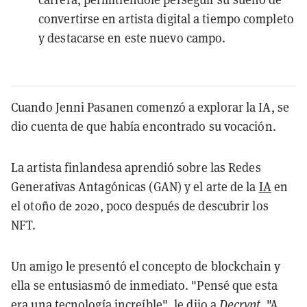
convertirse en artista digital a tiempo completo
y destacarse en este nuevo campo.
Cuando Jenni Pasanen comenzó a explorar la IA, se
dio cuenta de que había encontrado su vocación.
La artista finlandesa aprendió sobre las Redes
Generativas Antagónicas (GAN) y el arte de la
IA
en
el otoño de 2020, poco después de descubrir los
NFT.
Un amigo le presentó el concepto de blockchain y
ella se entusiasmó de inmediato. "Pensé que esta
era una tecnología increíble", le dijo a
Decrypt
. "A