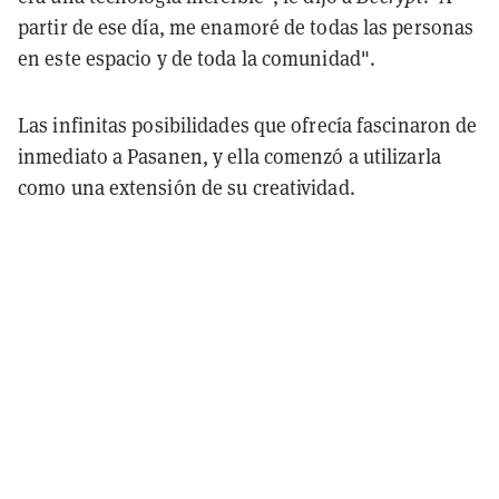
partir de ese día, me enamoré de todas las personas
en este espacio y de toda la comunidad".
Las infinitas posibilidades que ofrecía fascinaron de
inmediato a Pasanen, y ella comenzó a utilizarla
como una extensión de su creatividad.