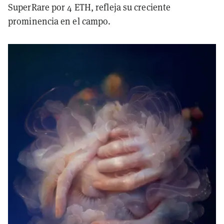
SuperRare por 4 ETH, refleja su creciente
prominencia en el campo.