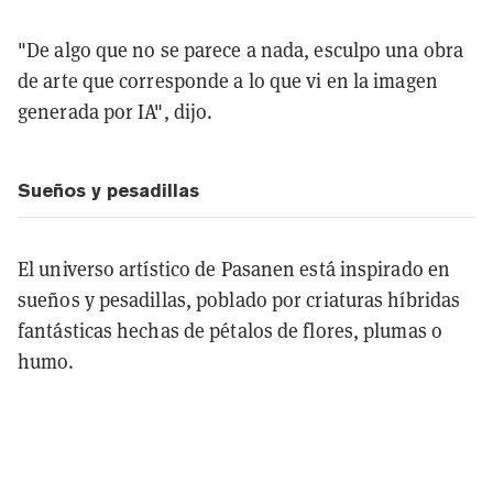
"De algo que no se parece a nada, esculpo una obra
de arte que corresponde a lo que vi en la imagen
generada por IA", dijo.
Sueños y pesadillas
El universo artístico de Pasanen está inspirado en
sueños y pesadillas, poblado por criaturas híbridas
fantásticas hechas de pétalos de flores, plumas o
humo.