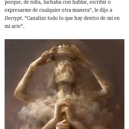
porque, de niña, luchaba con hablar, escribir o
expresarme de cualquier otra manera", le dijo a
Decrypt
. "Canalizo todo lo que hay dentro de mí en
mi arte".