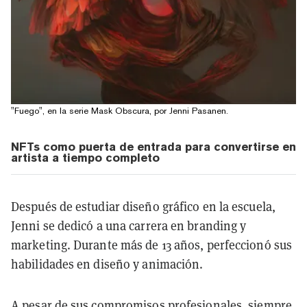
"Fuego", en la serie Mask Obscura, por Jenni Pasanen.
NFTs como puerta de entrada para convertirse en
artista a tiempo completo
Después de estudiar diseño gráfico en la escuela,
Jenni se dedicó a una carrera en branding y
marketing. Durante más de 13 años, perfeccionó sus
habilidades en diseño y animación.
A pesar de sus compromisos profesionales, siempre