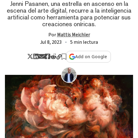
Jenni Pasanen, una estrella en ascenso en la
escena del arte digital, recurre a la inteligencia
artificial como herramienta para potenciar sus
creaciones oníricas.
Por
Mattis Meichler
Jul 8, 2023
5 min lectura
Add on Google