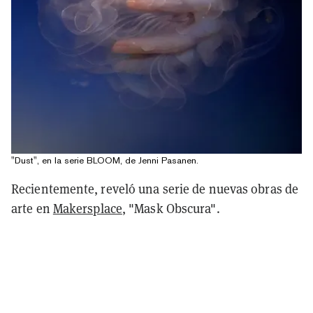
"Dust", en la serie BLOOM, de Jenni Pasanen.
Recientemente, reveló una serie de nuevas obras de
arte en
Makersplace
, "Mask Obscura".