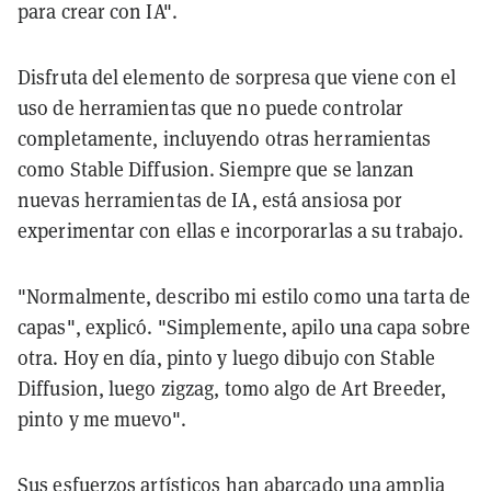
para crear con IA".
Disfruta del elemento de sorpresa que viene con el
uso de herramientas que no puede controlar
completamente, incluyendo otras herramientas
como Stable Diffusion. Siempre que se lanzan
nuevas herramientas de IA, está ansiosa por
experimentar con ellas e incorporarlas a su trabajo.
"Normalmente, describo mi estilo como una tarta de
capas", explicó. "Simplemente, apilo una capa sobre
otra. Hoy en día, pinto y luego dibujo con Stable
Diffusion, luego zigzag, tomo algo de Art Breeder,
pinto y me muevo".
Sus esfuerzos artísticos han abarcado una amplia