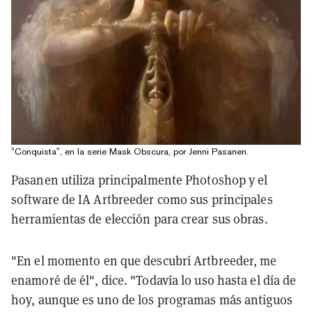
"Conquista", en la serie Mask Obscura, por Jenni Pasanen.
Pasanen utiliza principalmente Photoshop y el
software de IA Artbreeder como sus principales
herramientas de elección para crear sus obras.
"En el momento en que descubrí Artbreeder, me
enamoré de él", dice. "Todavía lo uso hasta el día de
hoy, aunque es uno de los programas más antiguos