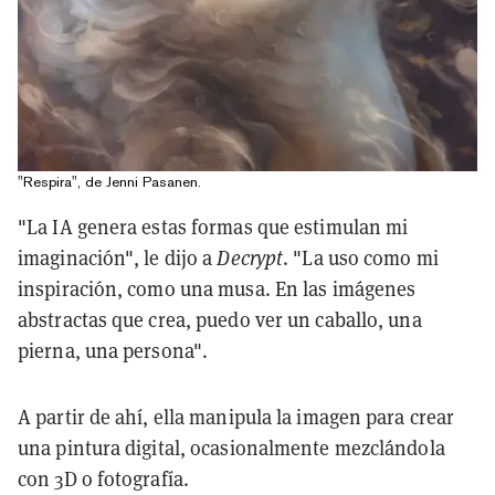
"Respira", de Jenni Pasanen.
"La IA genera estas formas que estimulan mi
imaginación", le dijo a
Decrypt
. "La uso como mi
inspiración, como una musa. En las imágenes
abstractas que crea, puedo ver un caballo, una
pierna, una persona".
A partir de ahí, ella manipula la imagen para crear
una pintura digital, ocasionalmente mezclándola
con 3D o fotografía.