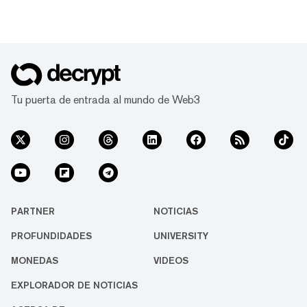
Tu puerta de entrada al mundo de Web3
PARTNER
NOTICIAS
PROFUNDIDADES
UNIVERSITY
MONEDAS
VIDEOS
EXPLORADOR DE NOTICIAS