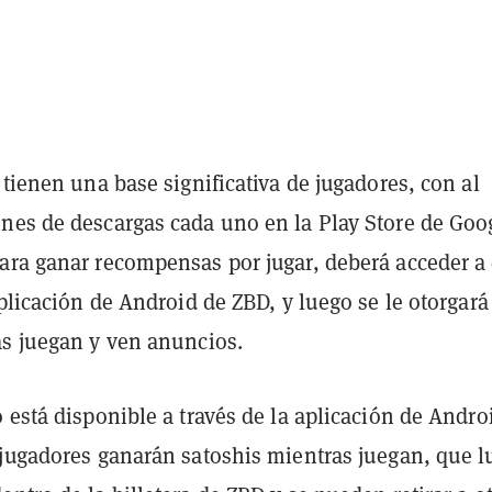
 tienen una base significativa de jugadores, con al
nes de descargas cada uno en la Play Store de Goo
ara ganar recompensas por jugar, deberá acceder a 
aplicación de Android de ZBD, y luego se le otorgará
as juegan y ven anuncios.
 está disponible a través de la aplicación de Andro
 jugadores ganarán satoshis mientras juegan, que 