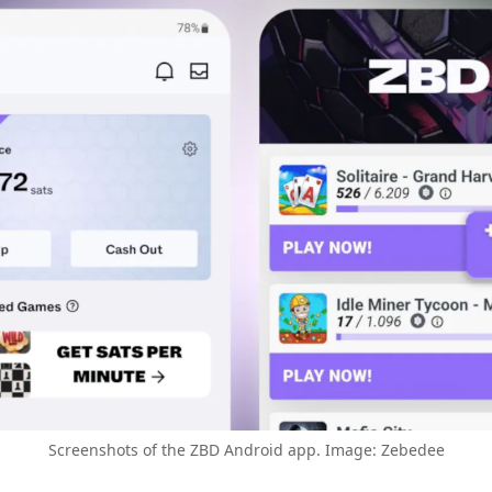
Screenshots of the ZBD Android app. Image: Zebedee