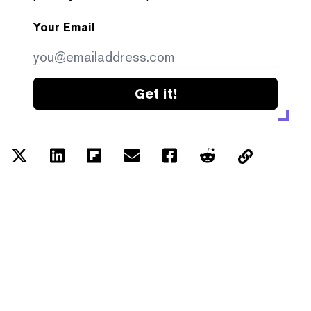
Your Email
Get it!