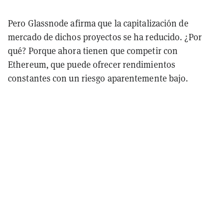
Pero Glassnode afirma que la capitalización de
mercado de dichos proyectos se ha reducido. ¿Por
qué? Porque ahora tienen que competir con
Ethereum, que puede ofrecer rendimientos
constantes con un riesgo aparentemente bajo.