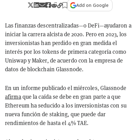
Add on Google
Las finanzas descentralizadas—o DeFi—ayudaron a
iniciar la carrera alcista de 2020. Pero en 2023, los
inversionistas han perdido en gran medida el
interés por los tokens de primera categoría como
Uniswap y Maker, de acuerdo con la empresa de
datos de blockchain Glassnode.
En un informe publicado el miércoles, Glassnode
afirma
que la caída se debe en gran parte a que
Ethereum ha seducido a los inversionistas con su
nueva función de staking, que puede dar
rendimientos de hasta el 4% TAE.