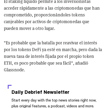
El staking líquido permite a los inversionistas
acceder rápidamente a las criptomonedas que han
comprometido, proporcionándoles tokens
canjeables por activos de criptomonedas que
pueden mover a otro lugar.
"Es probable que la batalla por reavivar el interés
por los tokens DeFi ya esté en marcha, pero dada la
nueva tasa de interés fijada por el propio token
ETH, es poco probable que sea fácil", añadió
Glassnode.
Daily Debrief
Newsletter
Start every day with the top news stories right now,
plus original features, a podcast, videos and more.