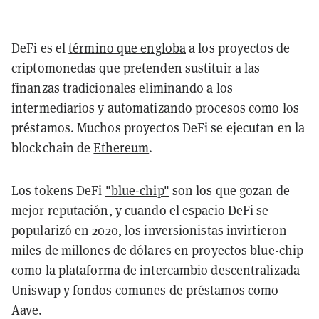
DeFi es el
término que engloba
a los proyectos de
criptomonedas que pretenden sustituir a las
finanzas tradicionales eliminando a los
intermediarios y automatizando procesos como los
préstamos. Muchos proyectos DeFi se ejecutan en la
blockchain de
Ethereum
.
Los tokens DeFi
"blue-chip"
son los que gozan de
mejor reputación, y cuando el espacio DeFi se
popularizó en 2020, los inversionistas invirtieron
miles de millones de dólares en proyectos blue-chip
como la
plataforma de intercambio descentralizada
Uniswap y fondos comunes de préstamos como
Aave.