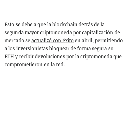
Esto se debe a que la blockchain detrás de la
segunda mayor criptomoneda por capitalización de
mercado se
actualizó con éxito
en abril, permitiendo
a los inversionistas bloquear de forma segura su
ETH y recibir devoluciones por la criptomoneda que
comprometieron en la red.