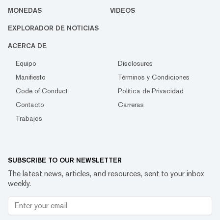
MONEDAS
VIDEOS
EXPLORADOR DE NOTICIAS
ACERCA DE
Equipo
Disclosures
Manifiesto
Términos y Condiciones
Code of Conduct
Política de Privacidad
Contacto
Carreras
Trabajos
SUBSCRIBE TO OUR NEWSLETTER
The latest news, articles, and resources, sent to your inbox
weekly.