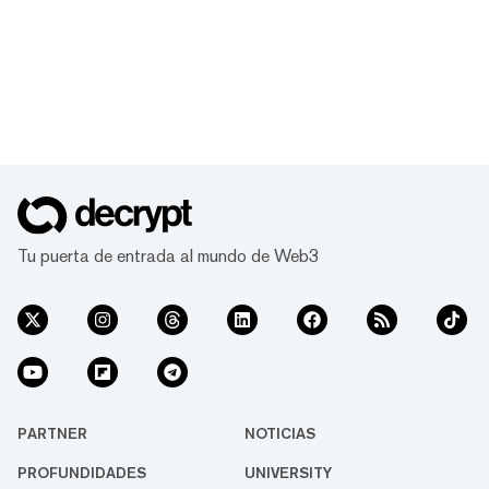
Tu puerta de entrada al mundo de Web3
PARTNER
NOTICIAS
PROFUNDIDADES
UNIVERSITY