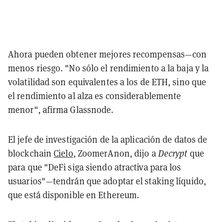
Ahora pueden obtener mejores recompensas—con
menos riesgo. "No sólo el rendimiento a la baja y la
volatilidad son equivalentes a los de ETH, sino que
el rendimiento al alza es considerablemente
menor", afirma Glassnode.
El jefe de investigación de la aplicación de datos de
blockchain
Cielo
, ZoomerAnon, dijo a
Decrypt
que
para que "DeFi siga siendo atractiva para los
usuarios"—tendrán que adoptar el staking líquido,
que está disponible en Ethereum.