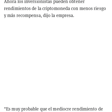
Ahora los inversionistas pueden obtener
rendimientos de la criptomoneda con menos riesgo
y más recompensa, dijo la empresa.
"Es muy probable que el mediocre rendimiento de