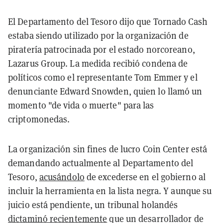
El Departamento del Tesoro dijo que Tornado Cash
estaba siendo utilizado por la organización de
piratería patrocinada por el estado norcoreano,
Lazarus Group. La medida recibió condena de
políticos como el representante Tom Emmer y el
denunciante Edward Snowden, quien lo llamó un
momento "de vida o muerte" para las
criptomonedas.
La organización sin fines de lucro Coin Center está
demandando actualmente al Departamento del
Tesoro,
acusándolo
de excederse en el gobierno al
incluir la herramienta en la lista negra. Y aunque su
juicio está pendiente, un tribunal holandés
dictaminó recientemente
que un desarrollador de