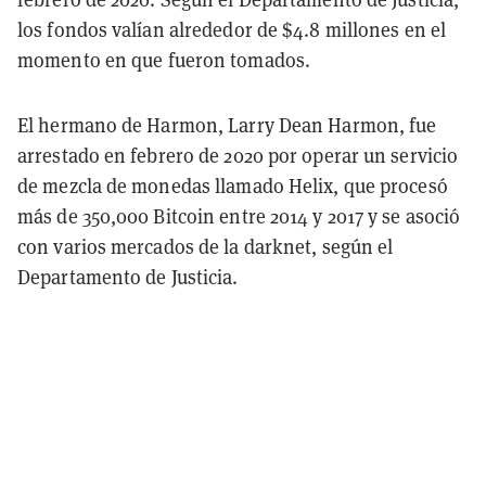
los fondos valían alrededor de $4.8 millones en el
momento en que fueron tomados.
El hermano de Harmon, Larry Dean Harmon, fue
arrestado en febrero de 2020 por operar un servicio
de mezcla de monedas llamado Helix, que procesó
más de 350,000 Bitcoin entre 2014 y 2017 y se asoció
con varios mercados de la darknet, según el
Departamento de Justicia.