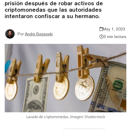
prisión después de robar activos de
criptomonedas que las autoridades
intentaron confiscar a su hermano.
May 1, 2023
Por
André Beganski
3 min lectura
Lavado de criptomonedas. Imagen: Shutterstock