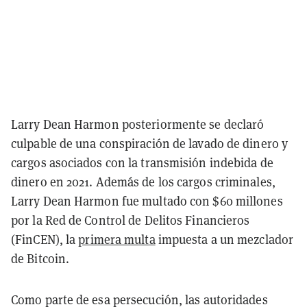
Larry Dean Harmon posteriormente se declaró
culpable de una conspiración de lavado de dinero y
cargos asociados con la transmisión indebida de
dinero en 2021. Además de los cargos criminales,
Larry Dean Harmon fue multado con $60 millones
por la Red de Control de Delitos Financieros
(FinCEN), la
primera multa
impuesta a un mezclador
de Bitcoin.
Como parte de esa persecución, las autoridades