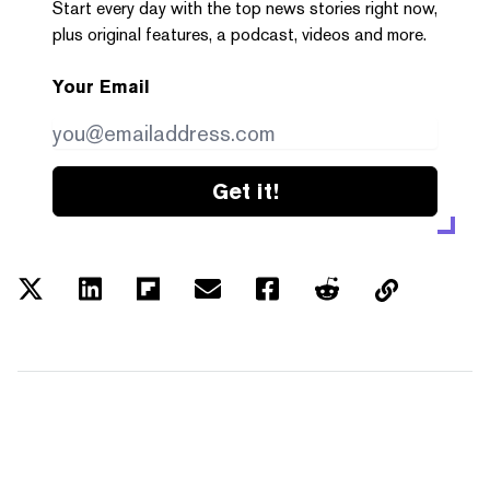
Start every day with the top news stories right now,
plus original features, a podcast, videos and more.
Your Email
Get it!