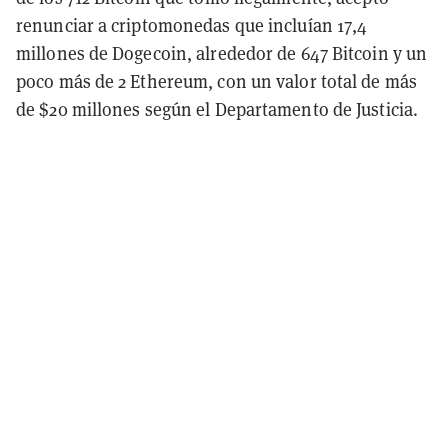
renunciar a criptomonedas que incluían 17,4
millones de Dogecoin, alrededor de 647 Bitcoin y un
poco más de 2 Ethereum, con un valor total de más
de $20 millones según el Departamento de Justicia.