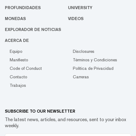
PROFUNDIDADES
UNIVERSITY
MONEDAS
VIDEOS
EXPLORADOR DE NOTICIAS
ACERCA DE
Equipo
Disclosures
Manifiesto
Términos y Condiciones
Code of Conduct
Política de Privacidad
Contacto
Carreras
Trabajos
SUBSCRIBE TO OUR NEWSLETTER
The latest news, articles, and resources, sent to your inbox
weekly.