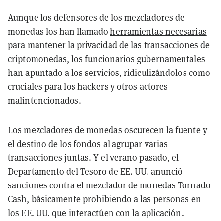
Aunque los defensores de los mezcladores de
monedas los han llamado
herramientas necesarias
para mantener la privacidad de las transacciones de
criptomonedas, los funcionarios gubernamentales
han apuntado a los servicios, ridiculizándolos como
cruciales para los hackers y otros actores
malintencionados.
Los mezcladores de monedas oscurecen la fuente y
el destino de los fondos al agrupar varias
transacciones juntas. Y el verano pasado, el
Departamento del Tesoro de EE. UU. anunció
sanciones contra el mezclador de monedas Tornado
Cash,
básicamente prohibiendo
a las personas en
los EE. UU. que interactúen con la aplicación.