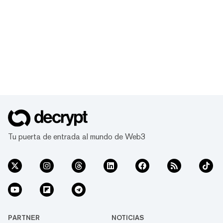
Tu puerta de entrada al mundo de Web3
PARTNER
NOTICIAS