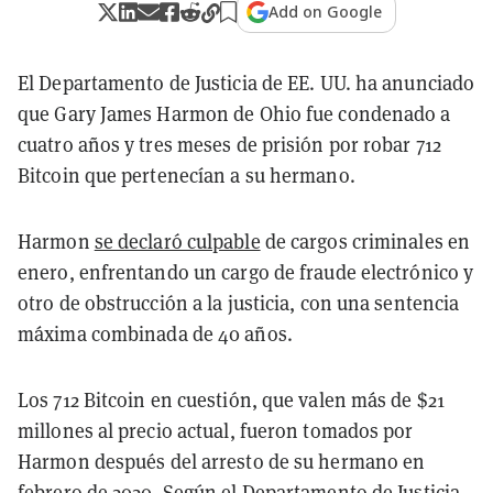
Add on Google
El Departamento de Justicia de EE. UU. ha anunciado
que Gary James Harmon de Ohio fue condenado a
cuatro años y tres meses de prisión por robar 712
Bitcoin que pertenecían a su hermano.
Harmon
se declaró culpable
de cargos criminales en
enero, enfrentando un cargo de fraude electrónico y
otro de obstrucción a la justicia, con una sentencia
máxima combinada de 40 años.
Los 712 Bitcoin en cuestión, que valen más de $21
millones al precio actual, fueron tomados por
Harmon después del arresto de su hermano en
febrero de 2020. Según el Departamento de Justicia,