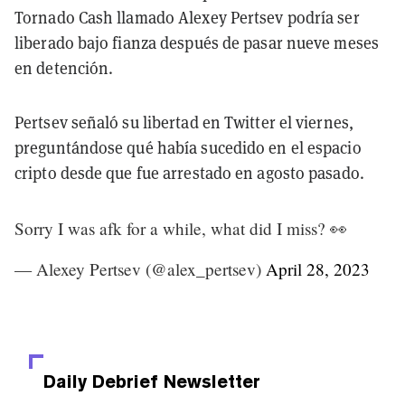
Tornado Cash llamado Alexey Pertsev podría ser
liberado bajo fianza después de pasar nueve meses
en detención.
Pertsev señaló su libertad en Twitter el viernes,
preguntándose qué había sucedido en el espacio
cripto desde que fue arrestado en agosto pasado.
Sorry I was afk for a while, what did I miss? 👀
— Alexey Pertsev (@alex_pertsev)
April 28, 2023
Daily Debrief
Newsletter