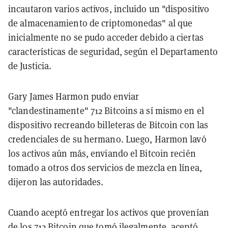
incautaron varios activos, incluido un "dispositivo
de almacenamiento de criptomonedas" al que
inicialmente no se pudo acceder debido a ciertas
características de seguridad, según el Departamento
de Justicia.
Gary James Harmon pudo enviar
"clandestinamente" 712 Bitcoins a sí mismo en el
dispositivo recreando billeteras de Bitcoin con las
credenciales de su hermano. Luego, Harmon lavó
los activos aún más, enviando el Bitcoin recién
tomado a otros dos servicios de mezcla en línea,
dijeron las autoridades.
Cuando aceptó entregar los activos que provenían
de los 712 Bitcoin que tomó ilegalmente, aceptó