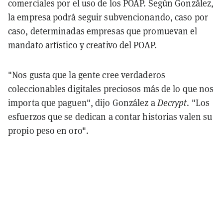
comerciales por el uso de los POAP. Según González,
la empresa podrá seguir subvencionando, caso por
caso, determinadas empresas que promuevan el
mandato artístico y creativo del POAP.
"Nos gusta que la gente cree verdaderos
coleccionables digitales preciosos más de lo que nos
importa que paguen", dijo González a
Decrypt
. "Los
esfuerzos que se dedican a contar historias valen su
propio peso en oro".