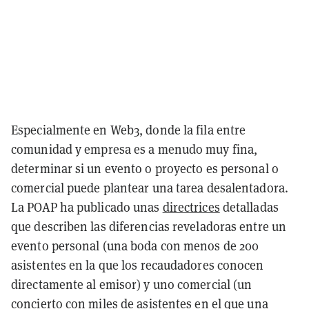
Especialmente en Web3, donde la fila entre
comunidad y empresa es a menudo muy fina,
determinar si un evento o proyecto es personal o
comercial puede plantear una tarea desalentadora.
La POAP ha publicado unas
directrices
detalladas
que describen las diferencias reveladoras entre un
evento personal (una boda con menos de 200
asistentes en la que los recaudadores conocen
directamente al emisor) y uno comercial (un
concierto con miles de asistentes en el que una