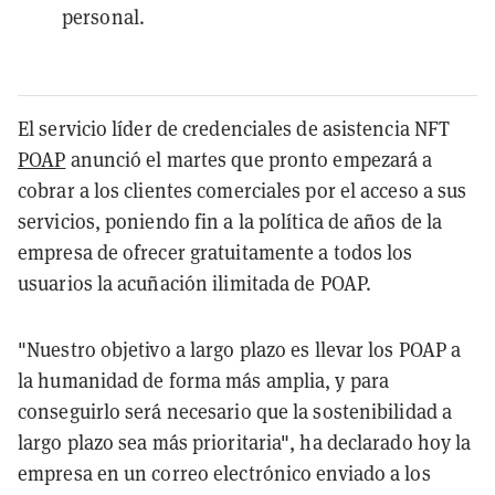
personal.
El servicio líder de credenciales de asistencia NFT
POAP
anunció el martes que pronto empezará a
cobrar a los clientes comerciales por el acceso a sus
servicios, poniendo fin a la política de años de la
empresa de ofrecer gratuitamente a todos los
usuarios la acuñación ilimitada de POAP.
"Nuestro objetivo a largo plazo es llevar los POAP a
la humanidad de forma más amplia, y para
conseguirlo será necesario que la sostenibilidad a
largo plazo sea más prioritaria", ha declarado hoy la
empresa en un correo electrónico enviado a los