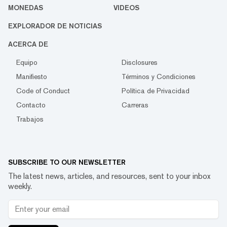
MONEDAS
VIDEOS
EXPLORADOR DE NOTICIAS
ACERCA DE
Equipo
Disclosures
Manifiesto
Términos y Condiciones
Code of Conduct
Política de Privacidad
Contacto
Carreras
Trabajos
SUBSCRIBE TO OUR NEWSLETTER
The latest news, articles, and resources, sent to your inbox
weekly.