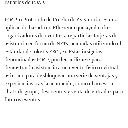
usuarios de POAP.
POAP, o Protocolo de Prueba de Asistencia, es una
aplicación basada en Ethereum que ayuda a los
organizadores de eventos a repartir las tarjetas de
asistencia en forma de NFTs, acuñadas utilizando el
estándar de tokens
ERC-721
. Estas insignias,
denominadas POAP, pueden utilizarse para
demostrar la asistencia a un evento físico o virtual,
así como para desbloquear una serie de ventajas y
experiencias tras la acuñación, como el acceso a
chats de grupo, descuentos y venta de entradas para
futuros eventos.