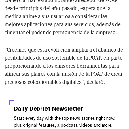
comercial han estado flotando alrededor de POAP
desde principios del año pasado, espera que la
medida anime a sus usuarios a considerar las
mejores aplicaciones para sus servicios, además de
cimentar el poder de permanencia de la empresa.
"Creemos que esta evolución ampliará el abanico de
posibilidades de uso sostenible de la POAP, en parte
proporcionando a los emisores herramientas para
alinear sus planes con la misión de la POAP de crear
preciosos coleccionables digitales", declaró.
Daily Debrief
Newsletter
Start every day with the top news stories right now,
plus original features, a podcast, videos and more.