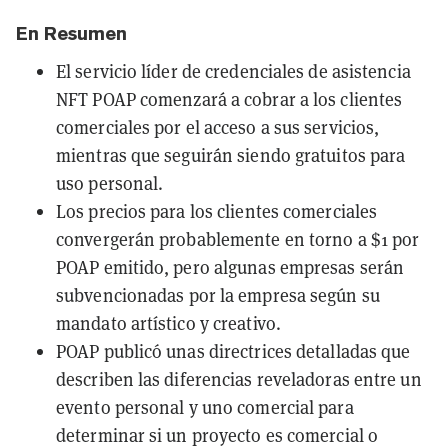
En Resumen
El servicio líder de credenciales de asistencia
NFT POAP comenzará a cobrar a los clientes
comerciales por el acceso a sus servicios,
mientras que seguirán siendo gratuitos para
uso personal.
Los precios para los clientes comerciales
convergerán probablemente en torno a $1 por
POAP emitido, pero algunas empresas serán
subvencionadas por la empresa según su
mandato artístico y creativo.
POAP publicó unas directrices detalladas que
describen las diferencias reveladoras entre un
evento personal y uno comercial para
determinar si un proyecto es comercial o