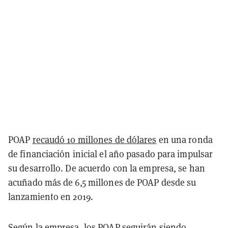
POAP
recaudó 10 millones de dólares
en una ronda
de financiación inicial el año pasado para impulsar
su desarrollo. De acuerdo con la empresa, se han
acuñado más de 6,5 millones de POAP desde su
lanzamiento en 2019.
Según la empresa, los POAP seguirán siendo