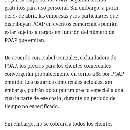
gratuitos para uso personal. Sin embargo, a partir
del 17 de abril, las empresas y los particulares que
distribuyan POAP en eventos comerciales podrán
estar sujetos a cargos en función del número de
POAP que emitan.
De acuerdo con Isabel González, cofundadora de
POAP, los precios para los clientes comerciales
convergerán probablemente en torno a $1 por POAP
emitido. Los usuarios comerciales actuales, sin
embargo, podrán optar por un precio especial a una
cuarta parte de ese costo, durante un periodo de
tiempo no especificado.
Sin embargo, no se cobrará a todos los clientes