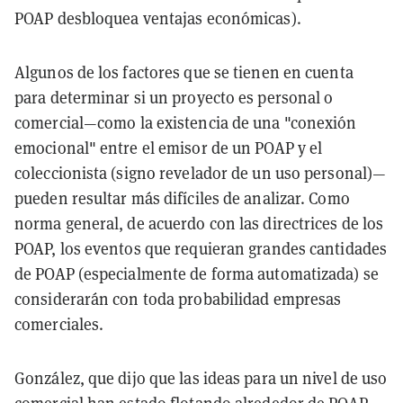
POAP desbloquea ventajas económicas).
Algunos de los factores que se tienen en cuenta
para determinar si un proyecto es personal o
comercial—como la existencia de una "conexión
emocional" entre el emisor de un POAP y el
coleccionista (signo revelador de un uso personal)—
pueden resultar más difíciles de analizar. Como
norma general, de acuerdo con las directrices de los
POAP, los eventos que requieran grandes cantidades
de POAP (especialmente de forma automatizada) se
considerarán con toda probabilidad empresas
comerciales.
González, que dijo que las ideas para un nivel de uso