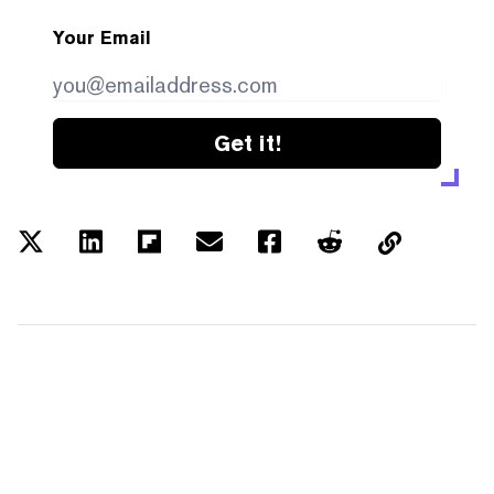
Your Email
Get it!