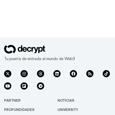
Tu puerta de entrada al mundo de Web3
PARTNER
NOTICIAS
PROFUNDIDADES
UNIVERSITY