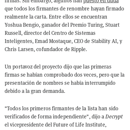
firmas. Sin embargo, algunos han
puesto en duda
que todos los firmantes de renombre hayan firmado
realmente la carta. Entre ellos se encuentran
Yoshua Bengio, ganador del Premio Turing, Stuart
Russell, director del Centro de Sistemas
Inteligentes, Emad Mostaque, CEO de Stability AI, y
Chris Larsen, cofundador de Ripple.
Un portavoz del proyecto dijo que las primeras
firmas se habían comprobado dos veces, pero que la
presentación de nombres se había interrumpido
debido a la gran demanda.
"Todos los primeros firmantes de la lista han sido
verificados de forma independiente", dijo a
Decrypt
el vicepresidente del Future of Life Institute,