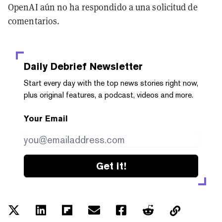
OpenAI aún no ha respondido a una solicitud de
comentarios.
Daily Debrief
Newsletter
Start every day with the top news stories right now,
plus original features, a podcast, videos and more.
Your Email
Get it!