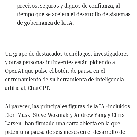
precisos, seguros y dignos de confianza, al
tiempo que se acelera el desarrollo de sistemas
de gobernanza de la IA.
Un grupo de destacados tecnólogos, investigadores
y otras personas influyentes están pidiendo a
OpenAI que pulse el botón de pausa en el
entrenamiento de su herramienta de inteligencia
artificial, ChatGPT.
Al parecer, las principales figuras de la IA -incluidos
Elon Musk, Steve Wozniak y Andrew Yang y Chris
Larsen- han firmado una carta abierta en la que
piden una pausa de seis meses en el desarrollo de