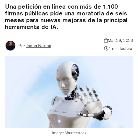
Una petición en línea con más de 1.100
firmas públicas pide una moratoria de seis
meses para nuevas mejoras de la principal
herramienta de IA.
Mar 29, 2023
Por
Jason Nelson
4 min lectura
Image: Shutterstock