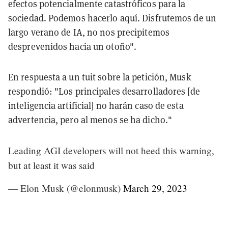
efectos potencialmente catastróficos para la
sociedad. Podemos hacerlo aquí. Disfrutemos de un
largo verano de IA, no nos precipitemos
desprevenidos hacia un otoño".
En respuesta a un tuit sobre la petición, Musk
respondió: "Los principales desarrolladores [de
inteligencia artificial] no harán caso de esta
advertencia, pero al menos se ha dicho."
Leading AGI developers will not heed this warning,
but at least it was said
— Elon Musk (@elonmusk)
March 29, 2023