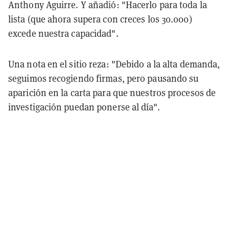
Anthony Aguirre. Y añadió: "Hacerlo para toda la
lista (que ahora supera con creces los 30.000)
excede nuestra capacidad".
Una nota en el sitio reza: "Debido a la alta demanda,
seguimos recogiendo firmas, pero pausando su
aparición en la carta para que nuestros procesos de
investigación puedan ponerse al día".