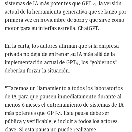
sistemas de IA más potentes que GPT-4, la versión
actual de la herramienta generativa que se lanzó por
primera vez en noviembre de 2022 y que sirve como
motor para su interfaz estrella, ChatGPT.
En la
carta
, los autores afirman que si la empresa
privada no deja de entrenar su IA más allá de la
implementación actual de GPT4, los "gobiernos"
deberían forzar la situación.
"Hacemos un llamamiento a todos los laboratorios
de IA para que pausen inmediatamente durante al
menos 6 meses el entrenamiento de sistemas de IA
más potentes que GPT-4. Esta pausa debe ser
pública y verificable, e incluir a todos los actores
clave. Si esta pausa no puede realizarse