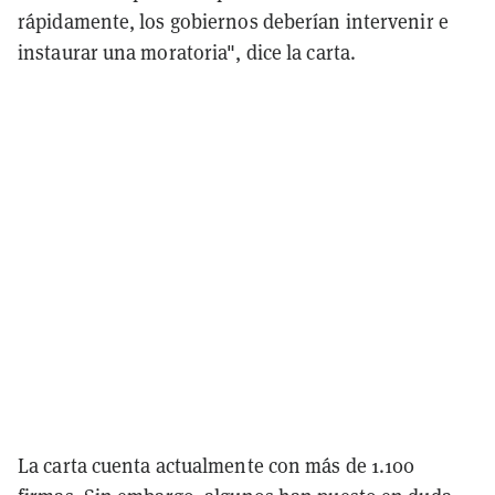
rápidamente, los gobiernos deberían intervenir e
instaurar una moratoria", dice la carta.
La carta cuenta actualmente con más de 1.100