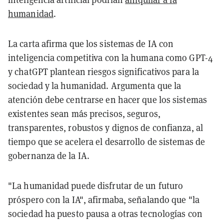
humanidad
.
La carta afirma que los sistemas de IA con
inteligencia competitiva con la humana como GPT-4
y chatGPT plantean riesgos significativos para la
sociedad y la humanidad. Argumenta que la
atención debe centrarse en hacer que los sistemas
existentes sean más precisos, seguros,
transparentes, robustos y dignos de confianza, al
tiempo que se acelera el desarrollo de sistemas de
gobernanza de la IA.
"La humanidad puede disfrutar de un futuro
próspero con la IA", afirmaba, señalando que "la
sociedad ha puesto pausa a otras tecnologías con