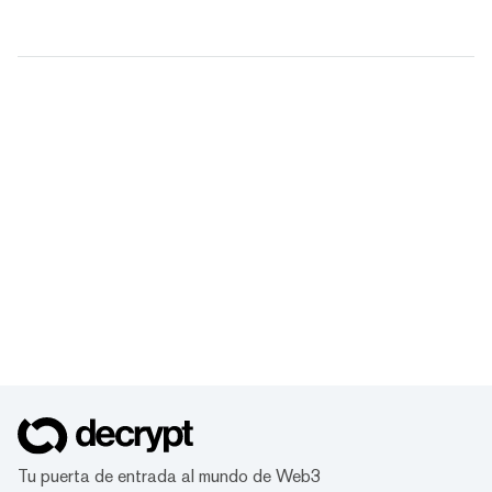
Tu puerta de entrada al mundo de Web3