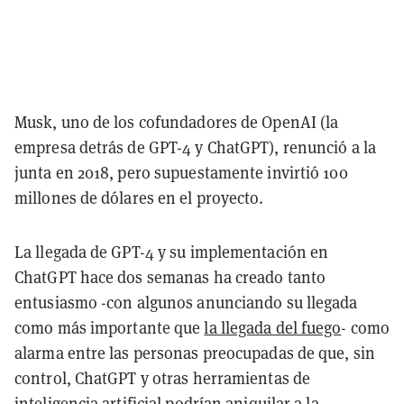
Musk, uno de los cofundadores de OpenAI (la
empresa detrás de GPT-4 y ChatGPT), renunció a la
junta en 2018, pero supuestamente invirtió 100
millones de dólares en el proyecto.
La llegada de GPT-4 y su implementación en
ChatGPT hace dos semanas ha creado tanto
entusiasmo -con algunos anunciando su llegada
como más importante que
la llegada del fuego
- como
alarma entre las personas preocupadas de que, sin
control, ChatGPT y otras herramientas de
inteligencia artificial podrían
aniquilar a la