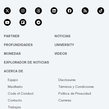
PARTNER
NOTICIAS
PROFUNDIDADES
UNIVERSITY
MONEDAS
VIDEOS
EXPLORADOR DE NOTICIAS
ACERCA DE
Equipo
Disclosures
Manifiesto
Términos y Condiciones
Code of Conduct
Política de Privacidad
Contacto
Carreras
Trabajos