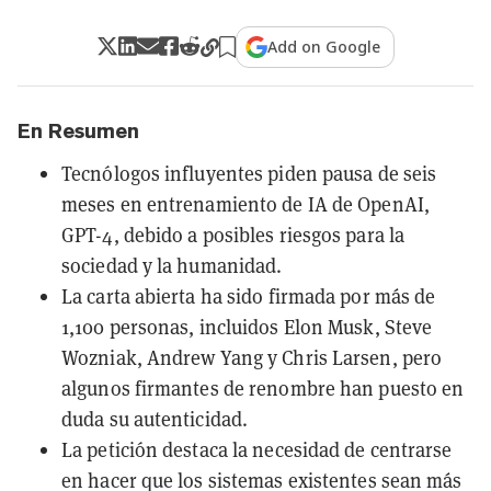
Add on Google
En Resumen
Tecnólogos influyentes piden pausa de seis
meses en entrenamiento de IA de OpenAI,
GPT-4, debido a posibles riesgos para la
sociedad y la humanidad.
La carta abierta ha sido firmada por más de
1,100 personas, incluidos Elon Musk, Steve
Wozniak, Andrew Yang y Chris Larsen, pero
algunos firmantes de renombre han puesto en
duda su autenticidad.
La petición destaca la necesidad de centrarse
en hacer que los sistemas existentes sean más