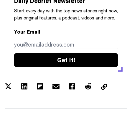
Daily Debrief
Newsletter
Start every day with the top news stories right now,
plus original features, a podcast, videos and more.
Your Email
Get it!