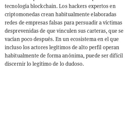
tecnología blockchain. Los hackers expertos en
criptomonedas crean habitualmente elaboradas
redes de empresas falsas para persuadir a víctimas
desprevenidas de que vinculen sus carteras, que se
vacían poco después. En un ecosistema en el que
incluso los actores legítimos de alto perfil operan
habitualmente de forma anónima, puede ser difícil
discernir lo legítimo de lo dudoso.