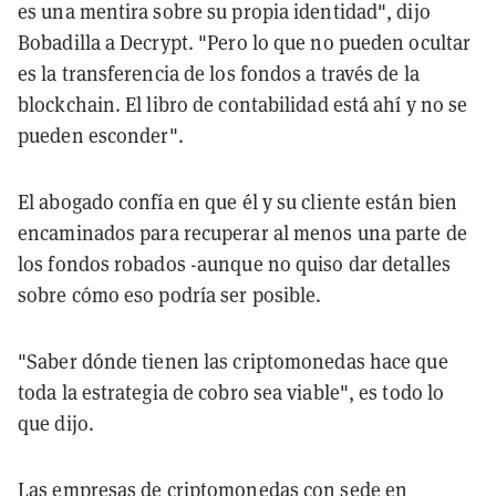
es una mentira sobre su propia identidad", dijo
Bobadilla a Decrypt. "Pero lo que no pueden ocultar
es la transferencia de los fondos a través de la
blockchain. El libro de contabilidad está ahí y no se
pueden esconder".
El abogado confía en que él y su cliente están bien
encaminados para recuperar al menos una parte de
los fondos robados -aunque no quiso dar detalles
sobre cómo eso podría ser posible.
"Saber dónde tienen las criptomonedas hace que
toda la estrategia de cobro sea viable", es todo lo
que dijo.
Las empresas de criptomonedas con sede en