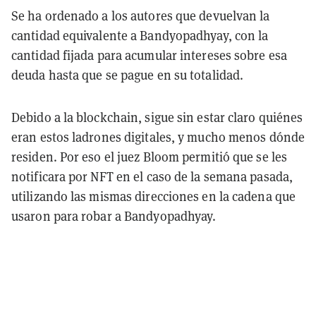
Se ha ordenado a los autores que devuelvan la
cantidad equivalente a Bandyopadhyay, con la
cantidad fijada para acumular intereses sobre esa
deuda hasta que se pague en su totalidad.
Debido a la blockchain, sigue sin estar claro quiénes
eran estos ladrones digitales, y mucho menos dónde
residen. Por eso el juez Bloom permitió que se les
notificara por NFT en el caso de la semana pasada,
utilizando las mismas direcciones en la cadena que
usaron para robar a Bandyopadhyay.