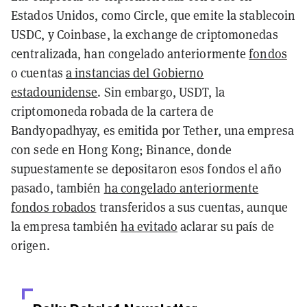
Estados Unidos, como Circle, que emite la stablecoin
USDC, y Coinbase, la exchange de criptomonedas
centralizada, han congelado anteriormente
fondos
o cuentas
a instancias del Gobierno
estadounidense
. Sin embargo, USDT, la
criptomoneda robada de la cartera de
Bandyopadhyay, es emitida por Tether, una empresa
con sede en Hong Kong; Binance, donde
supuestamente se depositaron esos fondos el año
pasado, también
ha congelado anteriormente
fondos robados
transferidos a sus cuentas, aunque
la empresa también
ha evitado
aclarar su país de
origen.