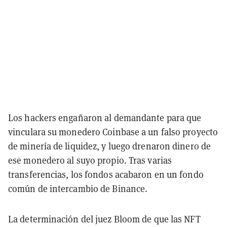
Los hackers engañaron al demandante para que
vinculara su monedero Coinbase a un falso proyecto
de minería de liquidez, y luego drenaron dinero de
ese monedero al suyo propio. Tras varias
transferencias, los fondos acabaron en un fondo
común de intercambio de Binance.
La determinación del juez Bloom de que las NFT