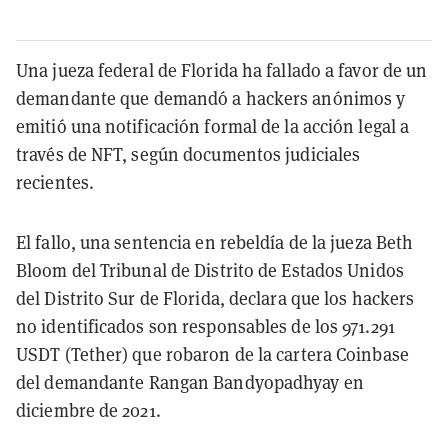
Una jueza federal de Florida ha fallado a favor de un
demandante que demandó a hackers anónimos y
emitió una notificación formal de la acción legal a
través de NFT, según documentos judiciales
recientes.
El fallo, una sentencia en rebeldía de la jueza Beth
Bloom del Tribunal de Distrito de Estados Unidos
del Distrito Sur de Florida, declara que los hackers
no identificados son responsables de los 971.291
USDT (Tether) que robaron de la cartera Coinbase
del demandante Rangan Bandyopadhyay en
diciembre de 2021.