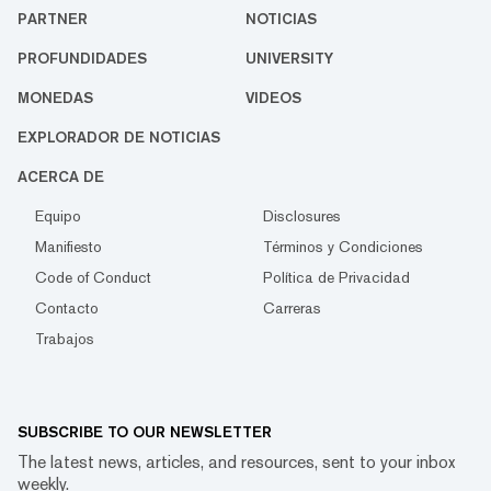
PARTNER
NOTICIAS
PROFUNDIDADES
UNIVERSITY
MONEDAS
VIDEOS
EXPLORADOR DE NOTICIAS
ACERCA DE
Equipo
Disclosures
Manifiesto
Términos y Condiciones
Code of Conduct
Política de Privacidad
Contacto
Carreras
Trabajos
SUBSCRIBE TO OUR NEWSLETTER
The latest news, articles, and resources, sent to your inbox
weekly.