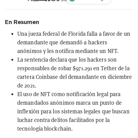
En Resumen
Una jueza federal de Florida falla a favor de un
demandante que demandó a hackers
anónimos y les notifica mediante un NFT.
La sentencia declara que los hackers son
responsables de robar $971.291 en Tether de la
cartera Coinbase del demandante en diciembre
de 2021.
El uso de NFT como notificación legal para
demandados anónimos marca un punto de
inflexión para los sistemas legales que buscan
luchar contra delitos facilitados por la
tecnología blockchain.