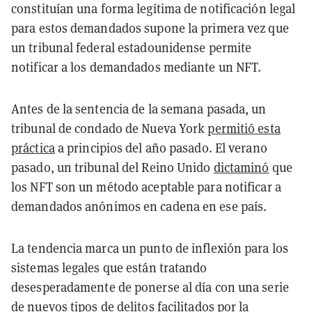
constituían una forma legítima de notificación legal
para estos demandados supone la primera vez que
un tribunal federal estadounidense permite
notificar a los demandados mediante un NFT.
Antes de la sentencia de la semana pasada, un
tribunal de condado de Nueva York
permitió esta
práctica
a principios del año pasado. El verano
pasado, un tribunal del Reino Unido
dictaminó
que
los NFT son un método aceptable para notificar a
demandados anónimos en cadena en ese país.
La tendencia marca un punto de inflexión para los
sistemas legales que están tratando
desesperadamente de ponerse al día con una serie
de nuevos tipos de delitos facilitados por la