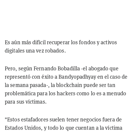
Es aún más difícil recuperar los fondos y activos
digitales una vez robados.
Pero, según Fernando Bobadilla -el abogado que
representó con éxito a Bandyopadhyay en el caso de
la semana pasada-, la blockchain puede ser tan
problemática para los hackers como lo es a menudo
para sus víctimas.
"Estos estafadores suelen tener negocios fuera de
Estados Unidos, y todo lo que cuentan a la víctima