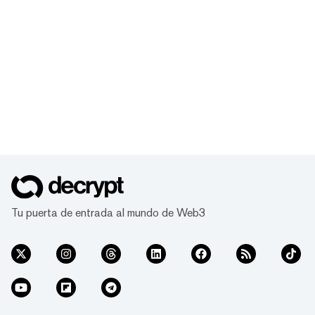
Tu puerta de entrada al mundo de Web3