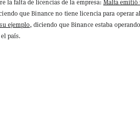
re la falta de licencias de la empresa:
Malta emitió
ciendo que Binance no tiene licencia para operar al
 su ejemplo
, diciendo que Binance estaba operand
el país.