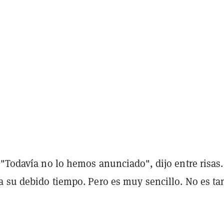
 "Todavía no lo hemos anunciado", dijo entre risas.
 su debido tiempo. Pero es muy sencillo. No es ta